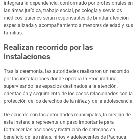
integrará la dependencia, conformado por profesionales en
las áreas jurídica, trabajo social, psicología y servicios
médicos, quienes serán responsables de brindar atención
especializada y acompañamiento a menores de edad y sus
familias.
Realizan recorrido por las
instalaciones
Tras la ceremonia, las autoridades realizaron un recorrido
por las instalaciones donde operará la Procuraduría
supervisando las espacios destinados a la atención,
orientación y seguimiento de los casos relacionados con la
protección de los derechos de la niñez y de la adolescencia.
De acuerdo con las autoridades municipales, la creació de
esta instancia representa un paso importante para
fortalecer las acciones y restitución de derechos en
beneficio de las niñas, niños y adolescentes de Pachuca.