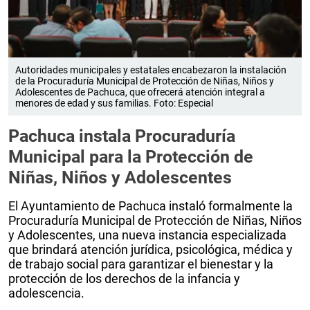
Autoridades municipales y estatales encabezaron la instalación
de la Procuraduría Municipal de Protección de Niñas, Niños y
Adolescentes de Pachuca, que ofrecerá atención integral a
menores de edad y sus familias. Foto: Especial
Pachuca instala Procuraduría
Municipal para la Protección de
Niñas, Niños y Adolescentes
El Ayuntamiento de Pachuca instaló formalmente la
Procuraduría Municipal de Protección de Niñas, Niños
y Adolescentes, una nueva instancia especializada
que brindará atención jurídica, psicológica, médica y
de trabajo social para garantizar el bienestar y la
protección de los derechos de la infancia y
adolescencia.