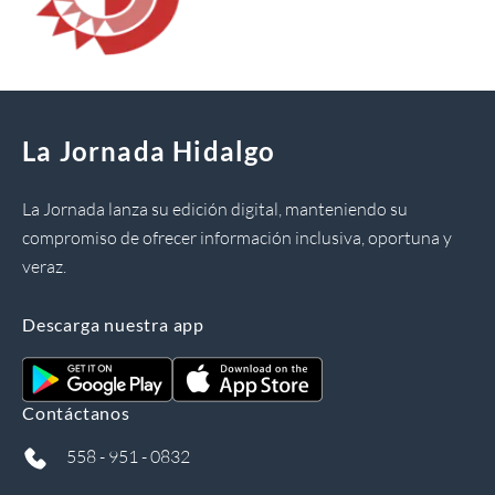
La Jornada Hidalgo
La Jornada lanza su edición digital, manteniendo su
compromiso de ofrecer información inclusiva, oportuna y
veraz.
Descarga nuestra app
Contáctanos
558 - 951 - 0832