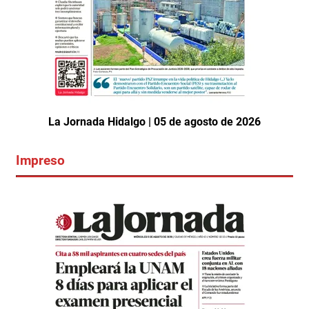
La Jornada Hidalgo | 05 de agosto de 2026
Impreso