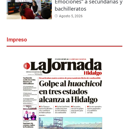
Emociones” a secundarias y
bachilleratos
Agosto 5, 2026
Impreso