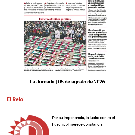
La Jornada | 05 de agosto de 2026
El Reloj
Por su importancia, la lucha contra el
huachicol merece constancia.