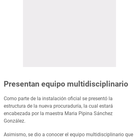
Presentan equipo multidisciplinario
Como parte de la instalación oficial se presentó la
estructura de la nueva procuraduría, la cual estará
encabezada por la maestra Maria Pipina Sánchez
González.
Asimismo, se dio a conocer el equipo multidisciplinario que