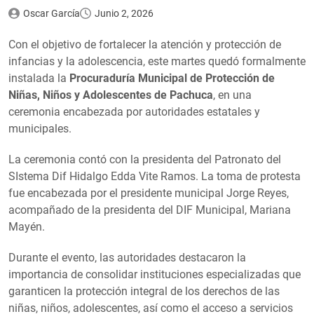
Oscar García
Junio 2, 2026
Con el objetivo de fortalecer la atención y protección de
infancias y la adolescencia, este martes quedó formalmente
instalada la
Procuraduría Municipal de Protección de
Niñas, Niños y Adolescentes de Pachuca
, en una
ceremonia encabezada por autoridades estatales y
municipales.
La ceremonia contó con la presidenta del Patronato del
SIstema Dif Hidalgo Edda Vite Ramos. La toma de protesta
fue encabezada por el presidente municipal Jorge Reyes,
acompañado de la presidenta del DIF Municipal, Mariana
Mayén.
Durante el evento, las autoridades destacaron la
importancia de consolidar instituciones especializadas que
garanticen la protección integral de los derechos de las
niñas, niños, adolescentes, así como el acceso a servicios