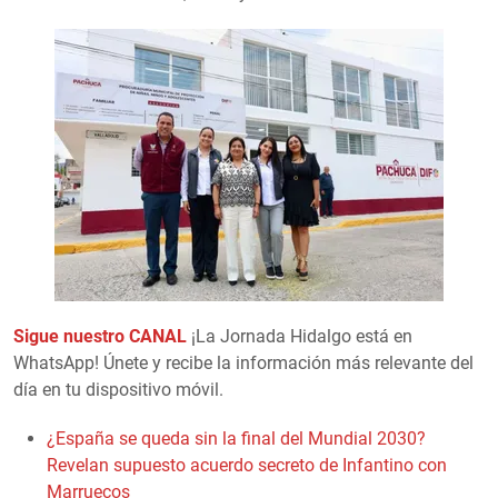
Sigue nuestro CANAL
¡La Jornada Hidalgo está en
WhatsApp! Únete y recibe la información más relevante del
día en tu dispositivo móvil.
¿España se queda sin la final del Mundial 2030?
Revelan supuesto acuerdo secreto de Infantino con
Marruecos