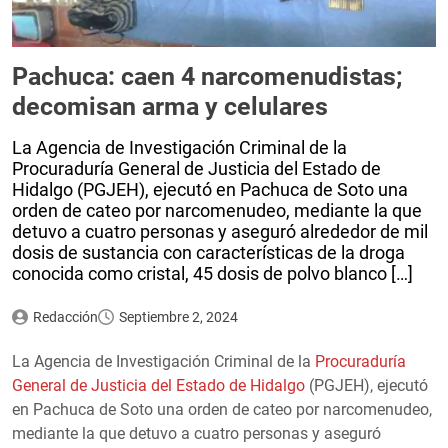
Pachuca: caen 4 narcomenudistas;
decomisan arma y celulares
La Agencia de Investigación Criminal de la
Procuraduría General de Justicia del Estado de
Hidalgo (PGJEH), ejecutó en Pachuca de Soto una
orden de cateo por narcomenudeo, mediante la que
detuvo a cuatro personas y aseguró alrededor de mil
dosis de sustancia con características de la droga
conocida como cristal, 45 dosis de polvo blanco […]
Redacción
Septiembre 2, 2024
La Agencia de Investigación Criminal de la
Procuraduría
General de Justicia del Estado de Hidalgo
(PGJEH), ejecutó
en Pachuca de Soto una orden de cateo por narcomenudeo,
mediante la que detuvo a cuatro personas y aseguró