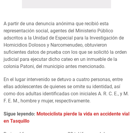
A partir de una denuncia anónima que recibió esta
representación social, agentes del Ministerio Público
adscritos a la Unidad de Especial para la Investigación de
Homicidios Dolosos y Narcomenudeo, obtuvieron
suficientes datos de prueba con los que se solicitó la orden
judicial para ejecutar dicho cateo en un inmueble de la
colonia Patoni, del municipio antes mencionado.
En el lugar intervenido se detuvo a cuatro personas, entre
ellas adolescentes de quienes se omite su identidad, así
como dos adultas identificadas con iniciales A. R. C. E., y M.
F. E. M., hombre y mujer, respectivamente.
Sigue leyendo:
Motociclista pierde la vida en accidente vial
en Tasquillo