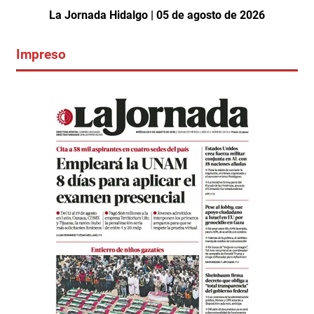
La Jornada Hidalgo | 05 de agosto de 2026
Impreso