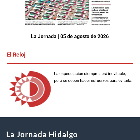
La Jornada | 05 de agosto de 2026
El Reloj
La especulación siempre será inevitable,
pero se deben hacer esfuerzos para evitarla.
La Jornada Hidalgo