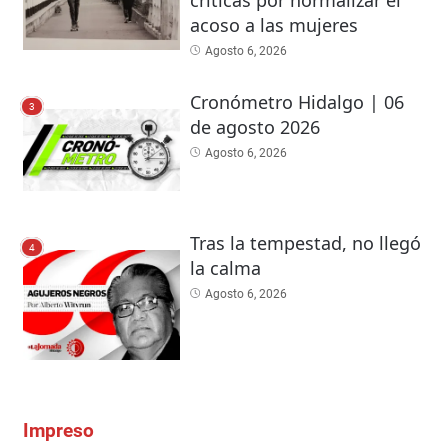
acoso a las mujeres
Agosto 6, 2026
Cronómetro Hidalgo | 06
3
de agosto 2026
Agosto 6, 2026
Tras la tempestad, no llegó
4
la calma
Agosto 6, 2026
Impreso