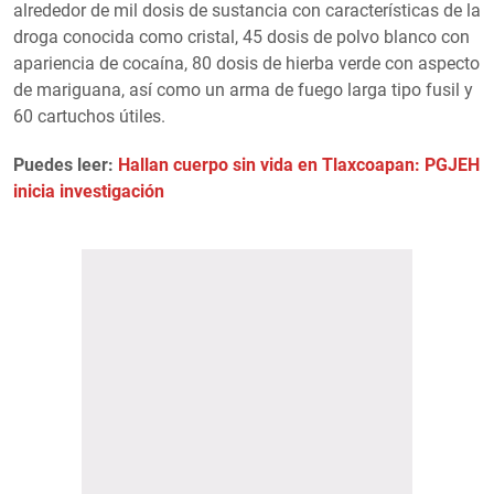
alrededor de mil dosis de sustancia con características de la
droga conocida como cristal, 45 dosis de polvo blanco con
apariencia de cocaína, 80 dosis de hierba verde con aspecto
de mariguana, así como un arma de fuego larga tipo fusil y
60 cartuchos útiles.
Puedes leer:
Hallan cuerpo sin vida en Tlaxcoapan: PGJEH
inicia investigación