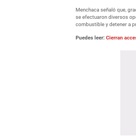
Menchaca señaló que, graci
se efectuaron diversos op
combustible y detener a 
Puedes leer:
Cierran acce