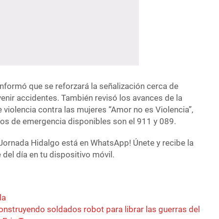
nformó que se reforzará la señalización cerca de
enir accidentes. También revisó los avances de la
violencia contra las mujeres “Amor no es Violencia”,
os de emergencia disponibles son el 911 y 089.
Jornada Hidalgo está en WhatsApp! Únete y recibe la
del día en tu dispositivo móvil.
la
nstruyendo soldados robot para librar las guerras del