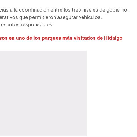
as a la coordinación entre los tres niveles de gobierno,
erativos que permitieron asegurar vehículos,
presuntos responsables.
sos en uno de los parques más visitados de Hidalgo