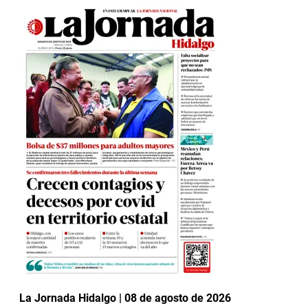
La Jornada Hidalgo | 08 de agosto de 2026