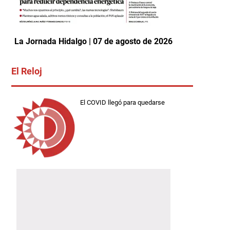
La Jornada Hidalgo | 07 de agosto de 2026
El Reloj
El COVID llegó para quedarse