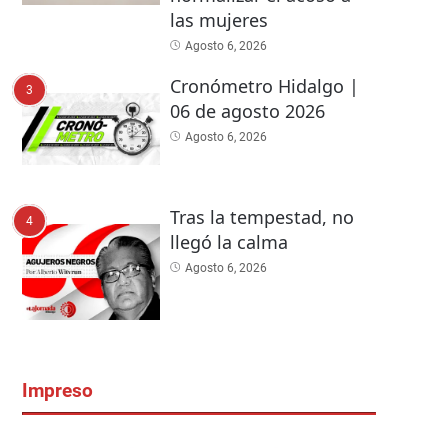
las mujeres
Agosto 6, 2026
Cronómetro Hidalgo |
3
06 de agosto 2026
Agosto 6, 2026
Tras la tempestad, no
4
llegó la calma
Agosto 6, 2026
Impreso