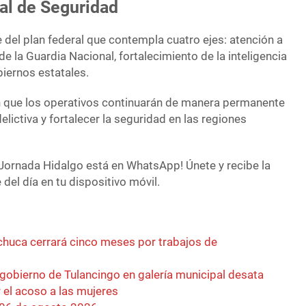
al de Seguridad
 del plan federal que contempla cuatro ejes: atención a
de la Guardia Nacional, fortalecimiento de la inteligencia
biernos estatales.
n que los operativos continuarán de manera permanente
delictiva y fortalecer la seguridad en las regiones
Jornada Hidalgo está en WhatsApp! Únete y recibe la
del día en tu dispositivo móvil.
achuca cerrará cinco meses por trabajos de
 gobierno de Tulancingo en galería municipal desata
r el acoso a las mujeres