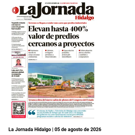
La Jornada Hidalgo | 05 de agosto de 2026