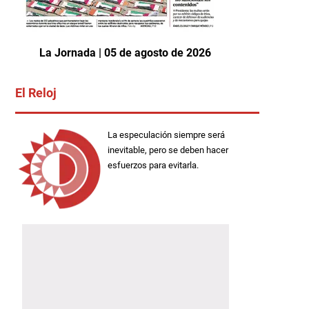
La Jornada | 05 de agosto de 2026
El Reloj
La especulación siempre será
inevitable, pero se deben hacer
esfuerzos para evitarla.