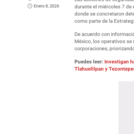
Enero 8, 2026
durante el miércoles 7 de
donde se concretaron det
como parte de la Estrateg
De acuerdo con informació
México, los operativos se 
corporaciones, priorizando
Puedes leer:
Investigan h
Tlahuelilpan y Tezontepe