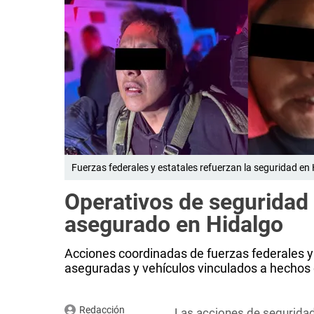
Fuerzas federales y estatales refuerzan la seguridad en 
Operativos de seguridad 
asegurado en Hidalgo
Acciones coordinadas de fuerzas federales y
aseguradas y vehículos vinculados a hechos d
Redacción
Las acciones de seguridad