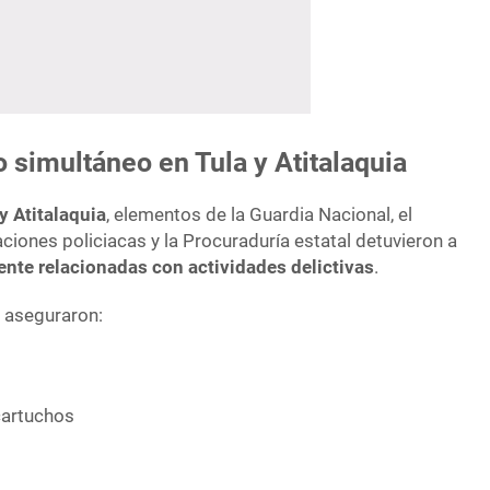
o simultáneo en Tula y Atitalaquia
y Atitalaquia
, elementos de la Guardia Nacional, el
ciones policiacas y la Procuraduría estatal detuvieron a
nte relacionadas con actividades delictivas
.
 aseguraron:
cartuchos