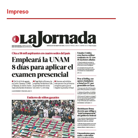
Impreso