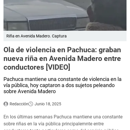
Riña en Avenida Madero. Captura
Ola de violencia en Pachuca: graban
nueva riña en Avenida Madero entre
conductores [VIDEO]
Pachuca mantiene una constante de violencia en la
vía pública, hoy captaron a dos sujetos peleando
sobre Avenida Madero
Redacción
Junio 18, 2025
En los últimas semanas Pachuca mantiene una constante
sobre riñas en la vía pública principalemnte entre