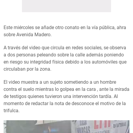
Este miércoles se añade otro conato en la vía pública, ahra
sobre Avenida Madero.
A través del video que circula en redes sociales, se observa
a dos personas peleando sobre la calle además poniendo
en riesgo su integridad física debido a los automóviles que
circulaban por la zona.
El video muestra a un sujeto sometiendo a un hombre
contra el suelo mientras lo golpea en la cara , ante la mirada
de testigos quienes tuvieron una intervención tardía. Al
momento de redactar la nota de desconoce el motivo de la
trifulca.