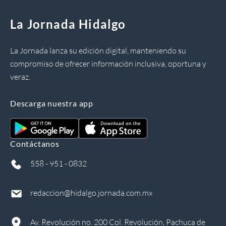
La Jornada Hidalgo
La Jornada lanza su edición digital, manteniendo su
compromiso de ofrecer información inclusiva, oportuna y
veraz.
Descarga nuestra app
Contáctanos
558 - 951 - 0832
redaccion@hidalgo.jornada.com.mx
Av. Revolución no. 200 Col. Revolución, Pachuca de