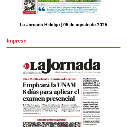
La Jornada Hidalgo | 05 de agosto de 2026
Impreso