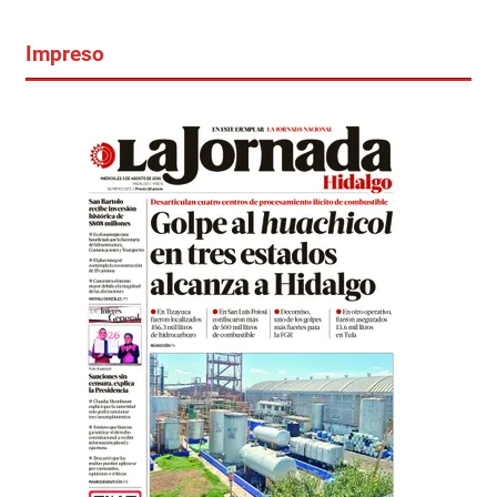
Impreso