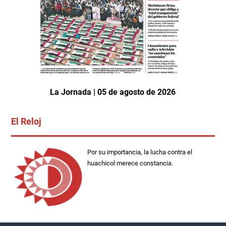
La Jornada | 05 de agosto de 2026
El Reloj
Por su importancia, la lucha contra el
huachicol merece constancia.