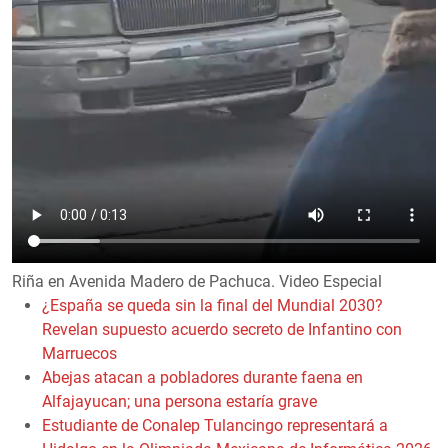
Riña en Avenida Madero de Pachuca. Video Especial
¿España se queda sin la final del Mundial 2030?
Revelan supuesto acuerdo secreto de Infantino con
Marruecos
Abejas atacan a pobladores durante faena en
Alfajayucan; una persona estaría grave
Estudiante de Conalep Tulancingo representará a