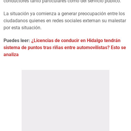
conductores tanto particulares como del servicio público.
La situación ya comienza a generar preocupación entre los
ciudadanos quienes en redes sociales externan su malestar
por esta situación.
Puedes leer:
¿Licencias de conducir en Hidalgo tendrán
sistema de puntos tras riñas entre automovilistas? Esto se
analiza