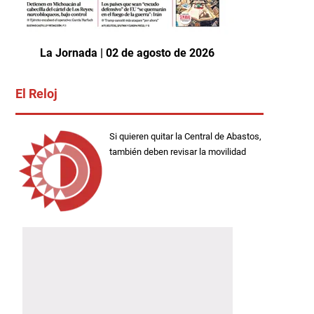
La Jornada | 02 de agosto de 2026
El Reloj
Si quieren quitar la Central de Abastos,
también deben revisar la movilidad