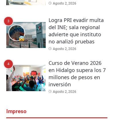
Agosto 2, 2026
Logra PRI evadir multa
3
del INE; sala regional
advierte que instituto
no analizó pruebas
Agosto 2, 2026
Curso de Verano 2026
4
en Hidalgo supera los 7
millones de pesos en
inversión
Agosto 2, 2026
Impreso