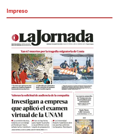
Impreso