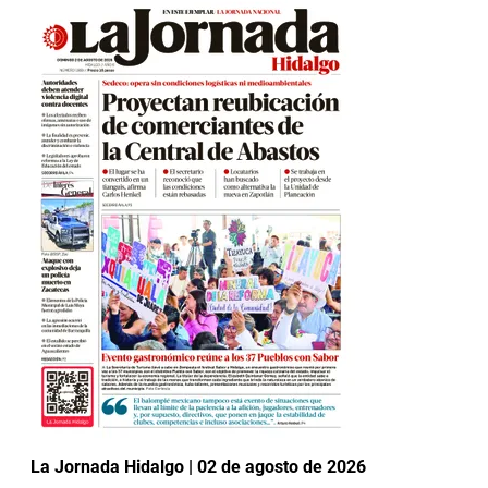
La Jornada Hidalgo | 02 de agosto de 2026