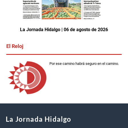
La Jornada Hidalgo | 06 de agosto de 2026
El Reloj
Por ese camino habrá seguro en el camino.
La Jornada Hidalgo