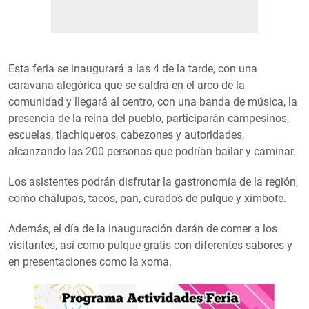
Esta feria se inaugurará a las 4 de la tarde, con una
caravana alegórica que se saldrá en el arco de la
comunidad y llegará al centro, con una banda de música, la
presencia de la reina del pueblo, participarán campesinos,
escuelas, tlachiqueros, cabezones y autoridades,
alcanzando las 200 personas que podrían bailar y caminar.
Los asistentes podrán disfrutar la gastronomía de la región,
como chalupas, tacos, pan, curados de pulque y ximbote.
Además, el día de la inauguración darán de comer a los
visitantes, así como pulque gratis con diferentes sabores y
en presentaciones como la xoma.