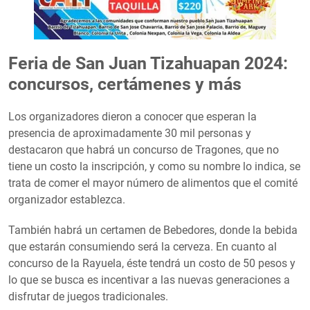
Feria de San Juan Tizahuapan 2024:
concursos, certámenes y más
Los organizadores dieron a conocer que esperan la
presencia de aproximadamente 30 mil personas y
destacaron que habrá un concurso de Tragones, que no
tiene un costo la inscripción, y como su nombre lo indica, se
trata de comer el mayor número de alimentos que el comité
organizador establezca.
También habrá un certamen de Bebedores, donde la bebida
que estarán consumiendo será la cerveza. En cuanto al
concurso de la Rayuela, éste tendrá un costo de 50 pesos y
lo que se busca es incentivar a las nuevas generaciones a
disfrutar de juegos tradicionales.