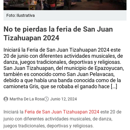
Foto: Ilustrativa
No te pierdas la feria de San Juan
Tizahuapan 2024
Iniciará la Feria de San Juan Tizahuapan 2024 este
20 de junio con diferentes actividades musicales, de
danza, juegos tradicionales, deportivas y religiosas.
San Juan Tizahuapan, del municipio de Epazoyucan,
también es conocido como San Juan Pelavacas,
debido a que había una banda conocida como de la
camioneta Gris, que se robaba el ganado hace […]
Martha De La Rosa
Junio 12, 2024
Iniciará la
Feria de San Juan Tizahuapan 2024
este 20 de
junio con diferentes actividades musicales, de danza,
juegos tradicionales, deportivas y religiosas.