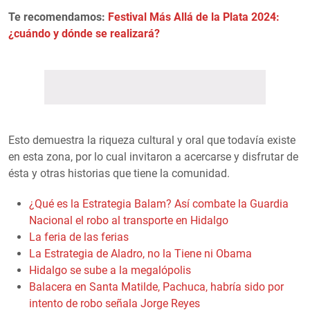
Te recomendamos:
Festival Más Allá de la Plata 2024:
¿cuándo y dónde se realizará?
Esto demuestra la riqueza cultural y oral que todavía existe
en esta zona, por lo cual invitaron a acercarse y disfrutar de
ésta y otras historias que tiene la comunidad.
¿Qué es la Estrategia Balam? Así combate la Guardia
Nacional el robo al transporte en Hidalgo
La feria de las ferias
La Estrategia de Aladro, no la Tiene ni Obama
Hidalgo se sube a la megalópolis
Balacera en Santa Matilde, Pachuca, habría sido por
intento de robo señala Jorge Reyes