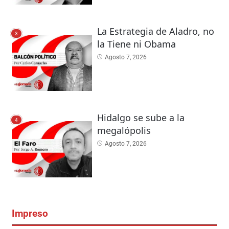
La Estrategia de Aladro, no
3
la Tiene ni Obama
Agosto 7, 2026
Hidalgo se sube a la
4
megalópolis
Agosto 7, 2026
Impreso