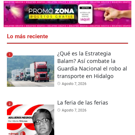
Lo más reciente
¿Qué es la Estrategia
1
Balam? Así combate la
Guardia Nacional el robo al
transporte en Hidalgo
Agosto 7, 2026
La feria de las ferias
2
Agosto 7, 2026