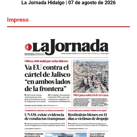
La Jornada Hidalgo | 07 de agosto de 2026
Impreso