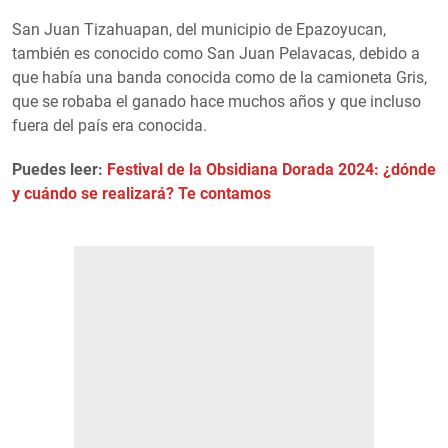
San Juan Tizahuapan, del municipio de Epazoyucan,
también es conocido como San Juan Pelavacas, debido a
que había una banda conocida como de la camioneta Gris,
que se robaba el ganado hace muchos años y que incluso
fuera del país era conocida.
Puedes leer:
Festival de la Obsidiana Dorada 2024: ¿dónde
y cuándo se realizará? Te contamos