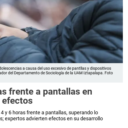
adolescencias a causa del uso excesivo de pantllas y dispositivos
igador del Departamento de Sociología de la UAM Iztapalapa. Foto
s frente a pantallas en
 efectos
 y 6 horas frente a pantallas, superando lo
 expertos advierten efectos en su desarrollo