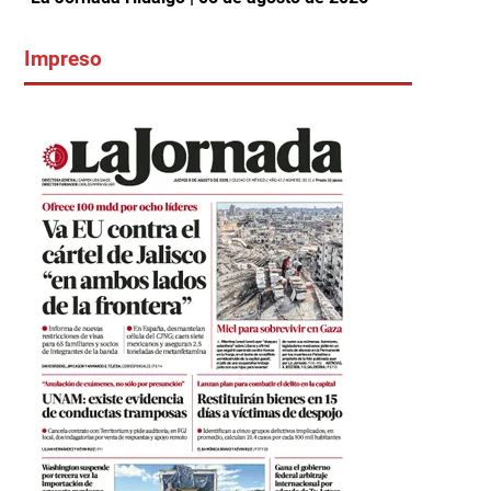
Impreso