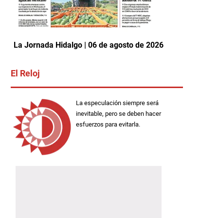
La Jornada Hidalgo | 06 de agosto de 2026
El Reloj
La especulación siempre será
inevitable, pero se deben hacer
esfuerzos para evitarla.