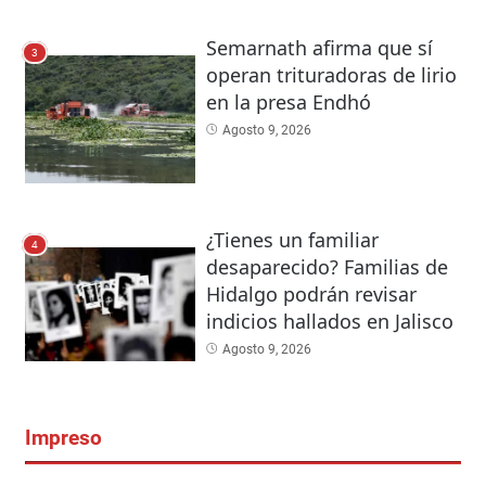
Semarnath afirma que sí
3
operan trituradoras de lirio
en la presa Endhó
Agosto 9, 2026
¿Tienes un familiar
4
desaparecido? Familias de
Hidalgo podrán revisar
indicios hallados en Jalisco
Agosto 9, 2026
Impreso