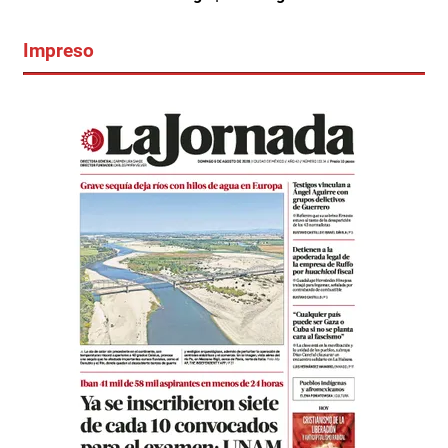
Impreso