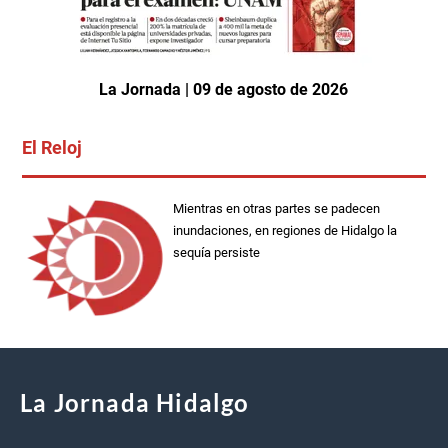
La Jornada | 09 de agosto de 2026
El Reloj
Mientras en otras partes se padecen
inundaciones, en regiones de Hidalgo la
sequía persiste
La Jornada Hidalgo