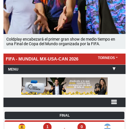
Coldplay encabezará el primer gran show de medio tiempo en
una Final de Copa del Mundo organizada por la FIFA.