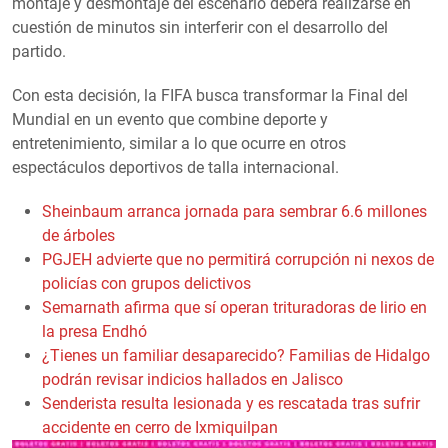
montaje y desmontaje del escenario deberá realizarse en
cuestión de minutos sin interferir con el desarrollo del
partido.
Con esta decisión, la FIFA busca transformar la Final del
Mundial en un evento que combine deporte y
entretenimiento, similar a lo que ocurre en otros
espectáculos deportivos de talla internacional.
Sheinbaum arranca jornada para sembrar 6.6 millones
de árboles
PGJEH advierte que no permitirá corrupción ni nexos de
policías con grupos delictivos
Semarnath afirma que sí operan trituradoras de lirio en
la presa Endhó
¿Tienes un familiar desaparecido? Familias de Hidalgo
podrán revisar indicios hallados en Jalisco
Senderista resulta lesionada y es rescatada tras sufrir
accidente en cerro de Ixmiquilpan