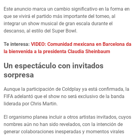
Este anuncio marca un cambio significativo en la forma en
que se vivirá el partido más importante del torneo, al
integrar un show musical de gran escala durante el
descanso, al estilo del Super Bowl.
Te interesa:
VIDEO: Comunidad mexicana en Barcelona da
la bienvenida a la presidenta Claudia Sheinbaum
Un espectáculo con invitados
sorpresa
Aunque la participación de Coldplay ya está confirmada, la
FIFA adelantó que el show no será exclusivo de la banda
liderada por Chris Martin.
El organismo planea incluir a otros artistas invitados, cuyos
nombres aún no han sido revelados, con la intención de
generar colaboraciones inesperadas y momentos virales