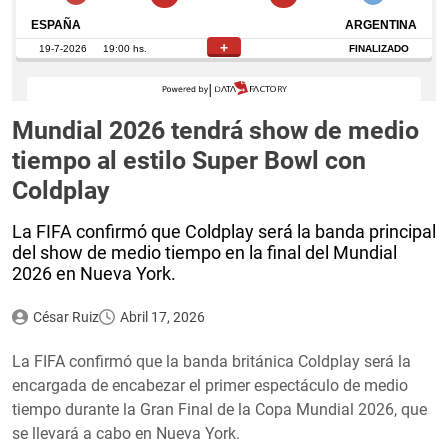
Mundial 2026 tendrá show de medio
tiempo al estilo Super Bowl con
Coldplay
La FIFA confirmó que Coldplay será la banda principal
del show de medio tiempo en la final del Mundial
2026 en Nueva York.
César Ruiz
Abril 17, 2026
La FIFA confirmó que la banda británica Coldplay será la
encargada de encabezar el primer espectáculo de medio
tiempo durante la Gran Final de la Copa Mundial 2026, que
se llevará a cabo en Nueva York.