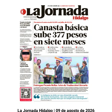
La Jornada Hidalgo | 09 de agosto de 2026