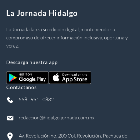
La Jornada Hidalgo
La Jornada lanza su edición digital, manteniendo su
compromiso de ofrecer información inclusiva, oportuna y
veraz.
Descarga nuestra app
Contáctanos
558 - 951 - 0832
redaccion@hidalgo.jornada.com.mx
Av. Revolución no. 200 Col. Revolución, Pachuca de