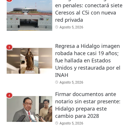
en penales: conectará siete
Ceresos al C5i con nueva
red privada
Agosto 5, 2026
Regresa a Hidalgo imagen
3
robada hace casi 19 años;
fue hallada en Estados
Unidos y restaurada por el
INAH
Agosto 5, 2026
Firmar documentos ante
4
notario sin estar presente:
Hidalgo prepara este
cambio para 2028
Agosto 5, 2026