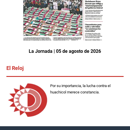
La Jornada | 05 de agosto de 2026
El Reloj
Por su importancia, la lucha contra el
huachicol merece constancia.