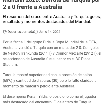
2 a 0 frente a Australia
El resumen del cruce entre Australia y Turquía: goles,
resultado y momentos destacados del Mundial.
Deportes Jornada
Junio 14, 2026
Por la fecha 1 del grupo D de la Copa Mundial de la FIFA,
Australia venció a Turquía con un marcador 2-0. Con goles
de Nestory Irankunda (26′ 1T) y Connor Metcalfe (29′ 2T), el
seleccionado de Australia fue superior en el BC Place
Stadium.
Turquía mostró superioridad con la posesión de balón
(68%) y cantidad de disparos (30) pero le faltó claridad al
momento de marcar y perdió ante Australia.
El desempeño Kenan Yildiz lo posicionó como el jugador
más destacado del encuentro. El delantero de Turquía