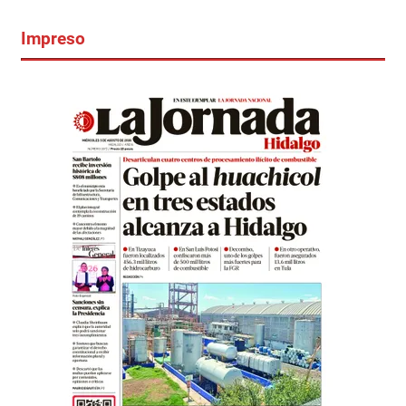
Impreso