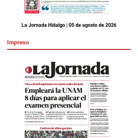
La Jornada Hidalgo | 05 de agosto de 2026
Impreso