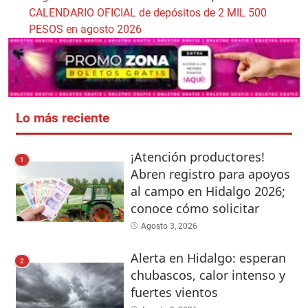
CALENDARIO OFICIAL de depósitos de 2 MIL 500
PESOS en agosto 2026
Lo más reciente
¡Atención productores!
1
Abren registro para apoyos
al campo en Hidalgo 2026;
conoce cómo solicitar
Agosto 3, 2026
Alerta en Hidalgo: esperan
2
chubascos, calor intenso y
fuertes vientos