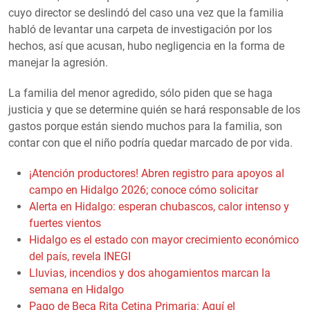
cuyo director se deslindó del caso una vez que la familia
habló de levantar una carpeta de investigación por los
hechos, así que acusan, hubo negligencia en la forma de
manejar la agresión.
La familia del menor agredido, sólo piden que se haga
justicia y que se determine quién se hará responsable de los
gastos porque están siendo muchos para la familia, son
contar con que el niño podría quedar marcado de por vida.
¡Atención productores! Abren registro para apoyos al
campo en Hidalgo 2026; conoce cómo solicitar
Alerta en Hidalgo: esperan chubascos, calor intenso y
fuertes vientos
Hidalgo es el estado con mayor crecimiento económico
del país, revela INEGI
Lluvias, incendios y dos ahogamientos marcan la
semana en Hidalgo
Pago de Beca Rita Cetina Primaria: Aquí el