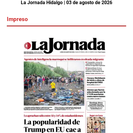
La Jornada Hidalgo | 03 de agosto de 2026
Impreso