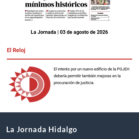
La Jornada | 03 de agosto de 2026
El Reloj
El interés por un nuevo edificio de la PGJEH
debería permitir también mejoras en la
procuración de justicia.
La Jornada Hidalgo