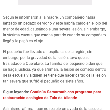
Según le informaron a la madre, un compañero había
lanzado un pedazo de vidrio y este habría caído en el ojo del
menor de edad, causándole una severa lesión, sin embargo,
la víctima cuenta que estaba parado cuando su compañero
llegó y le pegó en el ojo.
El pequeño fue llevado a hospitales de la región, sin
embargo, por la gravedad de la lesión, tuvo que ser
trasladado a Querétaro. La familia del pequeño piden que
se haga justicia, ya que afirman, la lesión se cometió dentro
de la escuela y alguien se tiene que hacer cargo de la lesión
tan severa que sufrió el pequeño de siete años.
Sigue leyendo:
Continúa Semarnath con programa para
restauración ecológica de Tula de Allende
Asimismo, afirman que no recibieron ayuda de la escuela,