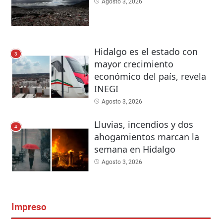
Agosto 3, 2026
Hidalgo es el estado con
3
mayor crecimiento
económico del país, revela
INEGI
Agosto 3, 2026
Lluvias, incendios y dos
4
ahogamientos marcan la
semana en Hidalgo
Agosto 3, 2026
Impreso