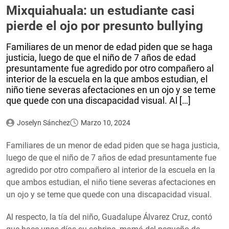
Mixquiahuala: un estudiante casi
pierde el ojo por presunto bullying
Familiares de un menor de edad piden que se haga
justicia, luego de que el niño de 7 años de edad
presuntamente fue agredido por otro compañero al
interior de la escuela en la que ambos estudian, el
niño tiene severas afectaciones en un ojo y se teme
que quede con una discapacidad visual. Al […]
Joselyn Sánchez
Marzo 10, 2024
Familiares de un menor de edad piden que se haga justicia,
luego de que el niño de 7 años de edad presuntamente fue
agredido por otro compañero al interior de la escuela en la
que ambos estudian, el niño tiene severas afectaciones en
un ojo y se teme que quede con una discapacidad visual.
Al respecto, la tía del niño, Guadalupe Álvarez Cruz, contó