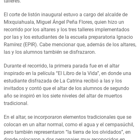
talleres.
El corte de listón inaugural estuvo a cargo del alcalde de
Mixquiahuala, Miguel Ángel Peña Flores, quien hizo un
recorrido por los altares y los tres talleres implementados
por las y los estudiantes de la escuela preparatoria Ignacio
Ramírez (EPIR). Cabe mencionar que, además de los altares,
las y los alumnos también se disfrazaron.
Durante el recorrido, la primera parada fue en el altar
inspirado en la película “El Libro de la Vida”, en donde una
estudiante disfrazada de La Catrina recibió a las y los
invitados y contó que el altar de los alumnos de segundo
año se inspiró en los siete niveles del altar de muertos
tradicional.
En el altar, se incorporaron elementos tradicionales que se
colocan en un altar normal, como el agua y el cempasúchil,
pero también representaron “la tierra de los olvidados”, en
donde colocaron a dos personajes muy reconocidos en