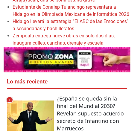
Estudiante de Conalep Tulancingo representará a
Hidalgo en la Olimpiada Mexicana de Informática 2026
Hidalgo llevará la estrategia “El ABC de las Emociones”
a secundarias y bachilleratos
Zempoala entrega nueve obras en solo dos días;
inaugura calles, canchas, drenaje y escuela
Lo más reciente
¿España se queda sin la
1
final del Mundial 2030?
Revelan supuesto acuerdo
secreto de Infantino con
Marruecos