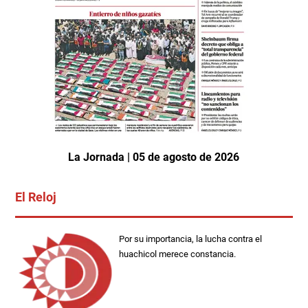
La Jornada | 05 de agosto de 2026
El Reloj
Por su importancia, la lucha contra el
huachicol merece constancia.