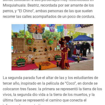
Mixquiahuala: Beatriz, recordada por ser amante de los
perros, y “El Chino”, ambas personas de las que suelen
recorrer las calles acompañados de un poco de cordura.
La segunda parada fue el altar de las y los estudiantes de
tercer año, inspirado en la película de “Coco”, en donde se
colocaron tres fases: la primera se representó la tierra de los
vivos, la segunda dio vida a la tierra de los muertos, y la
última fase se representó el camino que conecta el