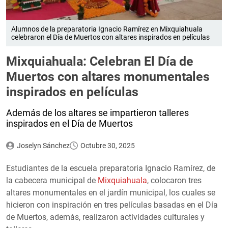
Alumnos de la preparatoria Ignacio Ramírez en Mixquiahuala
celebraron el Día de Muertos con altares inspirados en películas
Mixquiahuala: Celebran El Día de
Muertos con altares monumentales
inspirados en películas
Además de los altares se impartieron talleres
inspirados en el Día de Muertos
Joselyn Sánchez
Octubre 30, 2025
Estudiantes de la escuela preparatoria Ignacio Ramírez, de
la cabecera municipal de
Mixquiahuala
, colocaron tres
altares monumentales en el jardín municipal, los cuales se
hicieron con inspiración en tres películas basadas en el Día
de Muertos, además, realizaron actividades culturales y