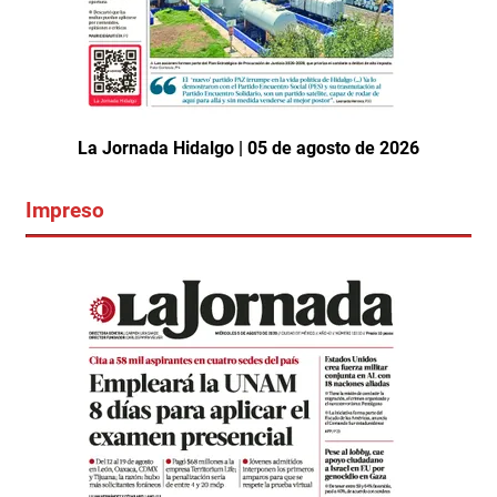
La Jornada Hidalgo | 05 de agosto de 2026
Impreso