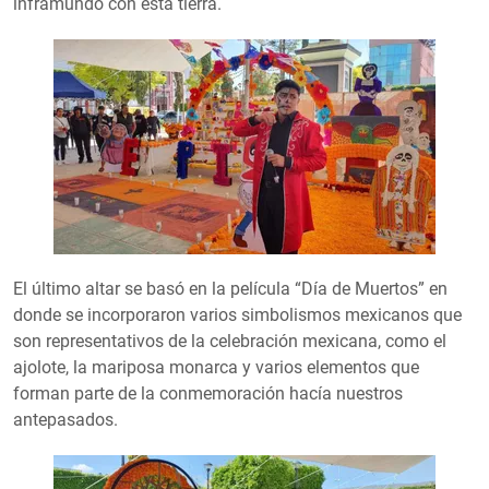
inframundo con esta tierra.
El último altar se basó en la película “Día de Muertos” en
donde se incorporaron varios simbolismos mexicanos que
son representativos de la celebración mexicana, como el
ajolote, la mariposa monarca y varios elementos que
forman parte de la conmemoración hacía nuestros
antepasados.