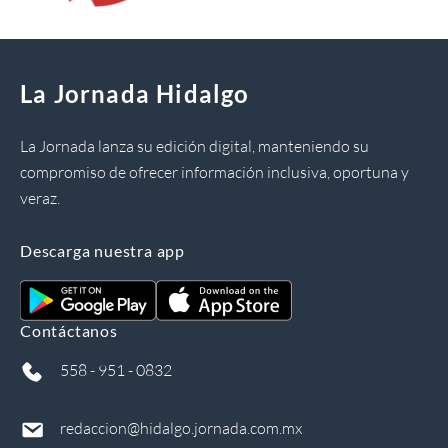
La Jornada Hidalgo
La Jornada lanza su edición digital, manteniendo su
compromiso de ofrecer información inclusiva, oportuna y
veraz.
Descarga nuestra app
Contáctanos
558 - 951 - 0832
redaccion@hidalgo.jornada.com.mx