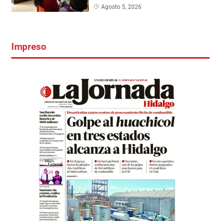
Agosto 5, 2026
Impreso