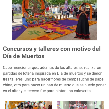
Concursos y talleres con motivo del
Día de Muertos
Cabe mencionar que, además de los altares, se realizaron
partidas de lotería inspirada en Día de muertos y se dieron
tres talleres: uno para hacer flores de cempasúchil de papel
china, otro para hacer un pan de muerto que se puede poner
en el altar y el tercero fue para pintar una calaverita.
Foto: Joselyn Sánchez
Foto: Joselyn Sánchez