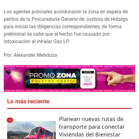
Los agentes policiales acordonaron la zona en espera de
peritos de la Procuraduría General de Justicia de Hidalgo
para iniciar las diligencias correspondientes; de forma
preliminar se sabe que el hecho fue causado por
intoxicación al inhalar Gas LP.
Por: Alexander Mendoza
Lo más reciente
Planean nuevas rutas de
1
transporte para conectar
Viviendas del Bienestar