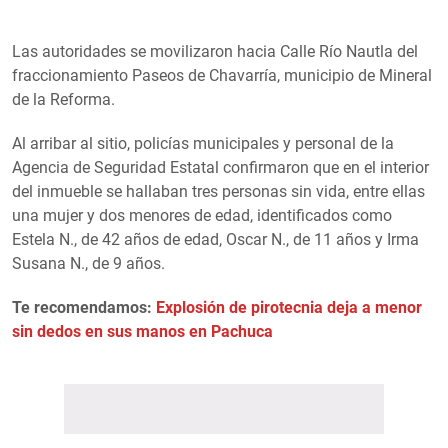
Las autoridades se movilizaron hacia Calle Río Nautla del
fraccionamiento Paseos de Chavarría, municipio de Mineral
de la Reforma.
Al arribar al sitio, policías municipales y personal de la
Agencia de Seguridad Estatal confirmaron que en el interior
del inmueble se hallaban tres personas sin vida, entre ellas
una mujer y dos menores de edad, identificados como
Estela N., de 42 años de edad, Oscar N., de 11 años y Irma
Susana N., de 9 años.
Te recomendamos:
Explosión de pirotecnia deja a menor
sin dedos en sus manos en Pachuca