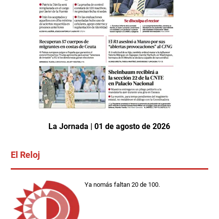
La Jornada | 01 de agosto de 2026
El Reloj
Ya nomás faltan 20 de 100.