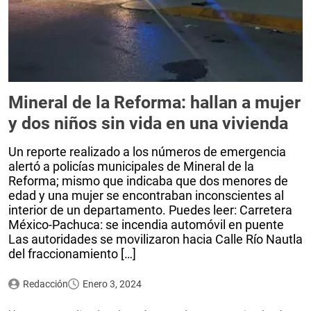
Mineral de la Reforma: hallan a mujer
y dos niños sin vida en una vivienda
Un reporte realizado a los números de emergencia
alertó a policías municipales de Mineral de la
Reforma; mismo que indicaba que dos menores de
edad y una mujer se encontraban inconscientes al
interior de un departamento. Puedes leer: Carretera
México-Pachuca: se incendia automóvil en puente
Las autoridades se movilizaron hacia Calle Río Nautla
del fraccionamiento […]
Redacción
Enero 3, 2024