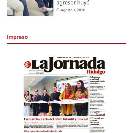
agresor huyó
Agosto 1, 2026
Impreso