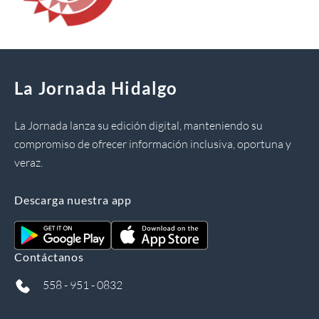
La Jornada Hidalgo
La Jornada lanza su edición digital, manteniendo su
compromiso de ofrecer información inclusiva, oportuna y
veraz.
Descarga nuestra app
Contáctanos
558 - 951 - 0832