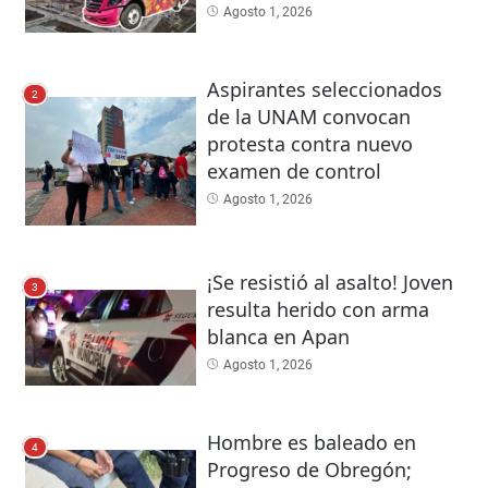
Agosto 1, 2026
Aspirantes seleccionados
2
de la UNAM convocan
protesta contra nuevo
examen de control
Agosto 1, 2026
¡Se resistió al asalto! Joven
3
resulta herido con arma
blanca en Apan
Agosto 1, 2026
Hombre es baleado en
4
Progreso de Obregón;