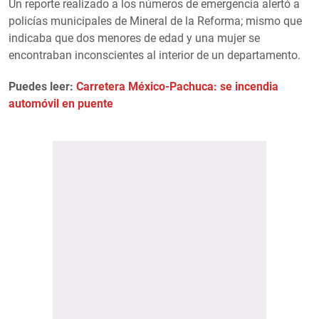
Un reporte realizado a los números de emergencia alertó a
policías municipales de Mineral de la Reforma; mismo que
indicaba que dos menores de edad y una mujer se
encontraban inconscientes al interior de un departamento.
Puedes leer:
Carretera México-Pachuca: se incendia
automóvil en puente