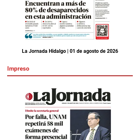
La Jornada Hidalgo | 01 de agosto de 2026
Impreso