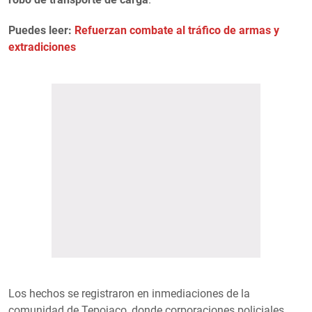
Puedes leer:
Refuerzan combate al tráfico de armas y
extradiciones
Los hechos se registraron en inmediaciones de la
comunidad de Tepojaco, donde corporaciones policiales