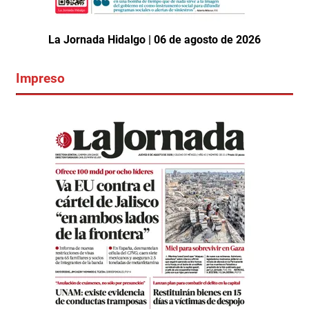
La Jornada Hidalgo | 06 de agosto de 2026
Impreso