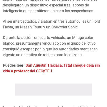
desplegaron un dispositivo especial tras labores de
inteligencia que permitieron ubicar a los sospechosos.
Al ser interceptados, viajaban en tres automóviles un Ford
Fiesta, un Nissan Tsuru y un Chevrolet Sonic.
Durante la acción, un cuarto vehículo, un Mirage color
blanco, presuntamente vinculado con el grupo delictivo,
consiguió escapar, por lo que las autoridades mantienen
vigente un operativo de rastreo para localizarlo.
Puedes leer:
San Agustín Tlaxiaca: fatal choque deja sin
vida a profesor del CECyTEH