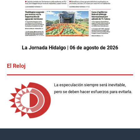
La Jornada Hidalgo | 06 de agosto de 2026
El Reloj
La especulación siempre será inevitable,
pero se deben hacer esfuerzos para evitarla.