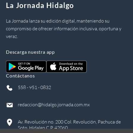
La Jornada Hidalgo
La Jornada lanza su edición digital, manteniendo su
compromiso de ofrecer información inclusiva, oportuna y
veraz.
Descarga nuestra app
Contáctanos
558 - 951 - 0832
redaccion@hidalgo.jornada.com.mx
Av. Revolución no. 200 Col. Revolución, Pachuca de
Soto, Hidalgo C.P. 42060