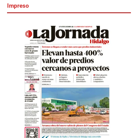
Impreso