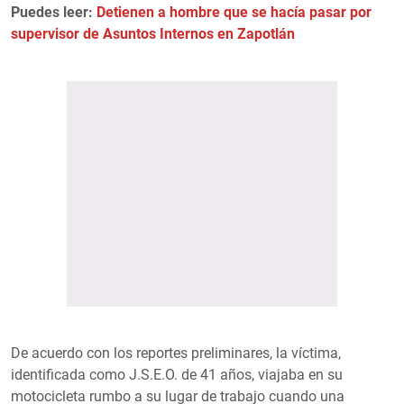
Puedes leer:
Detienen a hombre que se hacía pasar por
supervisor de Asuntos Internos en Zapotlán
De acuerdo con los reportes preliminares, la víctima,
identificada como J.S.E.O. de 41 años, viajaba en su
motocicleta rumbo a su lugar de trabajo cuando una