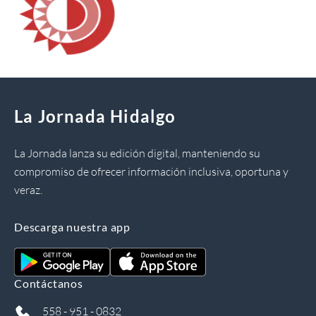
La Jornada Hidalgo
La Jornada lanza su edición digital, manteniendo su
compromiso de ofrecer información inclusiva, oportuna y
veraz.
Descarga nuestra app
Contáctanos
558 - 951 - 0832