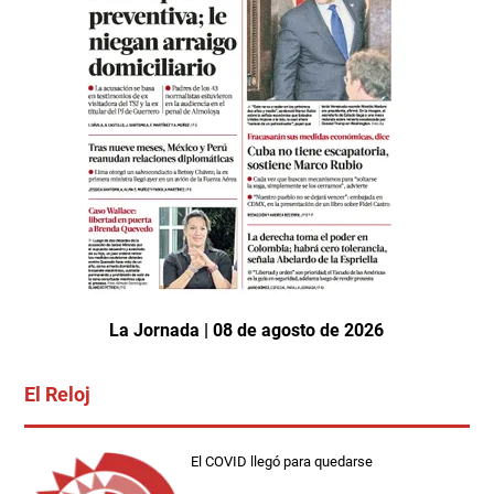
La Jornada | 08 de agosto de 2026
El Reloj
El COVID llegó para quedarse