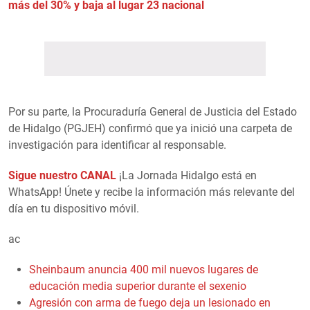
más del 30% y baja al lugar 23 nacional
Por su parte, la Procuraduría General de Justicia del Estado
de Hidalgo (PGJEH) confirmó que ya inició una carpeta de
investigación para identificar al responsable.
Sigue nuestro CANAL
¡La Jornada Hidalgo está en
WhatsApp! Únete y recibe la información más relevante del
día en tu dispositivo móvil.
ac
Sheinbaum anuncia 400 mil nuevos lugares de
educación media superior durante el sexenio
Agresión con arma de fuego deja un lesionado en