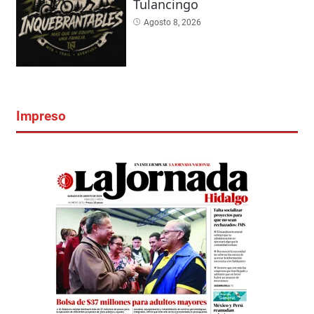
Tulancingo
Agosto 8, 2026
Impreso