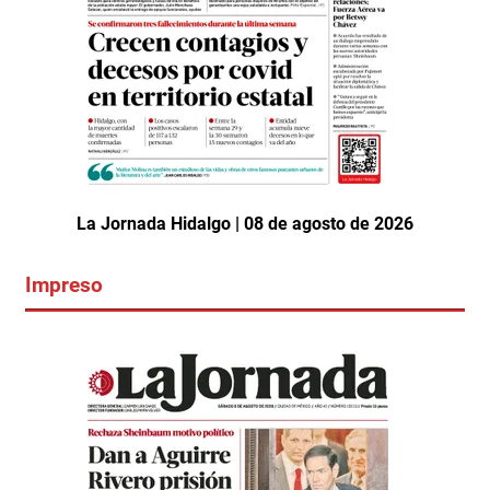
La Jornada Hidalgo | 08 de agosto de 2026
Impreso