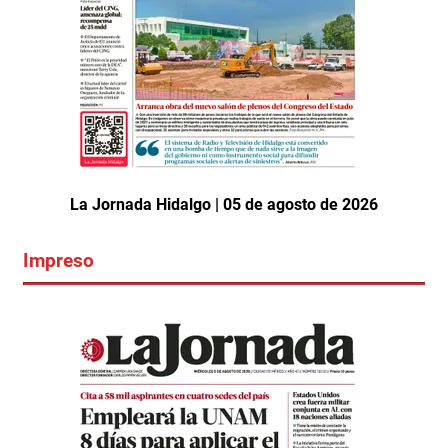
La Jornada Hidalgo | 05 de agosto de 2026
Impreso