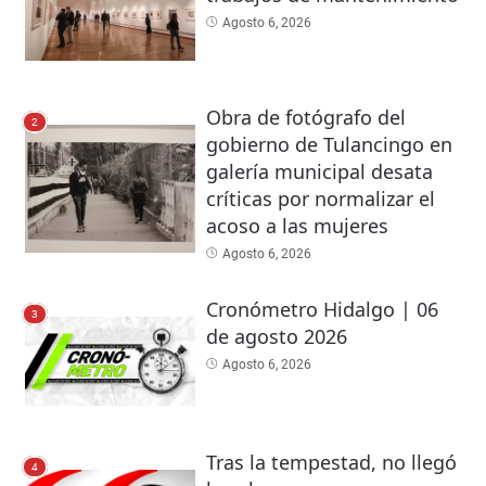
Agosto 6, 2026
Obra de fotógrafo del
2
gobierno de Tulancingo en
galería municipal desata
críticas por normalizar el
acoso a las mujeres
Agosto 6, 2026
Cronómetro Hidalgo | 06
3
de agosto 2026
Agosto 6, 2026
Tras la tempestad, no llegó
4