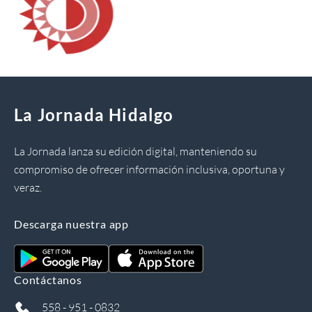
La Jornada Hidalgo
La Jornada lanza su edición digital, manteniendo su
compromiso de ofrecer información inclusiva, oportuna y
veraz.
Descarga nuestra app
Contáctanos
558 - 951 - 0832