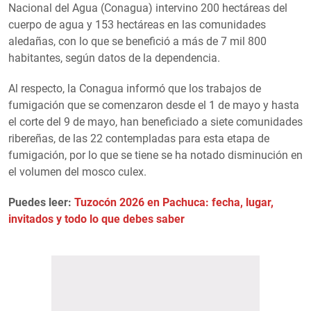
Nacional del Agua (Conagua) intervino 200 hectáreas del
cuerpo de agua y 153 hectáreas en las comunidades
aledañas, con lo que se benefició a más de 7 mil 800
habitantes, según datos de la dependencia.
Al respecto, la Conagua informó que los trabajos de
fumigación que se comenzaron desde el 1 de mayo y hasta
el corte del 9 de mayo, han beneficiado a siete comunidades
ribereñas, de las 22 contempladas para esta etapa de
fumigación, por lo que se tiene se ha notado disminución en
el volumen del mosco culex.
Puedes leer:
Tuzocón 2026 en Pachuca: fecha, lugar,
invitados y todo lo que debes saber