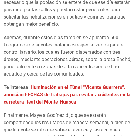
necesario que la población se entere de que ese día estarán
pasando por las calles y puedan estar pendientes para
solicitar las nebulizaciones en patios y corrales, para que
obtengan mejor beneficio.
Además, durante estos días también se aplicaron 600
kilogramos de agentes biológicos especializados para el
control larvario, los cuales fueron dispersados con tres
drones, mediante operaciones aéreas, sobre la presa Endhó,
principalmente en zonas de alta concentración de lirio
acuático y cerca de las comunidades.
Te interesa:
Iluminación en el Túnel “Vicente Guerrero”:
anuncian FECHAS de trabajos para evitar accidentes en la
carretera Real del Monte-Huasca
Finalmente, Mayela Godínez dijo que se estarán
compartiendo los resultados de manera semanal, a bien de
que la gente se informe sobre el avance y las acciones