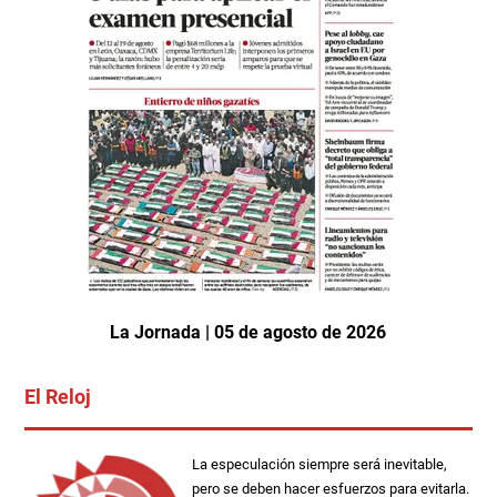
La Jornada | 05 de agosto de 2026
El Reloj
La especulación siempre será inevitable,
pero se deben hacer esfuerzos para evitarla.