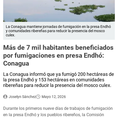
La Conagua mantiene jornadas de fumigación en la presa Endhó
y comunidades ribereñas para reducir la presencia del mosco
culex.
Más de 7 mil habitantes beneficiados
por fumigaciones en presa Endhó:
Conagua
La Conagua informó que ya fumigó 200 hectáreas de
la presa Endhó y 153 hectáreas en comunidades
ribereñas para reducir la presencia del mosco culex.
Joselyn Sánchez
Mayo 12, 2026
Durante los primeros nueve días de trabajos de fumigación
en la presa Endhó y los pueblos ribereños, la Comisión