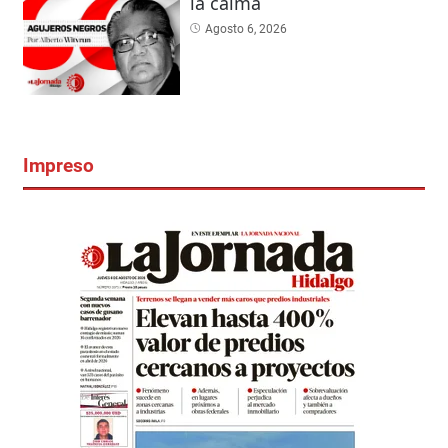
la calma
Agosto 6, 2026
Impreso