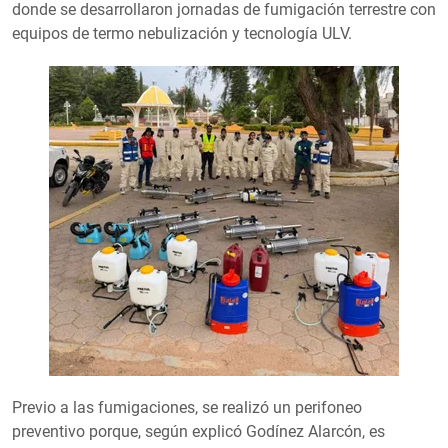
donde se desarrollaron jornadas de fumigación terrestre con
equipos de termo nebulización y tecnología ULV.
Previo a las fumigaciones, se realizó un perifoneo
preventivo porque, según explicó Godínez Alarcón, es