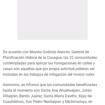
De acuerdo con Mayela Godínez Alarcón, Gerente de
Planificación Hídrica de la Conagua, las 22 comunidades
contempladas para aplicar las fumigaciones en calles y
casas son aquellas que por propia solicitud pidieron ser
incluidas en los trabajos de mitigación del mosco culex.
Asimismo, se informó que las comunidades beneficiadas
hasta el momento son Santa Ana Ahuehuepan, Julián
Villagrán, Benito Juárez, Santa María Daxtho, Xijay de
Cuauhtémoc, San Pedro Nextlalpan y Michimaloya, en