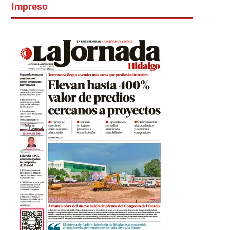
Impreso