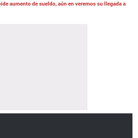
pide aumento de sueldo, aún en veremos su llegada a