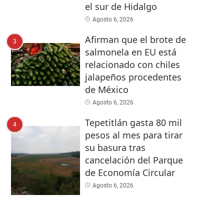
el sur de Hidalgo
Agosto 6, 2026
Afirman que el brote de
3
salmonela en EU está
relacionado con chiles
jalapeños procedentes
de México
Agosto 6, 2026
Tepetitlán gasta 80 mil
4
pesos al mes para tirar
su basura tras
cancelación del Parque
de Economía Circular
Agosto 6, 2026