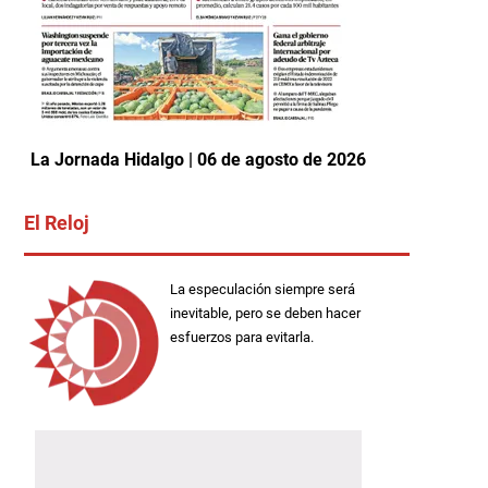
La Jornada Hidalgo | 06 de agosto de 2026
El Reloj
La especulación siempre será
inevitable, pero se deben hacer
esfuerzos para evitarla.