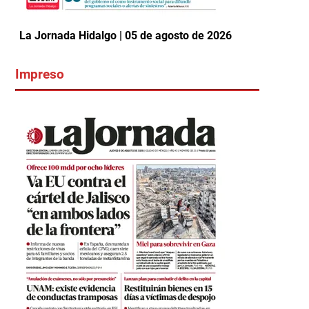
La Jornada Hidalgo | 05 de agosto de 2026
Impreso