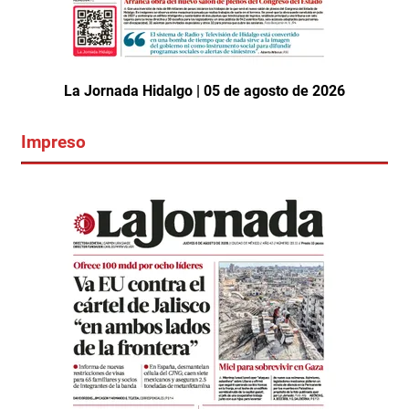
La Jornada Hidalgo | 05 de agosto de 2026
Impreso