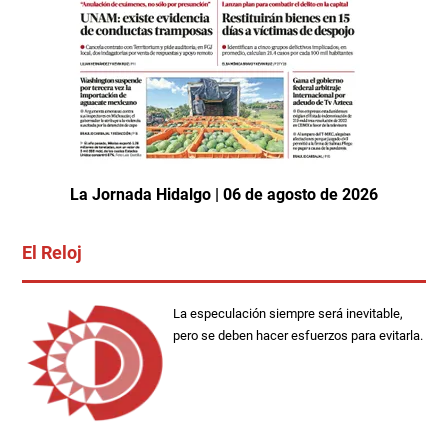
La Jornada Hidalgo | 06 de agosto de 2026
El Reloj
La especulación siempre será inevitable,
pero se deben hacer esfuerzos para evitarla.