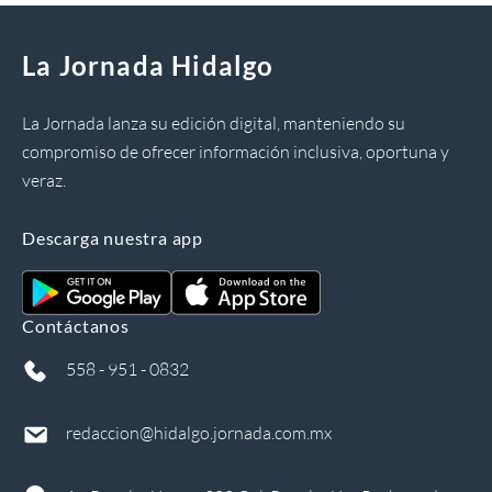
La Jornada Hidalgo
La Jornada lanza su edición digital, manteniendo su
compromiso de ofrecer información inclusiva, oportuna y
veraz.
Descarga nuestra app
Contáctanos
558 - 951 - 0832
redaccion@hidalgo.jornada.com.mx