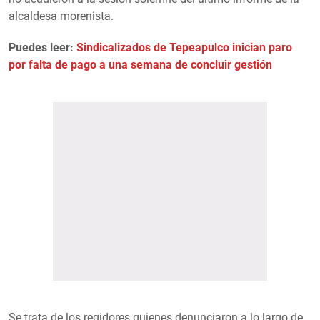
alcaldesa morenista.
Puedes leer:
Sindicalizados de Tepeapulco inician paro
por falta de pago a una semana de concluir gestión
Se trata de los regidores quienes denunciaron a lo largo de