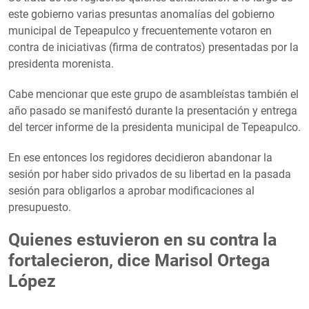
este gobierno varias presuntas anomalías del gobierno
municipal de Tepeapulco y frecuentemente votaron en
contra de iniciativas (firma de contratos) presentadas por la
presidenta morenista.
Cabe mencionar que este grupo de asambleístas también el
año pasado se manifestó durante la presentación y entrega
del tercer informe de la presidenta municipal de Tepeapulco.
En ese entonces los regidores decidieron abandonar la
sesión por haber sido privados de su libertad en la pasada
sesión para obligarlos a aprobar modificaciones al
presupuesto.
Quienes estuvieron en su contra la
fortalecieron, dice Marisol Ortega
López