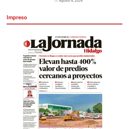
Agosto 6, 2026
Impreso