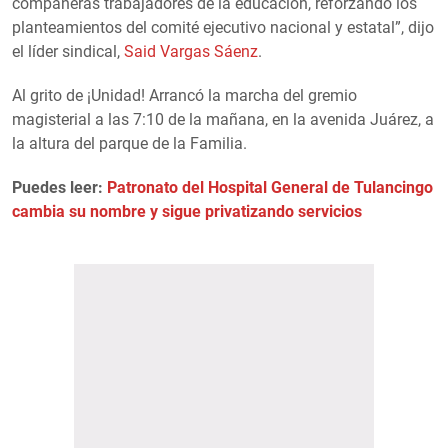
compañeras trabajadores de la educación, reforzando los
planteamientos del comité ejecutivo nacional y estatal”, dijo
el líder sindical,
Said Vargas Sáenz
.
Al grito de ¡Unidad! Arrancó la marcha del gremio
magisterial a las 7:10 de la mañana, en la avenida Juárez, a
la altura del parque de la Familia.
Puedes leer:
Patronato del Hospital General de Tulancingo
cambia su nombre y sigue privatizando servicios