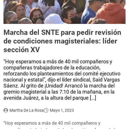
Marcha del SNTE para pedir revisión
de condiciones magisteriales: líder
sección XV
“Hoy esperamos a más de 40 mil compañeros y
compañeras trabajadores de la educación,
reforzando los planteamientos del comité ejecutivo
nacional y estatal”, dijo el líder sindical, Said Vargas
Sáenz. Al grito de ¡Unidad! Arrancó la marcha del
gremio magisterial a las 7:10 de la mañana, en la
avenida Juárez, a la altura del parque […]
Martha De La Rosa
Mayo 1, 2023
“Hoy esperamos a más de 40 mil compañeros y