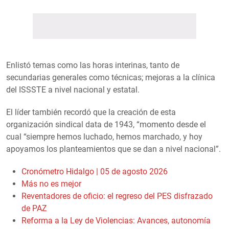
Enlistó temas como las horas interinas, tanto de
secundarias generales como técnicas; mejoras a la clínica
del ISSSTE a nivel nacional y estatal.
El líder también recordó que la creación de esta
organización sindical data de 1943, “momento desde el
cual “siempre hemos luchado, hemos marchado, y hoy
apoyamos los planteamientos que se dan a nivel nacional”.
Cronómetro Hidalgo | 05 de agosto 2026
Más no es mejor
Reventadores de oficio: el regreso del PES disfrazado
de PAZ
Reforma a la Ley de Violencias: Avances, autonomía