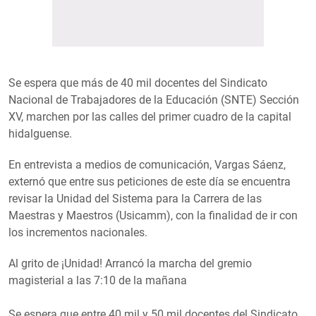
Se espera que más de 40 mil docentes del Sindicato
Nacional de Trabajadores de la Educación (SNTE) Sección
XV, marchen por las calles del primer cuadro de la capital
hidalguense.
En entrevista a medios de comunicación, Vargas Sáenz,
externó que entre sus peticiones de este día se encuentra
revisar la Unidad del Sistema para la Carrera de las
Maestras y Maestros (Usicamm), con la finalidad de ir con
los incrementos nacionales.
Al grito de ¡Unidad! Arrancó la marcha del gremio
magisterial a las 7:10 de la mañana
Se espera que entre 40 mil y 50 mil docentes del Sindicato