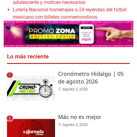
adolescente y matices necesarios
Lotería Nacional homenajea a 24 leyendas del futbol
mexicano con billetes conmemorativos
Lo más reciente
Cronómetro Hidalgo | 05
1
de agosto 2026
Agosto 5, 2026
Más no es mejor
2
Agosto 5, 2026