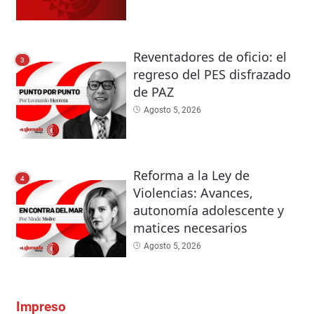
Reventadores de oficio: el
3
regreso del PES disfrazado
de PAZ
Agosto 5, 2026
Reforma a la Ley de
4
Violencias: Avances,
autonomía adolescente y
matices necesarios
Agosto 5, 2026
Impreso