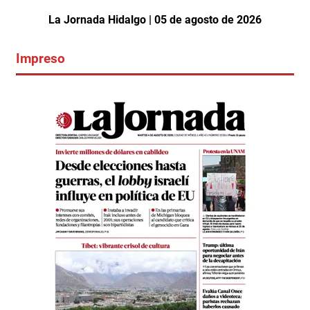
La Jornada Hidalgo | 05 de agosto de 2026
Impreso