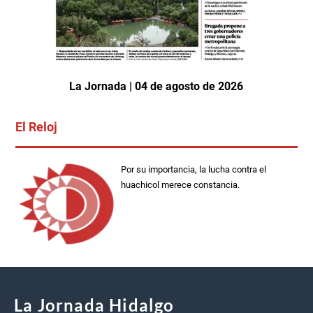
La Jornada | 04 de agosto de 2026
El Reloj
Por su importancia, la lucha contra el
huachicol merece constancia.
La Jornada Hidalgo