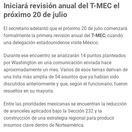
Iniciará revisión anual del T-MEC el
próximo 20 de julio
El secretario adelantó que el próximo 20 de julio comenzará
formalmente la primera revisión anual del
T-MEC
, cuando
una delegación estadounidense visite México.
Durante ese encuentro se analizarán 14 puntos planteados
por Washington en una comunicación enviada hace
aproximadamente un mes. Varios de esos temas derivan de
una lista más amplia de 54 asuntos que ya habían sido
discutidos anteriormente y que, según el funcionario, fueron
resueltos en su mayoría.
Entre las prioridades mexicanas se encuentran la reducción
de aranceles aplicados bajo la Sección 232 y la
construcción de una estrategia regional para producir
insumos clave dentro de Norteamérica.