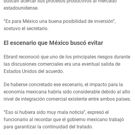
buscan acercar sus procesos productivos al mercado
estadounidense.
“Es para México una buena posibilidad de inversión”,
sostuvo el secretario.
El escenario que México buscó evitar
Ebrard reconoció que uno de los principales riesgos durante
las discusiones comerciales era una eventual salida de
Estados Unidos del acuerdo.
De haberse concretado ese escenario, el impacto para la
economía mexicana habría sido considerable debido al alto
nivel de integración comercial existente entre ambos países.
“Eso sí hubiera sido muy mala noticia”, expresó el
funcionario al recordar que el gobierno mexicano trabajó
para garantizar la continuidad del tratado.