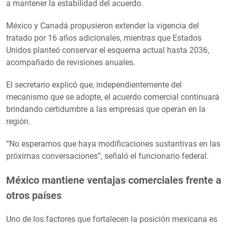
a mantener la estabilidad del acuerdo.
México y Canadá propusieron extender la vigencia del
tratado por 16 años adicionales, mientras que Estados
Unidos planteó conservar el esquema actual hasta 2036,
acompañado de revisiones anuales.
El secretario explicó que, independientemente del
mecanismo que se adopte, el acuerdo comercial continuará
brindando certidumbre a las empresas que operan en la
región.
“No esperamos que haya modificaciones sustantivas en las
próximas conversaciones”, señaló el funcionario federal.
México mantiene ventajas comerciales frente a
otros países
Uno de los factores que fortalecen la posición mexicana es