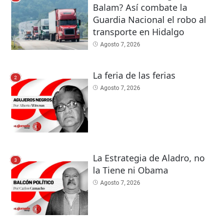
Balam? Así combate la
Guardia Nacional el robo al
transporte en Hidalgo
Agosto 7, 2026
La feria de las ferias
2
Agosto 7, 2026
La Estrategia de Aladro, no
3
la Tiene ni Obama
Agosto 7, 2026