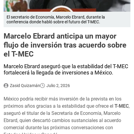
El secretario de Economía, Marcelo Ebrard, durante la
conferencia donde habló sobre el futuro del T-MEC.
Marcelo Ebrard anticipa un mayor
flujo de inversión tras acuerdo sobre
el T-MEC
Marcelo Ebrard aseguró que la estabilidad del T-MEC
fortalecerá la llegada de inversiones a México.
Zasid Quizamán
Julio 2, 2026
México podría recibir más inversión de la prevista en los
próximos años gracias a la estabilidad que ofrece el
T-MEC
,
aseguró el titular de la Secretaría de Economía, Marcelo
Ebrard, quien descartó cambios sustanciales al acuerdo
comercial durante las próximas conversaciones con