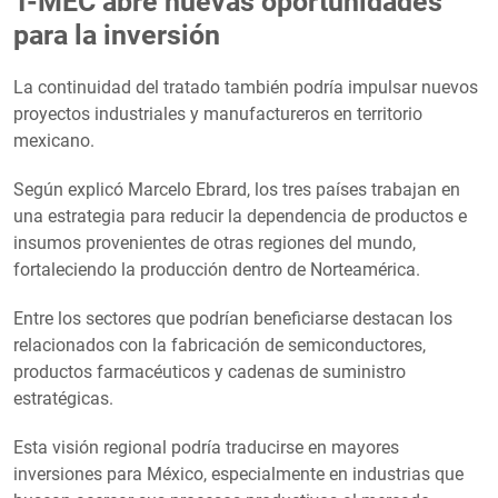
T-MEC abre nuevas oportunidades
para la inversión
La continuidad del tratado también podría impulsar nuevos
proyectos industriales y manufactureros en territorio
mexicano.
Según explicó Marcelo Ebrard, los tres países trabajan en
una estrategia para reducir la dependencia de productos e
insumos provenientes de otras regiones del mundo,
fortaleciendo la producción dentro de Norteamérica.
Entre los sectores que podrían beneficiarse destacan los
relacionados con la fabricación de semiconductores,
productos farmacéuticos y cadenas de suministro
estratégicas.
Esta visión regional podría traducirse en mayores
inversiones para México, especialmente en industrias que