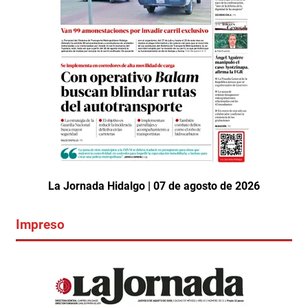
La Jornada Hidalgo | 07 de agosto de 2026
Impreso