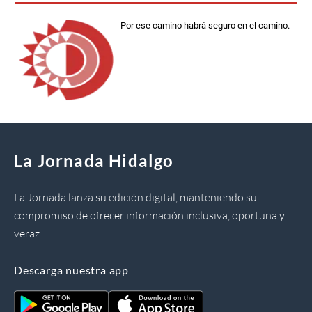
Por ese camino habrá seguro en el camino.
La Jornada Hidalgo
La Jornada lanza su edición digital, manteniendo su
compromiso de ofrecer información inclusiva, oportuna y
veraz.
Descarga nuestra app