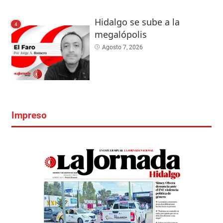
Hidalgo se sube a la
4
megalópolis
Agosto 7, 2026
Impreso