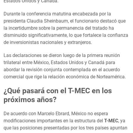
Estados Unidos y Canadá.
Durante la conferencia matutina encabezada por la
presidenta Claudia Sheinbaum, el funcionario destacó que
la incertidumbre sobre la permanencia del tratado ha
disminuido significativamente, lo que fortalece la confianza
de inversionistas nacionales y extranjeros.
Las declaraciones se dieron luego de la primera reunión
trilateral entre México, Estados Unidos y Canadá para
abordar la revisión conjunta contemplada en el acuerdo
comercial que rige la relación económica de Norteamérica.
¿Qué pasará con el T-MEC en los
próximos años?
De acuerdo con Marcelo Ebrard, México no espera
modificaciones importantes en la estructura del
T-MEC
, ya
que las posiciones presentadas por los tres países apuntan