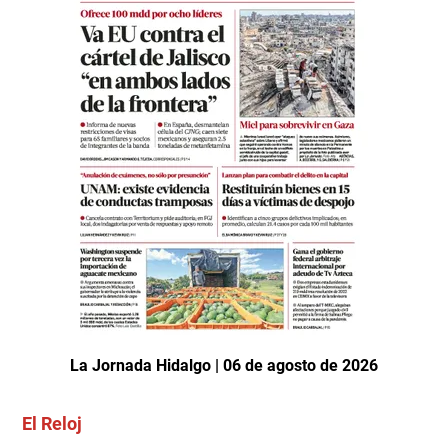
La Jornada Hidalgo | 06 de agosto de 2026
El Reloj