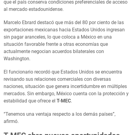
que el país conserva condiciones preferenciales de acceso
al mercado estadounidense.
Marcelo Ebrard destacó que más del 80 por ciento de las
exportaciones mexicanas hacia Estados Unidos ingresan
sin pagar aranceles, lo que coloca a México en una
situación favorable frente a otras economías que
actualmente negocian acuerdos bilaterales con
Washington.
El funcionario recordó que Estados Unidos se encuentra
revisando sus relaciones comerciales con diversas
naciones, situación que genera incertidumbre en múltiples
mercados. Sin embargo, México cuenta con la protección y
estabilidad que ofrece el
T-MEC
.
“Tenemos una ventaja respecto a los demás países”,
afirmó.