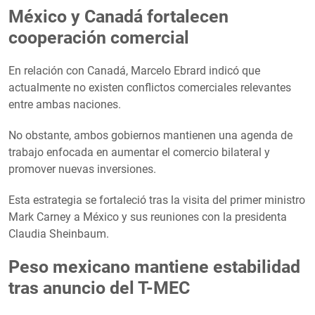
México y Canadá fortalecen
cooperación comercial
En relación con Canadá, Marcelo Ebrard indicó que
actualmente no existen conflictos comerciales relevantes
entre ambas naciones.
No obstante, ambos gobiernos mantienen una agenda de
trabajo enfocada en aumentar el comercio bilateral y
promover nuevas inversiones.
Esta estrategia se fortaleció tras la visita del primer ministro
Mark Carney a México y sus reuniones con la presidenta
Claudia Sheinbaum.
Peso mexicano mantiene estabilidad
tras anuncio del T-MEC