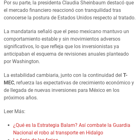
Por su parte, la presidenta Claudia Sheinbaum destacó que
el mercado financiero reaccionó con tranquilidad tras
conocerse la postura de Estados Unidos respecto al tratado.
La mandataria señaló que el peso mexicano mantuvo un
comportamiento estable y sin movimientos adversos
significativos, lo que refleja que los inversionistas ya
anticipaban el esquema de revisiones anuales planteado
por Washington.
La estabilidad cambiaria, junto con la continuidad del
T-
MEC
, refuerza las expectativas de crecimiento económico y
de llegada de nuevas inversiones para México en los
próximos años.
Leer Más:
¿Qué es la Estrategia Balam? Así combate la Guardia
Nacional el robo al transporte en Hidalgo