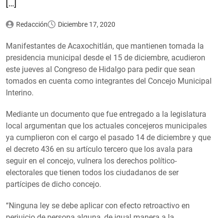
[…]
Redacción
Diciembre 17, 2020
Manifestantes de Acaxochitlán, que mantienen tomada la
presidencia municipal desde el 15 de diciembre, acudieron
este jueves al Congreso de Hidalgo para pedir que sean
tomados en cuenta como integrantes del Concejo Municipal
Interino.
Mediante un documento que fue entregado a la legislatura
local argumentan que los actuales concejeros municipales
ya cumplieron con el cargo el pasado 14 de diciembre y que
el decreto 436 en su artículo tercero que los avala para
seguir en el concejo, vulnera los derechos político-
electorales que tienen todos los ciudadanos de ser
partícipes de dicho concejo.
“Ninguna ley se debe aplicar con efecto retroactivo en
perjuicio de persona alguna, de igual manera a la