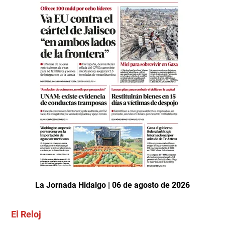
La Jornada Hidalgo | 06 de agosto de 2026
El Reloj