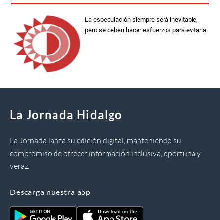
La especulación siempre será inevitable,
pero se deben hacer esfuerzos para evitarla.
La Jornada Hidalgo
La Jornada lanza su edición digital, manteniendo su
compromiso de ofrecer información inclusiva, oportuna y
veraz.
Descarga nuestra app