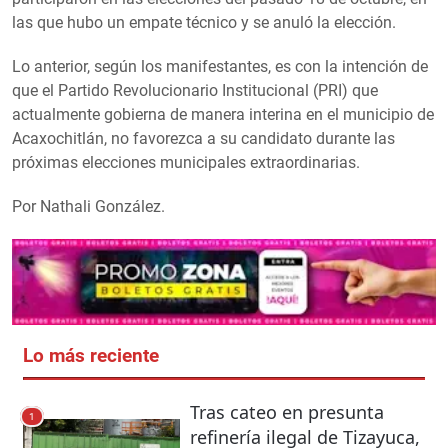
las que hubo un empate técnico y se anuló la elección.
Lo anterior, según los manifestantes, es con la intención de
que el Partido Revolucionario Institucional (PRI) que
actualmente gobierna de manera interina en el municipio de
Acaxochitlán, no favorezca a su candidato durante las
próximas elecciones municipales extraordinarias.
Por Nathali González.
Lo más reciente
Tras cateo en presunta
1
refinería ilegal de Tizayuca,