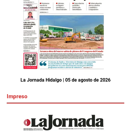
La Jornada Hidalgo | 05 de agosto de 2026
Impreso