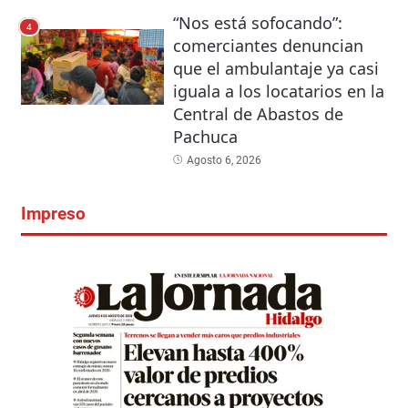
“Nos está sofocando”:
4
comerciantes denuncian
que el ambulantaje ya casi
iguala a los locatarios en la
Central de Abastos de
Pachuca
Agosto 6, 2026
Impreso