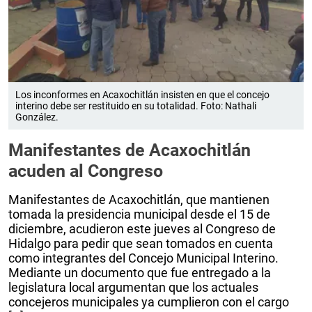
Los inconformes en Acaxochitlán insisten en que el concejo
interino debe ser restituido en su totalidad. Foto: Nathali
González.
Manifestantes de Acaxochitlán
acuden al Congreso
Manifestantes de Acaxochitlán, que mantienen
tomada la presidencia municipal desde el 15 de
diciembre, acudieron este jueves al Congreso de
Hidalgo para pedir que sean tomados en cuenta
como integrantes del Concejo Municipal Interino.
Mediante un documento que fue entregado a la
legislatura local argumentan que los actuales
concejeros municipales ya cumplieron con el cargo