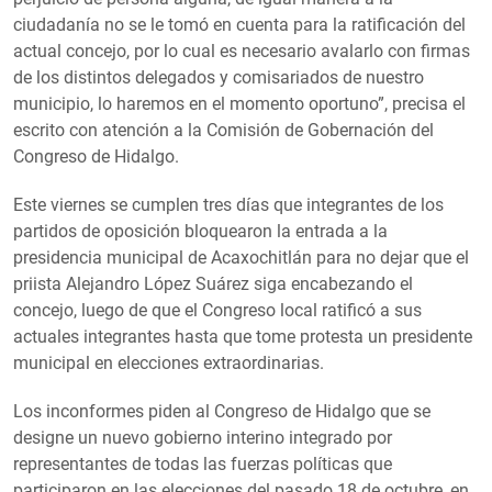
ciudadanía no se le tomó en cuenta para la ratificación del
actual concejo, por lo cual es necesario avalarlo con firmas
de los distintos delegados y comisariados de nuestro
municipio, lo haremos en el momento oportuno”, precisa el
escrito con atención a la Comisión de Gobernación del
Congreso de Hidalgo.
Este viernes se cumplen tres días que integrantes de los
partidos de oposición bloquearon la entrada a la
presidencia municipal de Acaxochitlán para no dejar que el
priista Alejandro López Suárez siga encabezando el
concejo, luego de que el Congreso local ratificó a sus
actuales integrantes hasta que tome protesta un presidente
municipal en elecciones extraordinarias.
Los inconformes piden al Congreso de Hidalgo que se
designe un nuevo gobierno interino integrado por
representantes de todas las fuerzas políticas que
participaron en las elecciones del pasado 18 de octubre, en