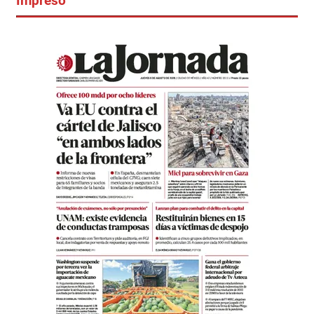
Impreso