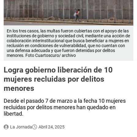
En los tres casos, las multas fueron cubiertas con el apoyo de las
instituciones de gobierno y sociedad civil, mediante una acción de
colaboración interinstitucional que busca beneficiar a mujeres en
reclusión en condiciones de vulnerabilidad, que no cuentan con
una defensa adecuada y que fueron detenidas por delitos
menores. Foto Cuartoscuro/ archivo
Logra gobierno liberación de 10
mujeres recluidas por delitos
menores
Desde el pasado 7 de marzo a la fecha 10 mujeres
recluidas por delitos menores han quedado en
libertad.
La Jornada
Abril 24, 2025