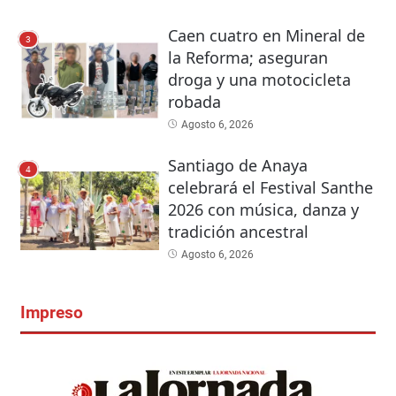
Caen cuatro en Mineral de
3
la Reforma; aseguran
droga y una motocicleta
robada
Agosto 6, 2026
Santiago de Anaya
4
celebrará el Festival Santhe
2026 con música, danza y
tradición ancestral
Agosto 6, 2026
Impreso