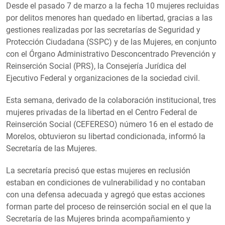
Desde el pasado 7 de marzo a la fecha 10 mujeres recluidas
por delitos menores han quedado en libertad, gracias a las
gestiones realizadas por las secretarías de Seguridad y
Protección Ciudadana (SSPC) y de las Mujeres, en conjunto
con el Órgano Administrativo Desconcentrado Prevención y
Reinserción Social (PRS), la Consejería Jurídica del
Ejecutivo Federal y organizaciones de la sociedad civil.
Esta semana, derivado de la colaboración institucional, tres
mujeres privadas de la libertad en el Centro Federal de
Reinserción Social (CEFERESO) número 16 en el estado de
Morelos, obtuvieron su libertad condicionada, informó la
Secretaría de las Mujeres.
La secretaría precisó que estas mujeres en reclusión
estaban en condiciones de vulnerabilidad y no contaban
con una defensa adecuada y agregó que estas acciones
forman parte del proceso de reinserción social en el que la
Secretaría de las Mujeres brinda acompañamiento y