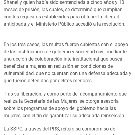
Shanelly quien había sido sentenciada a cinco años y 10
meses de prisión, las cuales, se determinó que cumplían
con los requisitos establecidos para obtener la libertad
anticipada y el Ministerio Público accedió a la resolución.
En los tres casos, las multas fueron cubiertas con el apoyo
de las instituciones de gobierno y sociedad civil, mediante
una acción de colaboración interinstitucional que busca
beneficiar a mujeres en reclusión en condiciones de
vulnerabilidad, que no cuentan con una defensa adecuada y
que fueron detenidas por delitos menores.
Tras su liberación, y como parte del acompañamiento que
realiza la Secretaría de las Mujeres, se otorga asesoría
sobre los programas de apoyo del gobierno hacia las
mujeres, con el fin de garantizar su adecuada reinserción.
La SSPC, a través del PRS, reiteró su compromiso de