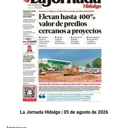
La Jornada Hidalgo | 05 de agosto de 2026