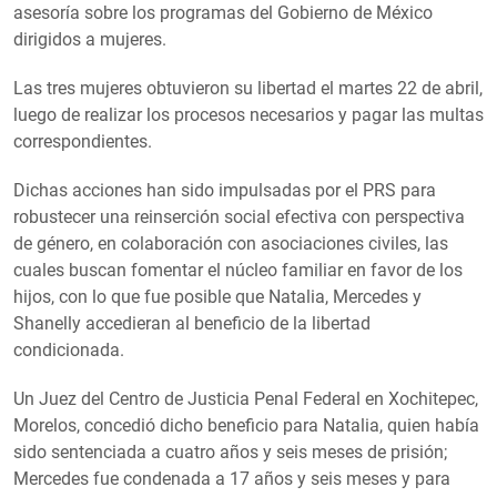
asesoría sobre los programas del Gobierno de México
dirigidos a mujeres.
Las tres mujeres obtuvieron su libertad el martes 22 de abril,
luego de realizar los procesos necesarios y pagar las multas
correspondientes.
Dichas acciones han sido impulsadas por el PRS para
robustecer una reinserción social efectiva con perspectiva
de género, en colaboración con asociaciones civiles, las
cuales buscan fomentar el núcleo familiar en favor de los
hijos, con lo que fue posible que Natalia, Mercedes y
Shanelly accedieran al beneficio de la libertad
condicionada.
Un Juez del Centro de Justicia Penal Federal en Xochitepec,
Morelos, concedió dicho beneficio para Natalia, quien había
sido sentenciada a cuatro años y seis meses de prisión;
Mercedes fue condenada a 17 años y seis meses y para