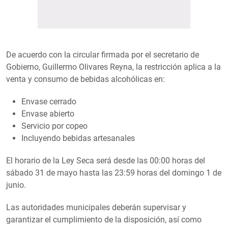
De acuerdo con la circular firmada por el secretario de
Gobierno, Guillermo Olivares Reyna, la restricción aplica a la
venta y consumo de bebidas alcohólicas en:
Envase cerrado
Envase abierto
Servicio por copeo
Incluyendo bebidas artesanales
El horario de la Ley Seca será desde las 00:00 horas del
sábado 31 de mayo hasta las 23:59 horas del domingo 1 de
junio.
Las autoridades municipales deberán supervisar y
garantizar el cumplimiento de la disposición, así como