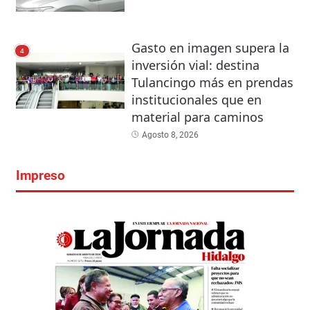
Gasto en imagen supera la
4
inversión vial: destina
Tulancingo más en prendas
institucionales que en
material para caminos
Agosto 8, 2026
Impreso