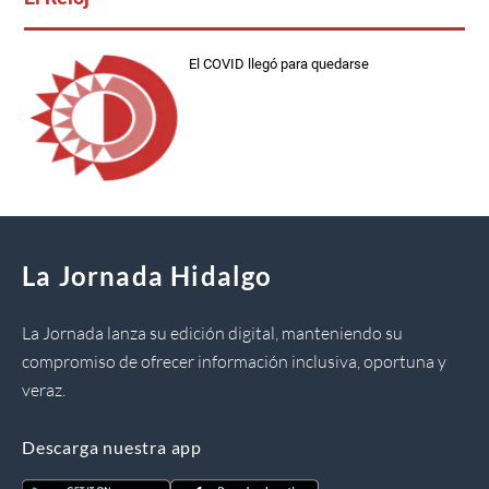
El COVID llegó para quedarse
La Jornada Hidalgo
La Jornada lanza su edición digital, manteniendo su
compromiso de ofrecer información inclusiva, oportuna y
veraz.
Descarga nuestra app