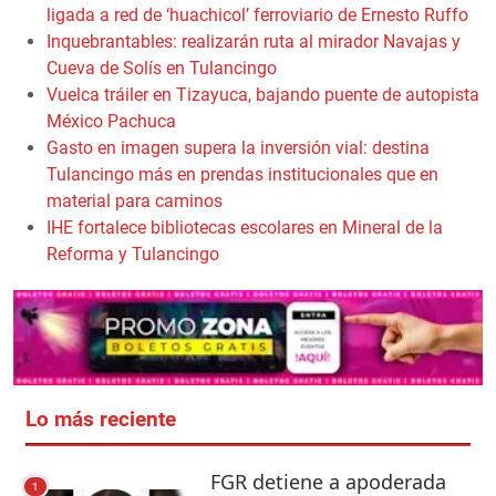
ligada a red de ‘huachicol’ ferroviario de Ernesto Ruffo
Inquebrantables: realizarán ruta al mirador Navajas y
Cueva de Solís en Tulancingo
Vuelca tráiler en Tizayuca, bajando puente de autopista
México Pachuca
Gasto en imagen supera la inversión vial: destina
Tulancingo más en prendas institucionales que en
material para caminos
IHE fortalece bibliotecas escolares en Mineral de la
Reforma y Tulancingo
Lo más reciente
FGR detiene a apoderada
1