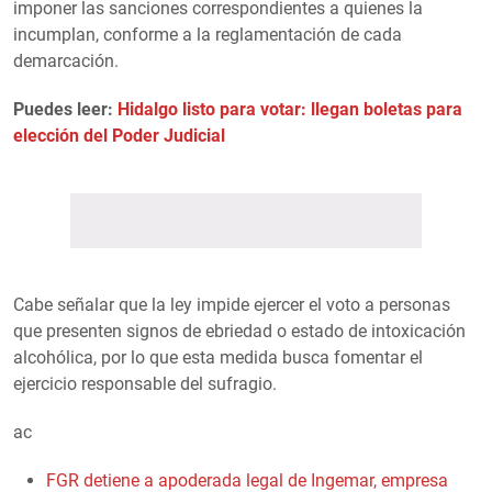
imponer las sanciones correspondientes a quienes la
incumplan, conforme a la reglamentación de cada
demarcación.
Puedes leer:
Hidalgo listo para votar: llegan boletas para
elección del Poder Judicial
Cabe señalar que la ley impide ejercer el voto a personas
que presenten signos de ebriedad o estado de intoxicación
alcohólica, por lo que esta medida busca fomentar el
ejercicio responsable del sufragio.
ac
FGR detiene a apoderada legal de Ingemar, empresa