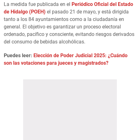
La medida fue publicada en el
Periódico Oficial del Estado
de Hidalgo (POEH)
el pasado 21 de mayo, y está dirigida
tanto a los 84 ayuntamientos como a la ciudadanía en
general. El objetivo es garantizar un proceso electoral
ordenado, pacífico y consciente, evitando riesgos derivados
del consumo de bebidas alcohólicas.
Puedes leer:
Elección de Poder Judicial 2025: ¿Cuándo
son las votaciones para jueces y magistrados?