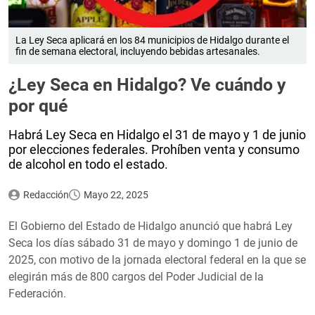
La Ley Seca aplicará en los 84 municipios de Hidalgo durante el
fin de semana electoral, incluyendo bebidas artesanales.
¿Ley Seca en Hidalgo? Ve cuándo y
por qué
Habrá Ley Seca en Hidalgo el 31 de mayo y 1 de junio
por elecciones federales. Prohíben venta y consumo
de alcohol en todo el estado.
Redacción
Mayo 22, 2025
El Gobierno del Estado de Hidalgo anunció que habrá Ley
Seca los días sábado 31 de mayo y domingo 1 de junio de
2025, con motivo de la jornada electoral federal en la que se
elegirán más de 800 cargos del Poder Judicial de la
Federación.