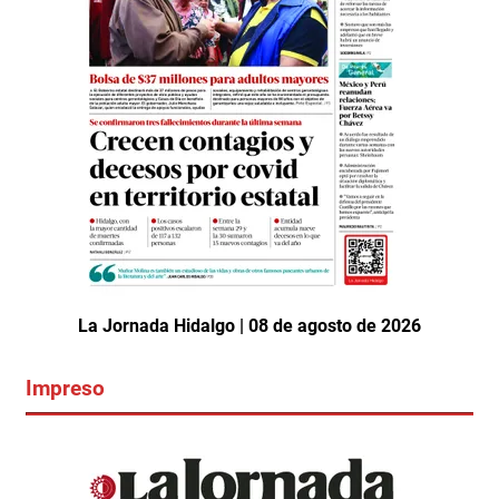
La Jornada Hidalgo | 08 de agosto de 2026
Impreso