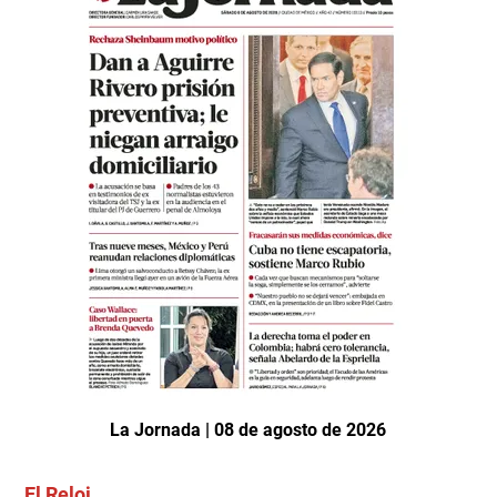
La Jornada | 08 de agosto de 2026
El Reloj