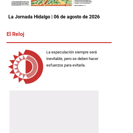
La Jornada Hidalgo | 06 de agosto de 2026
El Reloj
La especulación siempre será
inevitable, pero se deben hacer
esfuerzos para evitarla.