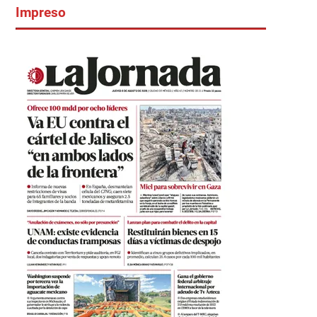
Impreso