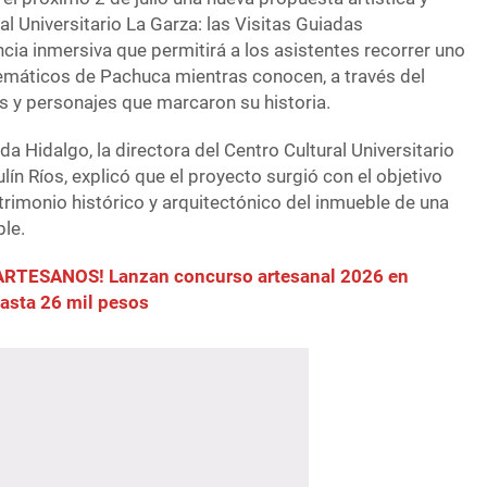
ral Universitario La Garza: las Visitas Guiadas
ncia inmersiva que permitirá a los asistentes recorrer uno
emáticos de Pachuca mientras conocen, a través del
s y personajes que marcaron su historia.
a Hidalgo, la directora del Centro Cultural Universitario
lín Ríos, explicó que el proyecto surgió con el objetivo
atrimonio histórico y arquitectónico del inmueble de una
le.
RTESANOS! Lanzan concurso artesanal 2026 en
asta 26 mil pesos