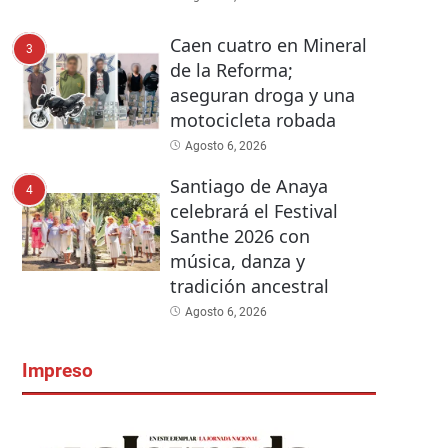
Caen cuatro en Mineral
3
de la Reforma;
aseguran droga y una
motocicleta robada
Agosto 6, 2026
Santiago de Anaya
4
celebrará el Festival
Santhe 2026 con
música, danza y
tradición ancestral
Agosto 6, 2026
Impreso