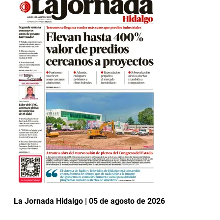
La Jornada Hidalgo | 05 de agosto de 2026