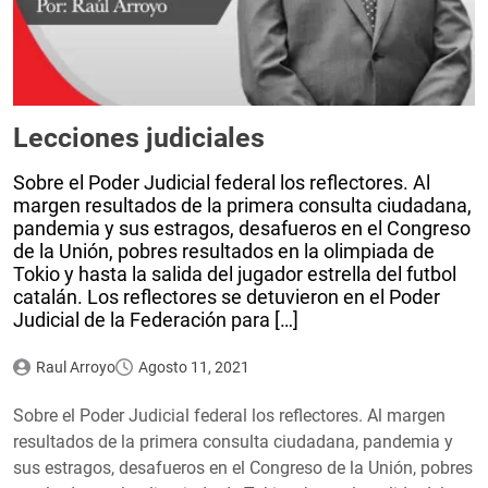
Lecciones judiciales
Sobre el Poder Judicial federal los reflectores. Al
margen resultados de la primera consulta ciudadana,
pandemia y sus estragos, desafueros en el Congreso
de la Unión, pobres resultados en la olimpiada de
Tokio y hasta la salida del jugador estrella del futbol
catalán. Los reflectores se detuvieron en el Poder
Judicial de la Federación para […]
Raul Arroyo
Agosto 11, 2021
Sobre el Poder Judicial federal los reflectores. Al margen
resultados de la primera consulta ciudadana, pandemia y
sus estragos, desafueros en el Congreso de la Unión, pobres