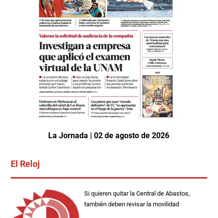
La Jornada | 02 de agosto de 2026
El Reloj
Si quieren quitar la Central de Abastos,
también deben revisar la movilidad