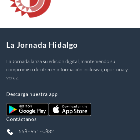
La Jornada Hidalgo
La Jornada lanza su edición digital, manteniendo su
compromiso de ofrecer información inclusiva, oportuna y
veraz.
Descarga nuestra app
Contáctanos
558 - 951 - 0832