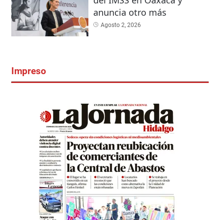
anuncia otro más
Agosto 2, 2026
Impreso