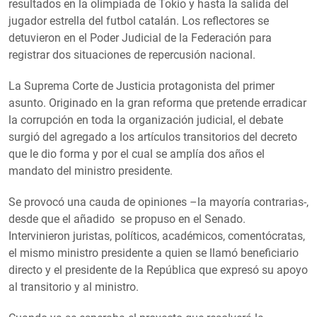
resultados en la olimpiada de Tokio y hasta la salida del
jugador estrella del futbol catalán. Los reflectores se
detuvieron en el Poder Judicial de la Federación para
registrar dos situaciones de repercusión nacional.
La Suprema Corte de Justicia protagonista del primer
asunto. Originado en la gran reforma que pretende erradicar
la corrupción en toda la organización judicial, el debate
surgió del agregado a los artículos transitorios del decreto
que le dio forma y por el cual se amplía dos años el
mandato del ministro presidente.
Se provocó una cauda de opiniones –la mayoría contrarias-,
desde que el añadido se propuso en el Senado.
Intervinieron juristas, políticos, académicos, comentócratas,
el mismo ministro presidente a quien se llamó beneficiario
directo y el presidente de la República que expresó su apoyo
al transitorio y al ministro.