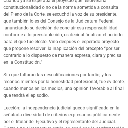
Cuando ya se esperaba el proyecto que resolverá la
constitucionalidad o no de la norma sometida a consulta
del Pleno de la Corte, se escuchó la voz de su presidente,
que también lo es del Consejo de la Judicatura Federal,
anunciando su decisión de concluir esa responsabilidad
conforme a lo preestablecido, es decir al finalizar el periodo
para el que fue electo. Vino después el esperado proyecto
que propone resolver la inaplicación del precepto “por ser
contrario a lo dispuesto de manera expresa, clara y precisa
en la Constitución.”
Sin que faltaran las descalificaciones por tardío, y los
reconocimientos por la honestidad profesional, fue evidente,
cuando menos en los medios, una opinión favorable al final
que tendrá el episodio.
Lección: la independencia judicial quedó significada en la
señalada diversidad de criterios expresados públicamente
por el titular del Ejecutivo y el representante del Judicial.