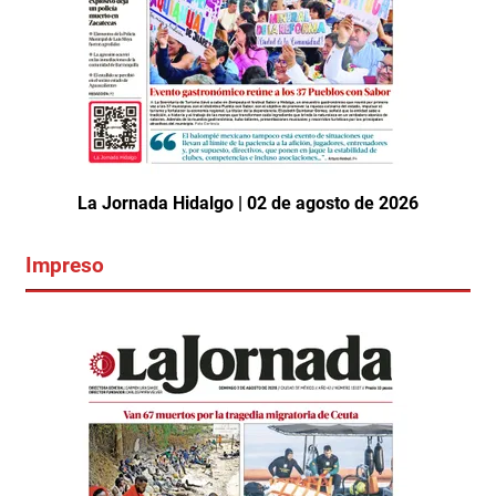
La Jornada Hidalgo | 02 de agosto de 2026
Impreso