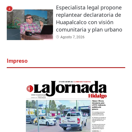
Especialista legal propone
4
replantear declaratoria de
Huapalcalco con visión
comunitaria y plan urbano
Agosto 7, 2026
Impreso