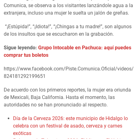
Comunica, se observa a los visitantes lanzándole agua a la
extranjera, incluso una mujer le suelta un jalón de greñas.
“¡Estúpida!”, “¡Idiota!”, “¡Chingas a tu madre!”, son algunos
de los insultos que se escucharon en la grabación.
Sigue leyendo:
Grupo Intocable en Pachuca: aquí puedes
comprar tus boletos
https://www.facebook.com/Piste.Comunica.Oficial/videos/
824181292199651
De acuerdo con los primeros reportes, la mujer era oriunda
de Mexicali, Baja California. Hasta el momento, las
autoridades no se han pronunciado al respecto.
Día de la Cerveza 2026: este municipio de Hidalgo lo
celebra con un festival de asado, cerveza y carnes
exóticas