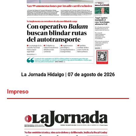
La Jornada Hidalgo | 07 de agosto de 2026
Impreso