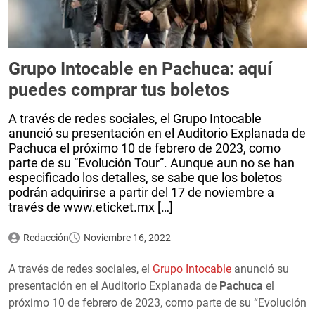
Grupo Intocable en Pachuca: aquí
puedes comprar tus boletos
A través de redes sociales, el Grupo Intocable
anunció su presentación en el Auditorio Explanada de
Pachuca el próximo 10 de febrero de 2023, como
parte de su “Evolución Tour”. Aunque aun no se han
especificado los detalles, se sabe que los boletos
podrán adquirirse a partir del 17 de noviembre a
través de www.eticket.mx […]
Redacción
Noviembre 16, 2022
A través de redes sociales, el
Grupo Intocable
anunció su
presentación en el Auditorio Explanada de
Pachuca
el
próximo 10 de febrero de 2023, como parte de su “Evolución