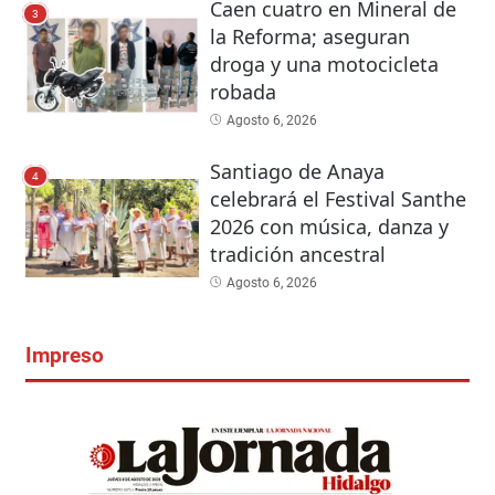
Caen cuatro en Mineral de
3
la Reforma; aseguran
droga y una motocicleta
robada
Agosto 6, 2026
Santiago de Anaya
4
celebrará el Festival Santhe
2026 con música, danza y
tradición ancestral
Agosto 6, 2026
Impreso