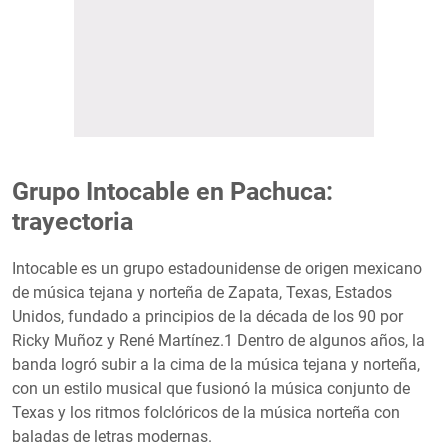
Grupo Intocable en Pachuca:
trayectoria
Intocable es un grupo estadounidense de origen mexicano
de música tejana y norteña de Zapata, Texas, Estados
Unidos, fundado a principios de la década de los 90 por
Ricky Muñoz y René Martínez.1​ Dentro de algunos años, la
banda logró subir a la cima de la música tejana y norteña,
con un estilo musical que fusionó la música conjunto de
Texas y los ritmos folclóricos de la música norteña con
baladas de letras modernas.