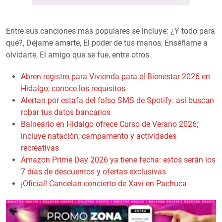
Entre sus canciones más populares se incluye: ¿Y todo para
qué?, Déjame amarte, El poder de tus manos, Enséñame a
olvidarte, El amigo que se fue, entre otros.
Abren registro para Vivienda para el Bienestar 2026 en
Hidalgo; conoce los requisitos
Alertan por estafa del falso SMS de Spotify: así buscan
robar tus datos bancarios
Balneario en Hidalgo ofrece Curso de Verano 2026;
incluye natación, campamento y actividades
recreativas
Amazon Prime Day 2026 ya tiene fecha: estos serán los
7 días de descuentos y ofertas exclusivas
¡Oficial! Cancelan concierto de Xavi en Pachuca