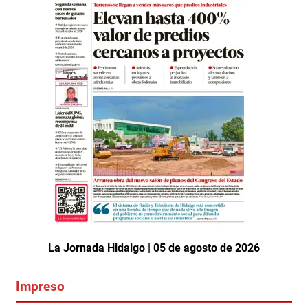
La Jornada Hidalgo | 05 de agosto de 2026
Impreso