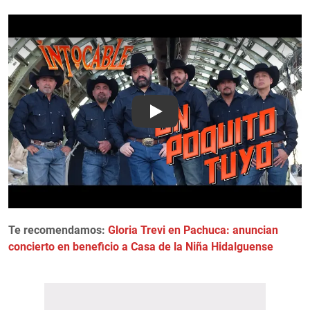
Play
Te recomendamos:
Gloria Trevi en Pachuca: anuncian
concierto en beneficio a Casa de la Niña Hidalguense