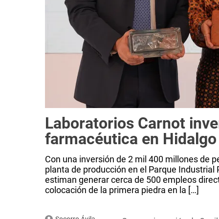
Laboratorios Carnot inve
farmacéutica en Hidalgo
Con una inversión de 2 mil 400 millones de p
planta de producción en el Parque Industrial 
estiman generar cerca de 500 empleos direct
colocación de la primera piedra en la […]