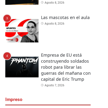
Agosto 8, 2026
Las mascotas en el aula
3
Agosto 8, 2026
Empresa de EU está
4
construyendo soldados
robot para librar las
guerras del mañana con
capital de Eric Trump
Agosto 7, 2026
Impreso