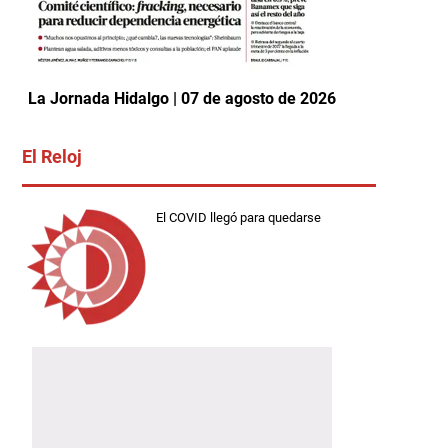
La Jornada Hidalgo | 07 de agosto de 2026
El Reloj
El COVID llegó para quedarse