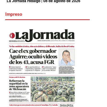
La Jornada Hidalgo | 08 de agosto de 2026
Impreso