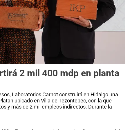
rtirá 2 mil 400 mdp en planta
esos, Laboratorios Carnot construirá en Hidalgo una
Platah ubicado en Villa de Tezontepec, con la que
os y más de 2 mil empleos indirectos. Durante la