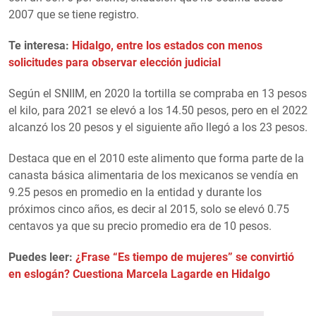
2007 que se tiene registro.
Te interesa:
Hidalgo, entre los estados con menos
solicitudes para observar elección judicial
Según el SNIIM, en 2020 la tortilla se compraba en 13 pesos
el kilo, para 2021 se elevó a los 14.50 pesos, pero en el 2022
alcanzó los 20 pesos y el siguiente año llegó a los 23 pesos.
Destaca que en el 2010 este alimento que forma parte de la
canasta básica alimentaria de los mexicanos se vendía en
9.25 pesos en promedio en la entidad y durante los
próximos cinco años, es decir al 2015, solo se elevó 0.75
centavos ya que su precio promedio era de 10 pesos.
Puedes leer:
¿Frase “Es tiempo de mujeres” se convirtió
en eslogán? Cuestiona Marcela Lagarde en Hidalgo