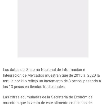
Los datos del Sistema Nacional de Información e
Integración de Mercados muestran que de 2015 al 2020 la
tortilla por kilo reflejó un incremento de 3 pesos, pasando a
los 13 pesos en tiendas tradicionales.
Las cifras acumuladas de la Secretaría de Económica
muestran que la venta de este alimento en tiendas de