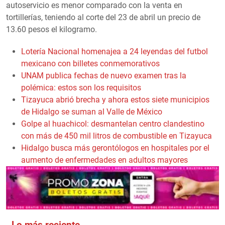
autoservicio es menor comparado con la venta en
tortillerías, teniendo al corte del 23 de abril un precio de
13.60 pesos el kilogramo.
Lotería Nacional homenajea a 24 leyendas del futbol
mexicano con billetes conmemorativos
UNAM publica fechas de nuevo examen tras la
polémica: estos son los requisitos
Tizayuca abrió brecha y ahora estos siete municipios
de Hidalgo se suman al Valle de México
Golpe al huachicol: desmantelan centro clandestino
con más de 450 mil litros de combustible en Tizayuca
Hidalgo busca más gerontólogos en hospitales por el
aumento de enfermedades en adultos mayores