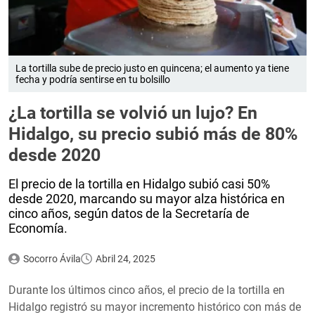
La tortilla sube de precio justo en quincena; el aumento ya tiene
fecha y podría sentirse en tu bolsillo
¿La tortilla se volvió un lujo? En
Hidalgo, su precio subió más de 80%
desde 2020
El precio de la tortilla en Hidalgo subió casi 50%
desde 2020, marcando su mayor alza histórica en
cinco años, según datos de la Secretaría de
Economía.
Socorro Ávila
Abril 24, 2025
Durante los últimos cinco años, el precio de la tortilla en
Hidalgo registró su mayor incremento histórico con más de