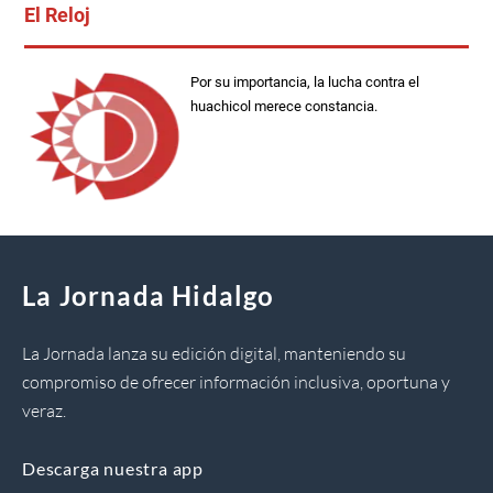
El Reloj
Por su importancia, la lucha contra el
huachicol merece constancia.
La Jornada Hidalgo
La Jornada lanza su edición digital, manteniendo su
compromiso de ofrecer información inclusiva, oportuna y
veraz.
Descarga nuestra app