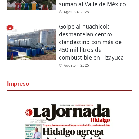
suman al Valle de México
Agosto 4, 2026
Golpe al huachicol:
4
desmantelan centro
clandestino con más de
450 mil litros de
combustible en Tizayuca
Agosto 4, 2026
Impreso