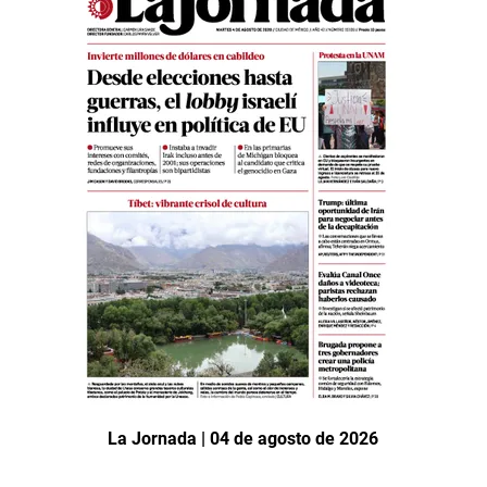
La Jornada | 04 de agosto de 2026