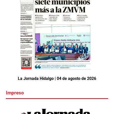
La Jornada Hidalgo | 04 de agosto de 2026
Impreso