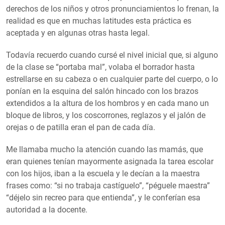
derechos de los niños y otros pronunciamientos lo frenan, la
realidad es que en muchas latitudes esta práctica es
aceptada y en algunas otras hasta legal.
Todavía recuerdo cuando cursé el nivel inicial que, si alguno
de la clase se “portaba mal”, volaba el borrador hasta
estrellarse en su cabeza o en cualquier parte del cuerpo, o lo
ponían en la esquina del salón hincado con los brazos
extendidos a la altura de los hombros y en cada mano un
bloque de libros, y los coscorrones, reglazos y el jalón de
orejas o de patilla eran el pan de cada día.
Me llamaba mucho la atención cuando las mamás, que
eran quienes tenían mayormente asignada la tarea escolar
con los hijos, iban a la escuela y le decían a la maestra
frases como: “si no trabaja castíguelo”, “péguele maestra”
“déjelo sin recreo para que entienda”, y le conferían esa
autoridad a la docente.