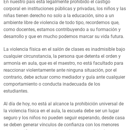
En nuestro país está legalmente prohibido el castigo
corporal en instituciones públicas y privadas, los niños y las
niñas tienen derecho no solo a la educación, sino a un
ambiente libre de violencia de todo tipo, recordemos que,
como docentes, estamos contribuyendo a su formación y
desarrollo y que en mucho podemos marcar su vida futura.
La violencia física en el salón de clases es inadmisible bajo
cualquier circunstancia, la persona que detenta el orden y
armonía en aula, que es el maestro, no está facultado para
reaccionar violentamente ante ninguna situación, por el
contrario, debe actuar como mediador y guía ante cualquier
comportamiento o conducta inadecuada de los
estudiantes.
Al día de hoy, no está al alcance la prohibición universal de
la violencia física en el aula, la escuela debe ser un lugar
seguro y los niños no pueden seguir esperando, desde casa
se deben generar vínculos de confianza con los menores