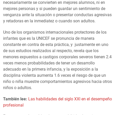
necesariamente se convierten en mejores alumnos, ni en
mejores personas y si pueden guardar un sentimiento de
venganza ante la situación o presentar conductas agresivas
y retadoras en la inmediatez o cuando son adultos.
Uno de los organismos internacionales protectores de los
infantes que es la UNICEF se pronuncia de manera
constante en contra de esta práctica, y justamente en uno
de sus estudios realizados al respecto, revela que los
menores expuestos a castigos corporales severos tienen 2.4
veces menos probabilidades de tener un desarrollo
adecuado en la primera infancia, y la exposición a la
disciplina violenta aumenta 1.6 veces el riesgo de que un
niño o niña muestre comportamientos agresivos hacia otros
niños o adultos.
También lee:
Las habilidades del siglo XXI en el desempeño
profesional