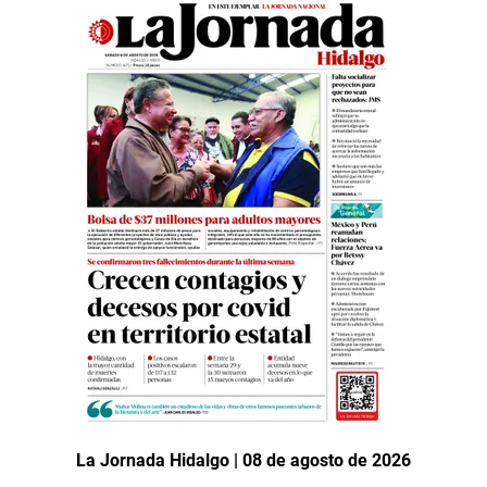
La Jornada Hidalgo | 08 de agosto de 2026