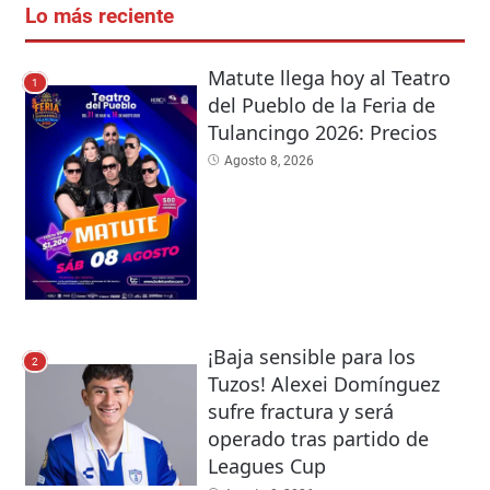
Lo más reciente
Matute llega hoy al Teatro
1
del Pueblo de la Feria de
Tulancingo 2026: Precios
Agosto 8, 2026
¡Baja sensible para los
2
Tuzos! Alexei Domínguez
sufre fractura y será
operado tras partido de
Leagues Cup