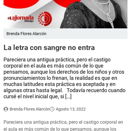
Brenda Flores Alarcón
La letra con sangre no entra
Pareciera una antigua práctica, pero el castigo
corporal en el aula es más común de lo que
pensamos, aunque los derechos de los niños y otros
pronunciamientos lo frenan, la realidad es que en
muchas latitudes esta práctica es aceptada y en
algunas otras hasta legal. Todavía recuerdo cuando
cursé el nivel inicial que, si […]
Brenda Flores Alarcón
Agosto 13, 2022
Pareciera una antigua práctica, pero el castigo corporal en
el aula es más común de lo que pensamos, aunque los