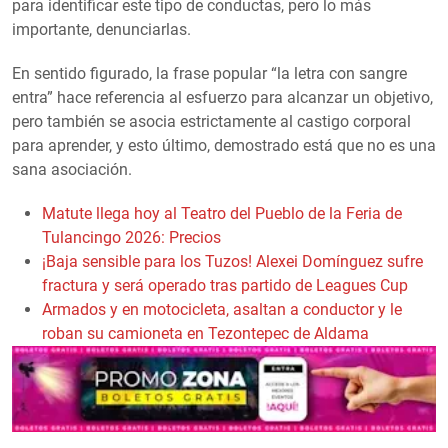
para identificar este tipo de conductas, pero lo más
importante, denunciarlas.
En sentido figurado, la frase popular “la letra con sangre
entra” hace referencia al esfuerzo para alcanzar un objetivo,
pero también se asocia estrictamente al castigo corporal
para aprender, y esto último, demostrado está que no es una
sana asociación.
Matute llega hoy al Teatro del Pueblo de la Feria de
Tulancingo 2026: Precios
¡Baja sensible para los Tuzos! Alexei Domínguez sufre
fractura y será operado tras partido de Leagues Cup
Armados y en motocicleta, asaltan a conductor y le
roban su camioneta en Tezontepec de Aldama