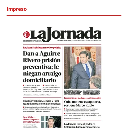
Impreso