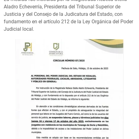
Aladro Echeverría, Presidenta del Tribunal Superior de
Justicia y del Consejo de la Judicatura del Estado, con
fundamento en el artículo 212 de la Ley Orgánica del Poder
Judicial local.