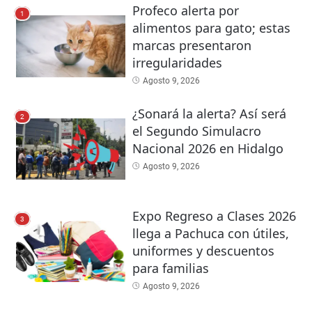
Profeco alerta por
1
alimentos para gato; estas
marcas presentaron
irregularidades
Agosto 9, 2026
¿Sonará la alerta? Así será
2
el Segundo Simulacro
Nacional 2026 en Hidalgo
Agosto 9, 2026
Expo Regreso a Clases 2026
3
llega a Pachuca con útiles,
uniformes y descuentos
para familias
Agosto 9, 2026