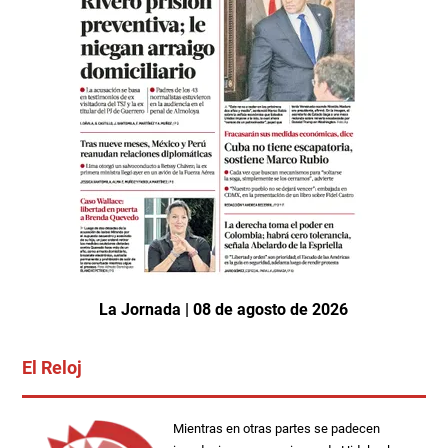
La Jornada | 08 de agosto de 2026
El Reloj
Mientras en otras partes se padecen