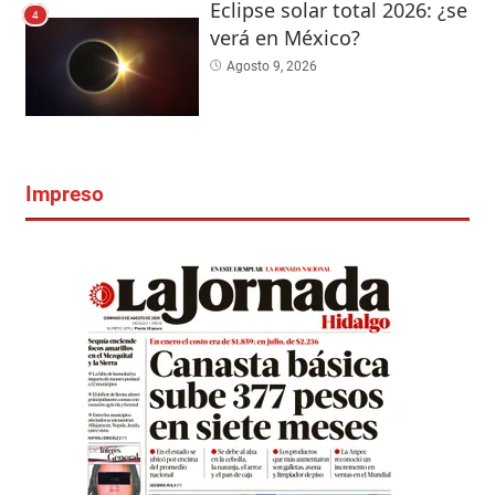
Eclipse solar total 2026: ¿se
4
verá en México?
Agosto 9, 2026
Impreso