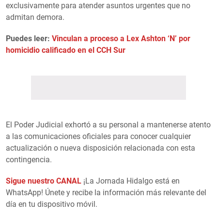
exclusivamente para atender asuntos urgentes que no
admitan demora.
Puedes leer:
Vinculan a proceso a Lex Ashton ‘N’ por
homicidio calificado en el CCH Sur
El Poder Judicial exhortó a su personal a mantenerse atento
a las comunicaciones oficiales para conocer cualquier
actualización o nueva disposición relacionada con esta
contingencia.
Sigue nuestro CANAL
¡La Jornada Hidalgo está en
WhatsApp! Únete y recibe la información más relevante del
día en tu dispositivo móvil.