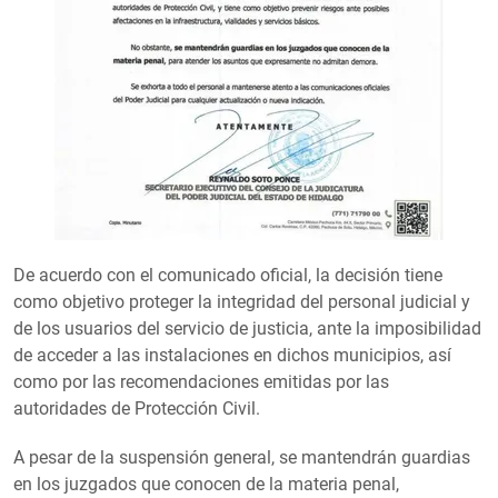
De acuerdo con el comunicado oficial, la decisión tiene
como objetivo proteger la integridad del personal judicial y
de los usuarios del servicio de justicia, ante la imposibilidad
de acceder a las instalaciones en dichos municipios, así
como por las recomendaciones emitidas por las
autoridades de Protección Civil.
A pesar de la suspensión general, se mantendrán guardias
en los juzgados que conocen de la materia penal,