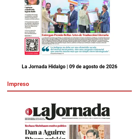
La Jornada Hidalgo | 09 de agosto de 2026
Impreso