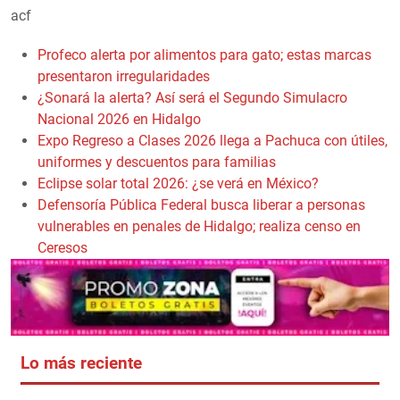
acf
Profeco alerta por alimentos para gato; estas marcas
presentaron irregularidades
¿Sonará la alerta? Así será el Segundo Simulacro
Nacional 2026 en Hidalgo
Expo Regreso a Clases 2026 llega a Pachuca con útiles,
uniformes y descuentos para familias
Eclipse solar total 2026: ¿se verá en México?
Defensoría Pública Federal busca liberar a personas
vulnerables en penales de Hidalgo; realiza censo en
Ceresos
Lo más reciente