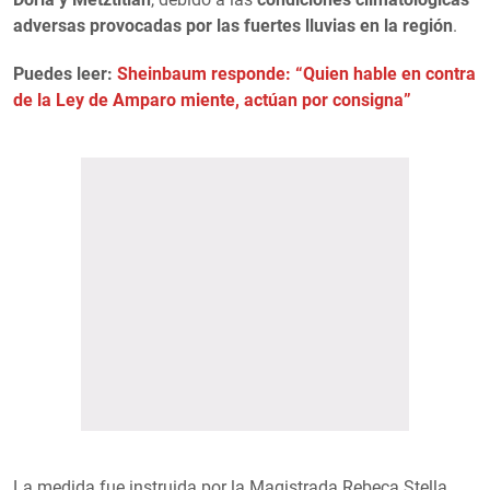
adversas provocadas por las fuertes lluvias en la región
.
Puedes leer:
Sheinbaum responde: “Quien hable en contra
de la Ley de Amparo miente, actúan por consigna”
La medida fue instruida por la Magistrada Rebeca Stella