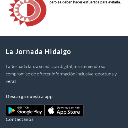
pero se deben hacer esfuerzos para evitarla.
La Jornada Hidalgo
La Jornada lanza su edición digital, manteniendo su
compromiso de ofrecer información inclusiva, oportuna y
veraz.
Descarga nuestra app
Contáctanos