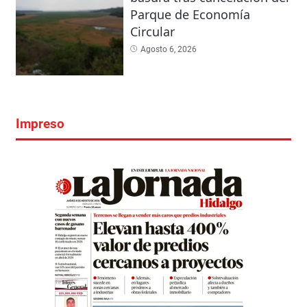
Parque de Economía
Circular
Agosto 6, 2026
Impreso