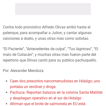
Contra todo pronóstico Alfredo Olivas arribó hasta el
palenque, para acompañar a Julion, y cantar algunas
canciones a dueto, y unas otras más como solistas.
“El Paciente”, “Antecedentes de culpa”, “Tus lágrimas”, “El
malo de Culiacán”, y muchas otras más fueron parte del
repertorio que Olivas cantó para su público pachuqueño.
Por: Alexander Mendoza
Caen dos presuntos narcomenudistas en Hidalgo; uno
portaba un revólver y droga
Pachuca: Reportan balazos en la colonia Santa Matilde
y despliegan operativo en el sur de Hidalgo
Afirman que el brote de salmonela en EU está