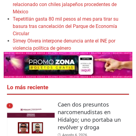
relacionado con chiles jalapeños procedentes de
México
Tepetitlán gasta 80 mil pesos al mes para tirar su
basura tras cancelación del Parque de Economía
Circular
Simey Olvera interpone denuncia ante el INE por
violencia política de género
Lo más reciente
Caen dos presuntos
1
narcomenudistas en
Hidalgo; uno portaba un
revólver y droga
Agosto 6, 2026