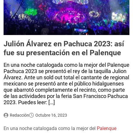
Julión Álvarez en Pachuca 2023: así
fue su presentación en el Palenque
En una noche catalogada como la mejor del Palenque
Pachuca 2023 se presentó el rey de la taquilla Julion
Álvarez. Ante un sold out total el cantante de regional
mexicano se presentó ante el público hidalguenses
que abarrotó completamente el recinto, como parte
de las actividades por la feria San Francisco Pachuca
2023. Puedes leer: […]
Redacción
Octubre 16, 2023
En una noche catalogada como la mejor del
Palenque