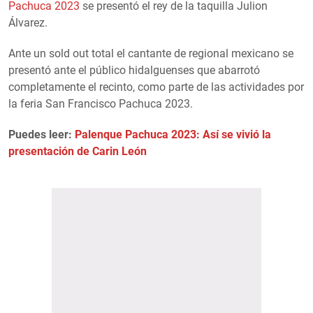
Pachuca 2023
se presentó el rey de la taquilla Julion
Álvarez.
Ante un sold out total el cantante de regional mexicano se
presentó ante el público hidalguenses que abarrotó
completamente el recinto, como parte de las actividades por
la feria San Francisco Pachuca 2023.
Puedes leer:
Palenque Pachuca 2023: Así se vivió la
presentación de Carin León