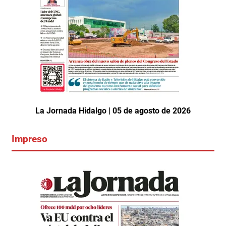
La Jornada Hidalgo | 05 de agosto de 2026
Impreso