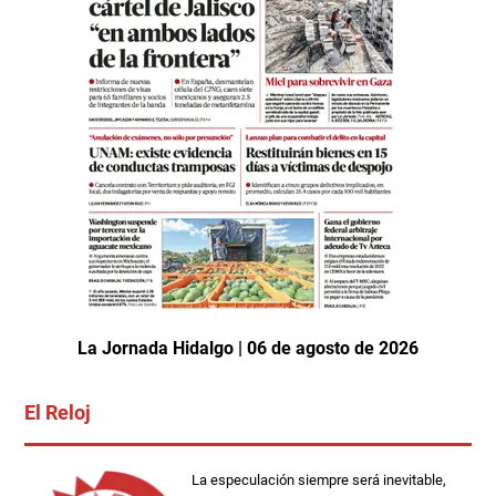
La Jornada Hidalgo | 06 de agosto de 2026
El Reloj
La especulación siempre será inevitable,