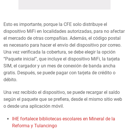
Esto es importante, porque la CFE solo distribuye el
dispositivo MiFi en localidades autorizadas, para no afectar
el mercado de otras compañías. Además, el código postal
es necesario para hacer el envío del dispositivo por correo.
Una vez verificada la cobertura, se debe elegir la opción
“Paquete inicial”, que incluye el dispositivo MiFi, la tarjeta
SIM, el cargador y un mes de conexión de banda ancha
gratis. Después, se puede pagar con tarjeta de crédito o
débito.
Una vez recibido el dispositivo, se puede recargar el saldo
según el paquete que se prefiera, desde el mismo sitio web
o desde una aplicación móvil.
IHE fortalece bibliotecas escolares en Mineral de la
Reforma y Tulancingo