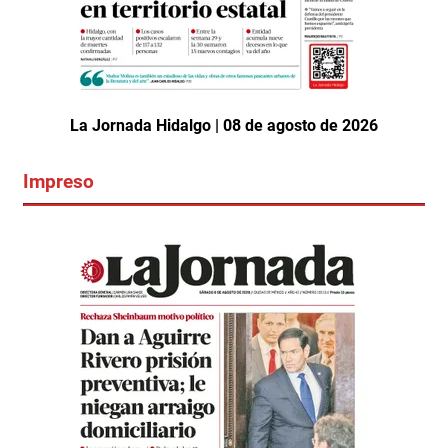
La Jornada Hidalgo | 08 de agosto de 2026
Impreso