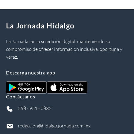
La Jornada Hidalgo
La Jornada lanza su edición digital, manteniendo su
compromiso de ofrecer información inclusiva, oportuna y
veraz.
Descarga nuestra app
Contáctanos
558 - 951 - 0832
redaccion@hidalgo.jornada.com.mx