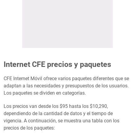
Internet CFE precios y paquetes
CFE Internet Móvil ofrece varios paquetes diferentes que se
adaptan a las necesidades y presupuestos de los usuarios.
Los paquetes se dividen en categorías.
Los precios van desde los $95 hasta los $10,290,
dependiendo de la cantidad de datos y el tiempo de
vigencia. A continuación, se muestra una tabla con los
precios de los paquetes: