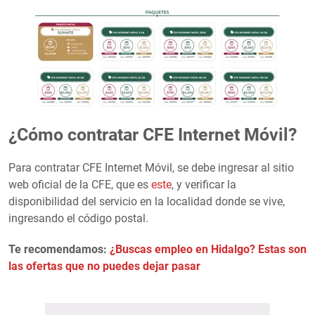
¿Cómo contratar CFE Internet Móvil?
Para contratar CFE Internet Móvil, se debe ingresar al sitio
web oficial de la CFE, que es
este
, y verificar la
disponibilidad del servicio en la localidad donde se vive,
ingresando el código postal.
Te recomendamos:
¿Buscas empleo en Hidalgo? Estas son
las ofertas que no puedes dejar pasar