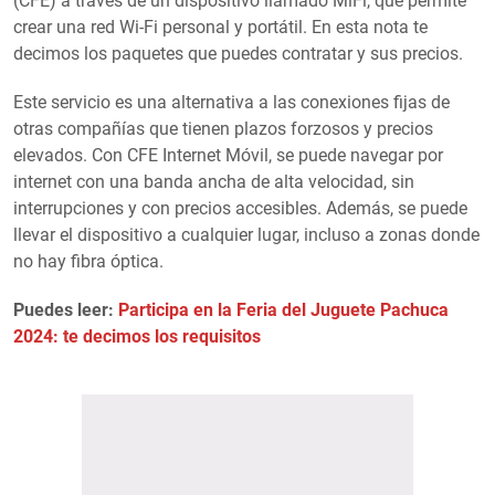
(CFE) a través de un dispositivo llamado MiFi, que permite
crear una red Wi-Fi personal y portátil. En esta nota te
decimos los paquetes que puedes contratar y sus precios.
Este servicio es una alternativa a las conexiones fijas de
otras compañías que tienen plazos forzosos y precios
elevados. Con CFE Internet Móvil, se puede navegar por
internet con una banda ancha de alta velocidad, sin
interrupciones y con precios accesibles. Además, se puede
llevar el dispositivo a cualquier lugar, incluso a zonas donde
no hay fibra óptica.
Puedes leer:
Participa en la Feria del Juguete Pachuca
2024: te decimos los requisitos