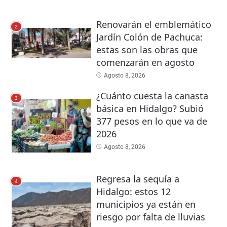
Renovarán el emblemático
2
Jardín Colón de Pachuca:
estas son las obras que
comenzarán en agosto
Agosto 8, 2026
¿Cuánto cuesta la canasta
3
básica en Hidalgo? Subió
377 pesos en lo que va de
2026
Agosto 8, 2026
Regresa la sequía a
4
Hidalgo: estos 12
municipios ya están en
riesgo por falta de lluvias