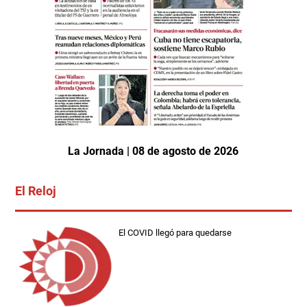
La Jornada | 08 de agosto de 2026
El Reloj
El COVID llegó para quedarse