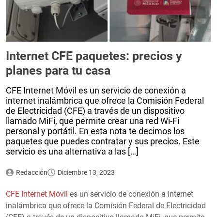
Internet CFE paquetes: precios y
planes para tu casa
CFE Internet Móvil es un servicio de conexión a
internet inalámbrica que ofrece la Comisión Federal
de Electricidad (CFE) a través de un dispositivo
llamado MiFi, que permite crear una red Wi-Fi
personal y portátil. En esta nota te decimos los
paquetes que puedes contratar y sus precios. Este
servicio es una alternativa a las […]
Redacción
Diciembre 13, 2023
CFE Internet Móvil
es un servicio de conexión a internet
inalámbrica que ofrece la Comisión Federal de Electricidad