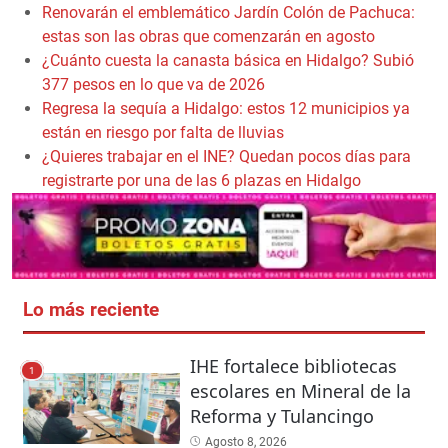
Renovarán el emblemático Jardín Colón de Pachuca:
estas son las obras que comenzarán en agosto
¿Cuánto cuesta la canasta básica en Hidalgo? Subió
377 pesos en lo que va de 2026
Regresa la sequía a Hidalgo: estos 12 municipios ya
están en riesgo por falta de lluvias
¿Quieres trabajar en el INE? Quedan pocos días para
registrarte por una de las 6 plazas en Hidalgo
Lo más reciente
IHE fortalece bibliotecas
1
escolares en Mineral de la
Reforma y Tulancingo
Agosto 8, 2026