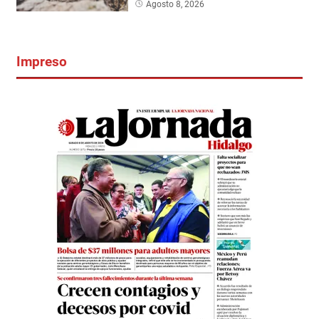
Agosto 8, 2026
Impreso