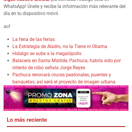
WhatsApp! Únete y recibe la información más relevante del
día en tu dispositivo móvil.
acf
La feria de las ferias
La Estrategia de Aladro, no la Tiene ni Obama
Hidalgo se sube a la megalópolis
Balacera en Santa Matilde, Pachuca, habría sido por
intento de robo señala Jorge Reyes
Pachuca renovará cruces peatonales, puentes y
banquetas; así será el proyecto de imagen urbana
Lo más reciente