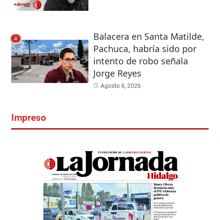
Balacera en Santa Matilde,
4
Pachuca, habría sido por
intento de robo señala
Jorge Reyes
Agosto 6, 2026
Impreso