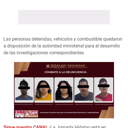
Las personas detenidas, vehículos y combustible quedaron
a disposición de la autoridad ministerial para el desarrollo
de las investigaciones correspondientes.
Sigue nuestro CANAL
¡La Jornada Hidalgo está en