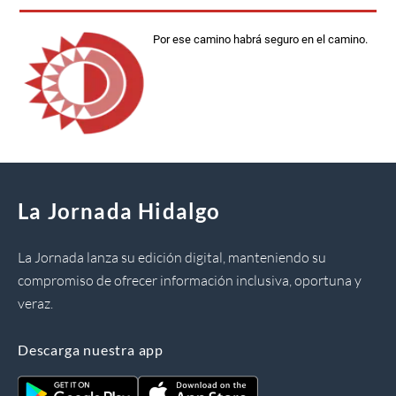
Por ese camino habrá seguro en el camino.
La Jornada Hidalgo
La Jornada lanza su edición digital, manteniendo su
compromiso de ofrecer información inclusiva, oportuna y
veraz.
Descarga nuestra app