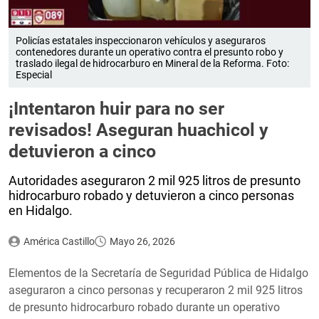
Policías estatales inspeccionaron vehículos y aseguraros
contenedores durante un operativo contra el presunto robo y
traslado ilegal de hidrocarburo en Mineral de la Reforma. Foto:
Especial
¡Intentaron huir para no ser
revisados! Aseguran huachicol y
detuvieron a cinco
Autoridades aseguraron 2 mil 925 litros de presunto
hidrocarburo robado y detuvieron a cinco personas
en Hidalgo.
América Castillo
Mayo 26, 2026
Elementos de la Secretaría de Seguridad Pública de Hidalgo
aseguraron a cinco personas y recuperaron 2 mil 925 litros
de presunto hidrocarburo robado durante un operativo