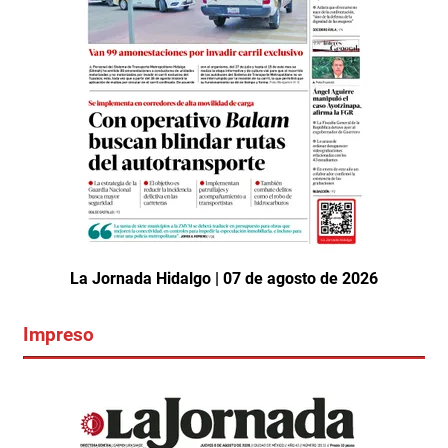
La Jornada Hidalgo | 07 de agosto de 2026
Impreso