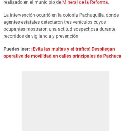
realizado en el municipio de
Mineral de la Reforma
.
La intervención ocurrió en la colonia Pachuquilla, donde
agentes estatales detectaron tres vehículos cuyos
ocupantes mostraron una actitud sospechosa durante
recorridos de vigilancia y prevención.
Puedes leer:
¡Evita las multas y el tráfico! Despliegan
operativo de movilidad en calles principales de Pachuca