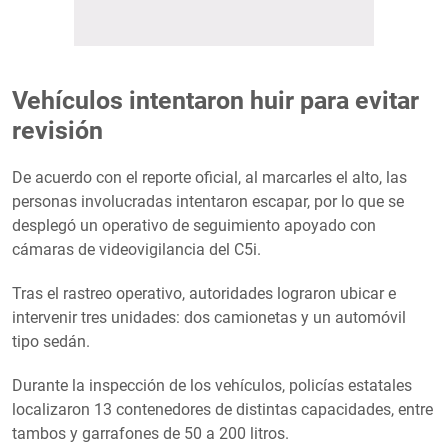
Vehículos intentaron huir para evitar
revisión
De acuerdo con el reporte oficial, al marcarles el alto, las
personas involucradas intentaron escapar, por lo que se
desplegó un operativo de seguimiento apoyado con
cámaras de videovigilancia del C5i.
Tras el rastreo operativo, autoridades lograron ubicar e
intervenir tres unidades: dos camionetas y un automóvil
tipo sedán.
Durante la inspección de los vehículos, policías estatales
localizaron 13 contenedores de distintas capacidades, entre
tambos y garrafones de 50 a 200 litros.