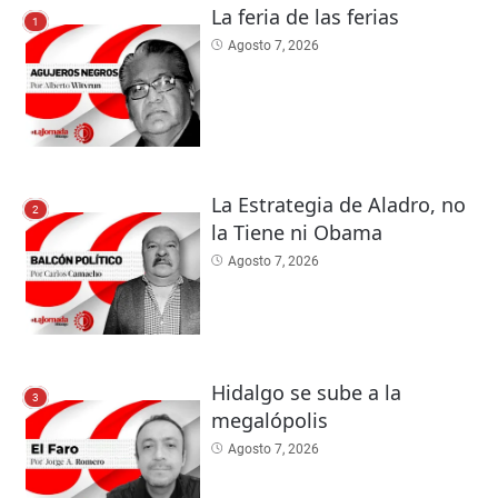
La feria de las ferias
1
Agosto 7, 2026
La Estrategia de Aladro, no
2
la Tiene ni Obama
Agosto 7, 2026
Hidalgo se sube a la
3
megalópolis
Agosto 7, 2026