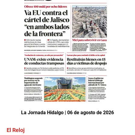
La Jornada Hidalgo | 06 de agosto de 2026
El Reloj