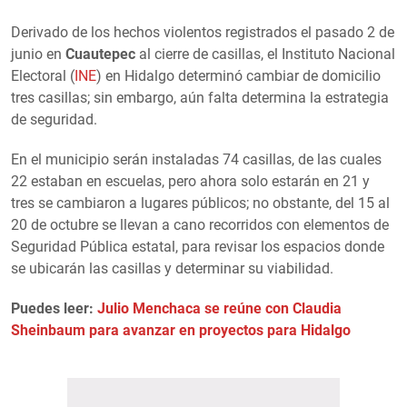
Derivado de los hechos violentos registrados el pasado 2 de
junio en
Cuautepec
al cierre de casillas, el Instituto Nacional
Electoral (
INE
) en Hidalgo determinó cambiar de domicilio
tres casillas; sin embargo, aún falta determina la estrategia
de seguridad.
En el municipio serán instaladas 74 casillas, de las cuales
22 estaban en escuelas, pero ahora solo estarán en 21 y
tres se cambiaron a lugares públicos; no obstante, del 15 al
20 de octubre se llevan a cano recorridos con elementos de
Seguridad Pública estatal, para revisar los espacios donde
se ubicarán las casillas y determinar su viabilidad.
Puedes leer:
Julio Menchaca se reúne con Claudia
Sheinbaum para avanzar en proyectos para Hidalgo