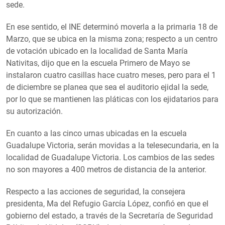
sede.
En ese sentido, el INE determinó moverla a la primaria 18 de
Marzo, que se ubica en la misma zona; respecto a un centro
de votación ubicado en la localidad de Santa María
Nativitas, dijo que en la escuela Primero de Mayo se
instalaron cuatro casillas hace cuatro meses, pero para el 1
de diciembre se planea que sea el auditorio ejidal la sede,
por lo que se mantienen las pláticas con los ejidatarios para
su autorización.
En cuanto a las cinco urnas ubicadas en la escuela
Guadalupe Victoria, serán movidas a la telesecundaria, en la
localidad de Guadalupe Victoria. Los cambios de las sedes
no son mayores a 400 metros de distancia de la anterior.
Respecto a las acciones de seguridad, la consejera
presidenta, Ma del Refugio García López, confió en que el
gobierno del estado, a través de la Secretaría de Seguridad