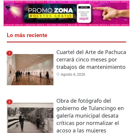
Lo más reciente
Cuartel del Arte de Pachuca
1
cerrará cinco meses por
trabajos de mantenimiento
Agosto 6, 2026
Obra de fotógrafo del
2
gobierno de Tulancingo en
galería municipal desata
críticas por normalizar el
acoso a las mujeres