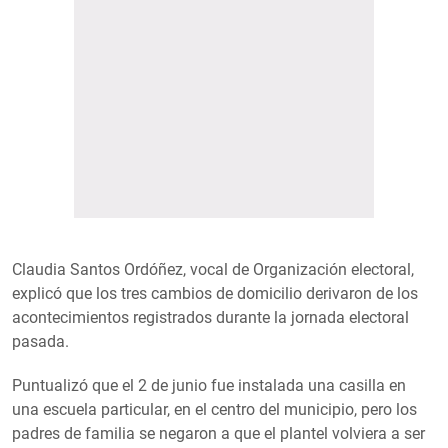
Claudia Santos Ordóñez, vocal de Organización electoral,
explicó que los tres cambios de domicilio derivaron de los
acontecimientos registrados durante la jornada electoral
pasada.
Puntualizó que el 2 de junio fue instalada una casilla en
una escuela particular, en el centro del municipio, pero los
padres de familia se negaron a que el plantel volviera a ser