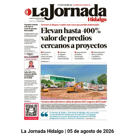
La Jornada Hidalgo | 05 de agosto de 2026