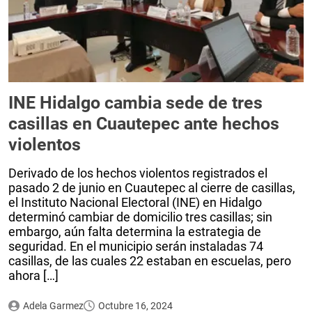
INE Hidalgo cambia sede de tres
casillas en Cuautepec ante hechos
violentos
Derivado de los hechos violentos registrados el
pasado 2 de junio en Cuautepec al cierre de casillas,
el Instituto Nacional Electoral (INE) en Hidalgo
determinó cambiar de domicilio tres casillas; sin
embargo, aún falta determina la estrategia de
seguridad. En el municipio serán instaladas 74
casillas, de las cuales 22 estaban en escuelas, pero
ahora […]
Adela Garmez
Octubre 16, 2024