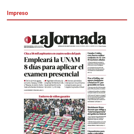
Impreso