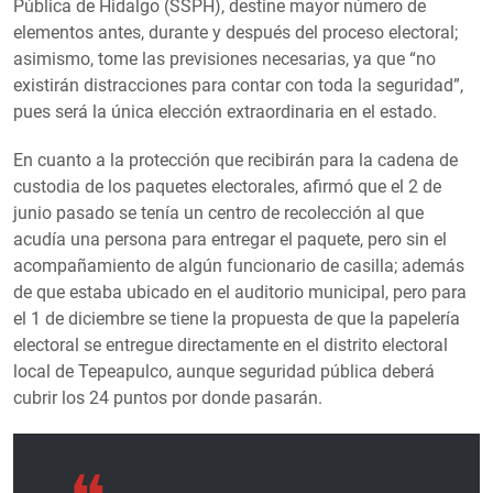
Pública de Hidalgo (SSPH), destine mayor número de
elementos antes, durante y después del proceso electoral;
asimismo, tome las previsiones necesarias, ya que “no
existirán distracciones para contar con toda la seguridad”,
pues será la única elección extraordinaria en el estado.
En cuanto a la protección que recibirán para la cadena de
custodia de los paquetes electorales, afirmó que el 2 de
junio pasado se tenía un centro de recolección al que
acudía una persona para entregar el paquete, pero sin el
acompañamiento de algún funcionario de casilla; además
de que estaba ubicado en el auditorio municipal, pero para
el 1 de diciembre se tiene la propuesta de que la papelería
electoral se entregue directamente en el distrito electoral
local de Tepeapulco, aunque seguridad pública deberá
cubrir los 24 puntos por donde pasarán.