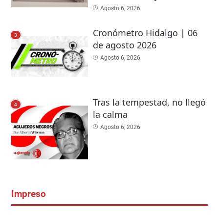
Agosto 6, 2026
Cronómetro Hidalgo | 06
3
de agosto 2026
Agosto 6, 2026
Tras la tempestad, no llegó
4
la calma
Agosto 6, 2026
Impreso