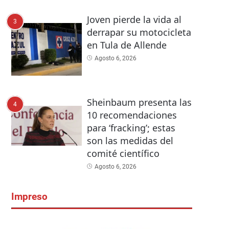
Joven pierde la vida al
3
derrapar su motocicleta
en Tula de Allende
Agosto 6, 2026
Sheinbaum presenta las
4
10 recomendaciones
para ‘fracking’; estas
son las medidas del
comité científico
Agosto 6, 2026
Impreso