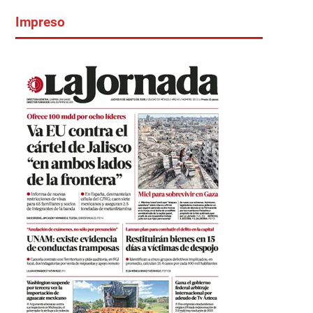
Impreso