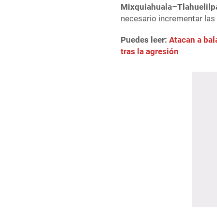
Mixquiahuala–Tlahuelilp
necesario incrementar las 
Puedes leer:
Atacan a bal
tras la agresión