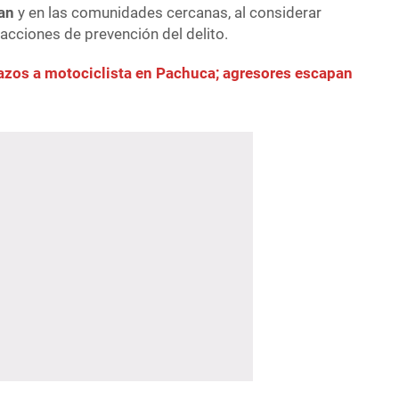
an
y en las comunidades cercanas, al considerar
acciones de prevención del delito.
azos a motociclista en Pachuca; agresores escapan