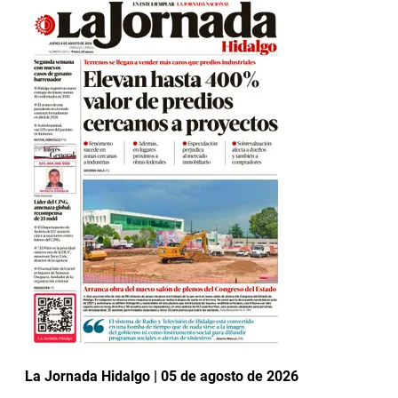
La Jornada Hidalgo | 05 de agosto de 2026