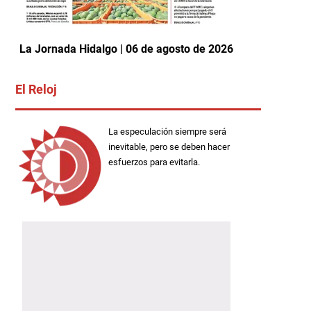
La Jornada Hidalgo | 06 de agosto de 2026
El Reloj
La especulación siempre será
inevitable, pero se deben hacer
esfuerzos para evitarla.