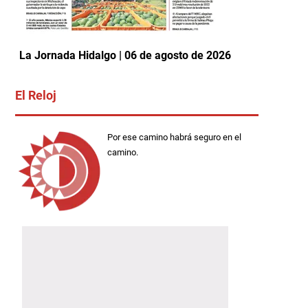
La Jornada Hidalgo | 06 de agosto de 2026
El Reloj
Por ese camino habrá seguro en el
camino.