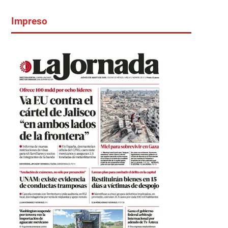
Impreso