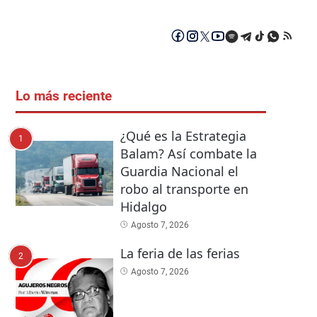
Lo más reciente
¿Qué es la Estrategia
1
Balam? Así combate la
Guardia Nacional el
robo al transporte en
Hidalgo
Agosto 7, 2026
La feria de las ferias
2
Agosto 7, 2026