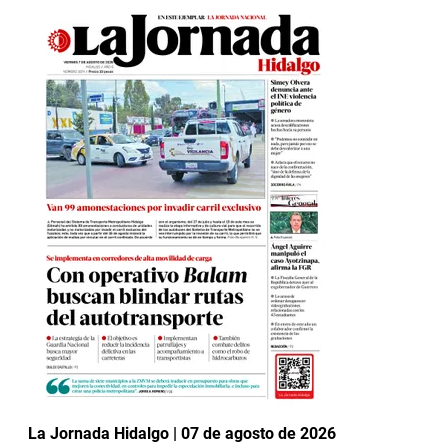
La Jornada Hidalgo | 07 de agosto de 2026