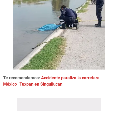
Te recomendamos:
Accidente paraliza la carretera
México–Tuxpan en Singuilucan