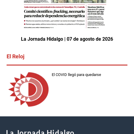
La Jornada Hidalgo | 07 de agosto de 2026
El Reloj
El COVID llegó para quedarse
La Jornada Hidalgo