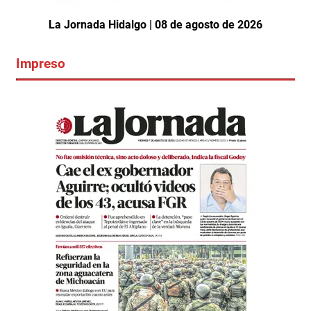
La Jornada Hidalgo | 08 de agosto de 2026
Impreso