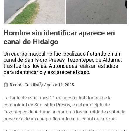
Hombre sin identificar aparece en
canal de Hidalgo
Un cuerpo masculino fue localizado flotando en un
canal de San Isidro Presas, Tezontepec de Aldama,
tras fuertes lluvias. Autoridades realizan estudios
para identificarlo y esclarecer el caso.
Ricardo Castillo
Agosto 11, 2025
La tarde de este lunes 11 de agosto, habitantes de la
comunidad de San Isidro Presas, en el municipio de
Tezontepec de Aldama, alertaron a las autoridades sobre la
presencia de un cuerpo flotando en el canal de la zona.