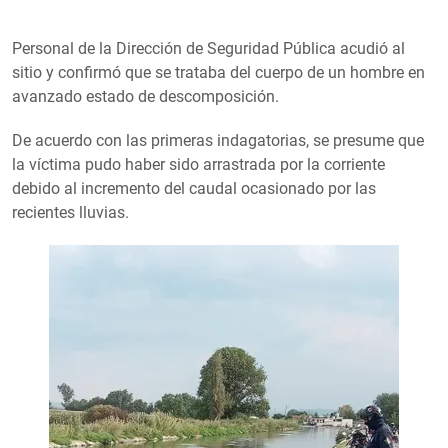
Personal de la Dirección de Seguridad Pública acudió al
sitio y confirmó que se trataba del cuerpo de un hombre en
avanzado estado de descomposición.
De acuerdo con las primeras indagatorias, se presume que
la víctima pudo haber sido arrastrada por la corriente
debido al incremento del caudal ocasionado por las
recientes lluvias.