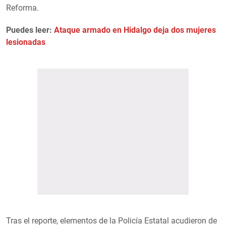
Reforma.
Puedes leer:
Ataque armado en Hidalgo deja dos mujeres
lesionadas
Tras el reporte, elementos de la Policía Estatal acudieron de