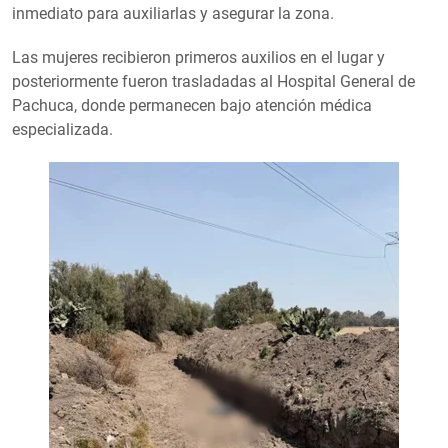
inmediato para auxiliarlas y asegurar la zona.
Las mujeres recibieron primeros auxilios en el lugar y
posteriormente fueron trasladadas al Hospital General de
Pachuca, donde permanecen bajo atención médica
especializada.