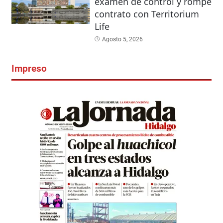
examen de control y rompe
contrato con Territorium
Life
Agosto 5, 2026
Impreso