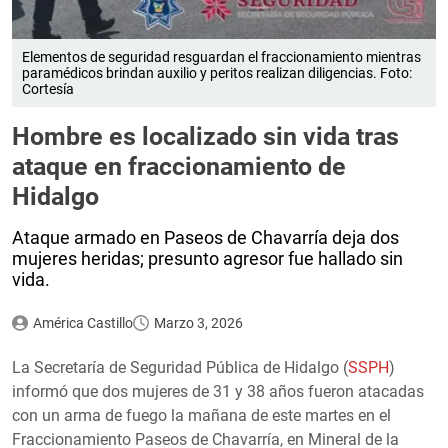
Elementos de seguridad resguardan el fraccionamiento mientras
paramédicos brindan auxilio y peritos realizan diligencias. Foto:
Cortesía
Hombre es localizado sin vida tras
ataque en fraccionamiento de
Hidalgo
Ataque armado en Paseos de Chavarría deja dos
mujeres heridas; presunto agresor fue hallado sin
vida.
América Castillo
Marzo 3, 2026
La Secretaría de Seguridad Pública de Hidalgo (
SSPH
)
informó que dos mujeres de 31 y 38 años fueron atacadas
con un arma de fuego la mañana de este martes en el
Fraccionamiento Paseos de Chavarría, en Mineral de la