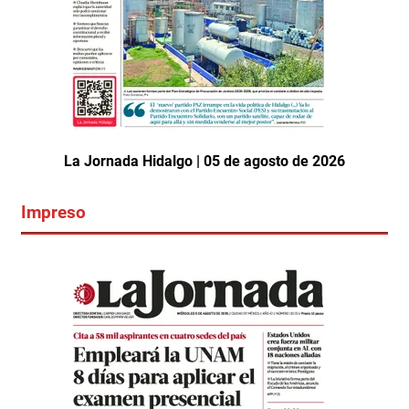
La Jornada Hidalgo | 05 de agosto de 2026
Impreso