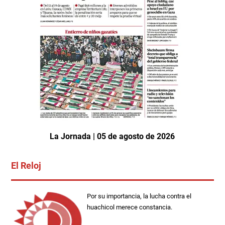
La Jornada | 05 de agosto de 2026
El Reloj
Por su importancia, la lucha contra el
huachicol merece constancia.