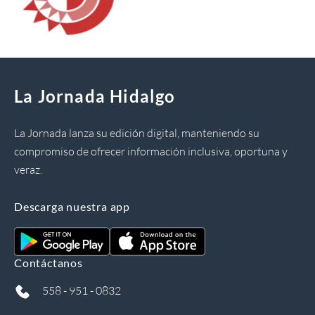
La Jornada Hidalgo
La Jornada lanza su edición digital, manteniendo su
compromiso de ofrecer información inclusiva, oportuna y
veraz.
Descarga nuestra app
Contáctanos
558 - 951 - 0832