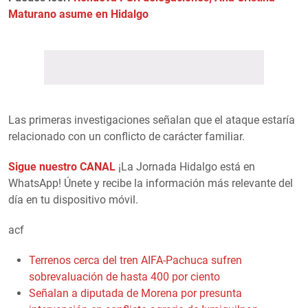
Maturano asume en Hidalgo
Las primeras investigaciones señalan que el ataque estaría
relacionado con un conflicto de carácter familiar.
Sigue nuestro CANAL
¡La Jornada Hidalgo está en
WhatsApp! Únete y recibe la información más relevante del
día en tu dispositivo móvil.
acf
Terrenos cerca del tren AIFA-Pachuca sufren
sobrevaluación de hasta 400 por ciento
Señalan a diputada de Morena por presunta