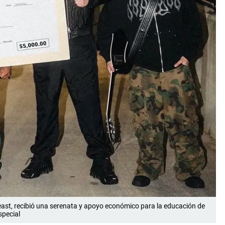
east, recibió una serenata y apoyo económico para la educación de
special