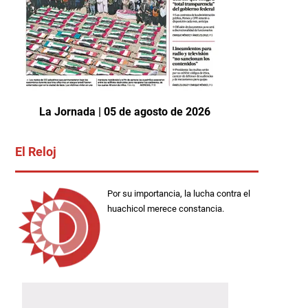
La Jornada | 05 de agosto de 2026
El Reloj
Por su importancia, la lucha contra el
huachicol merece constancia.