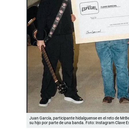
Juan García, participante hidalguense en el reto de MrB
su hijo por parte de una banda. Foto: Instagram Clave E