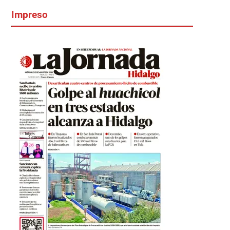
Impreso