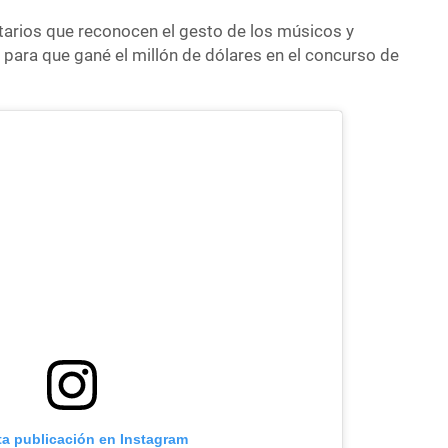
tarios que reconocen el gesto de los músicos y
para que gané el millón de dólares en el concurso de
ta publicación en Instagram