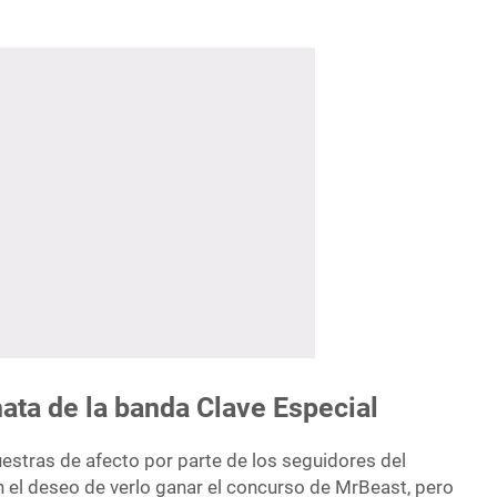
ata de la banda Clave Especial
estras de afecto por parte de los seguidores del
 el deseo de verlo ganar el concurso de MrBeast, pero