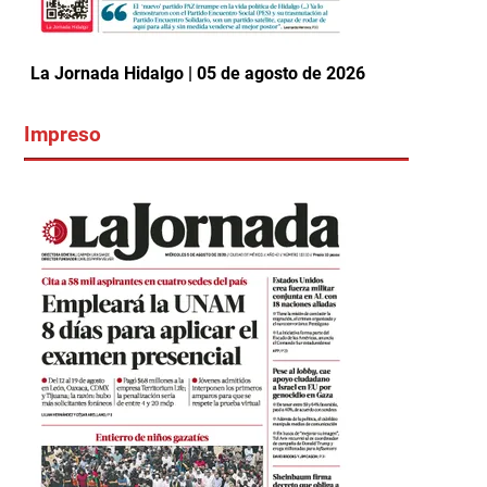
La Jornada Hidalgo | 05 de agosto de 2026
Impreso