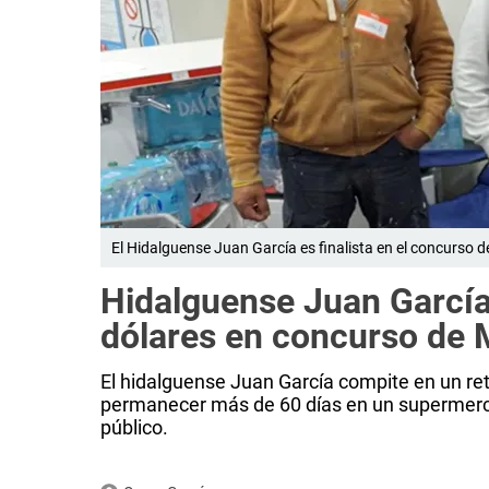
El Hidalguense Juan García es finalista en el concurso 
Hidalguense Juan García
dólares en concurso de 
El hidalguense Juan García compite en un ret
permanecer más de 60 días en un supermerca
público.