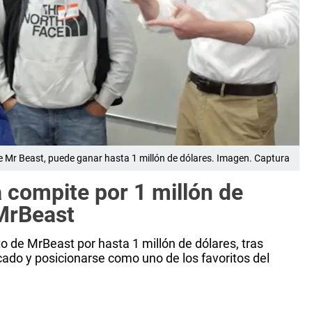
de Mr Beast, puede ganar hasta 1 millón de dólares. Imagen. Captura
 compite por 1 millón de
MrBeast
o de MrBeast por hasta 1 millón de dólares, tras
do y posicionarse como uno de los favoritos del