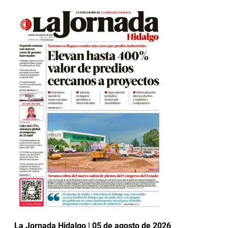
La Jornada Hidalgo | 05 de agosto de 2026