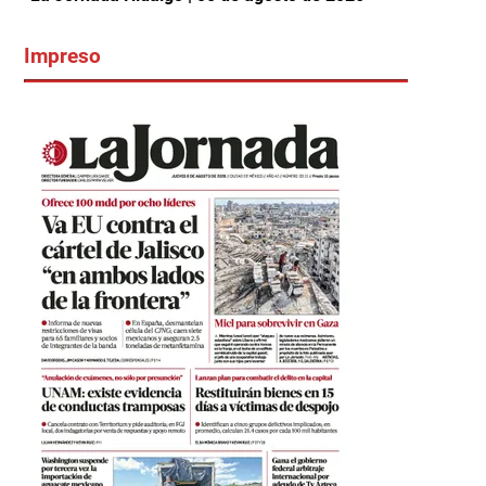
Impreso