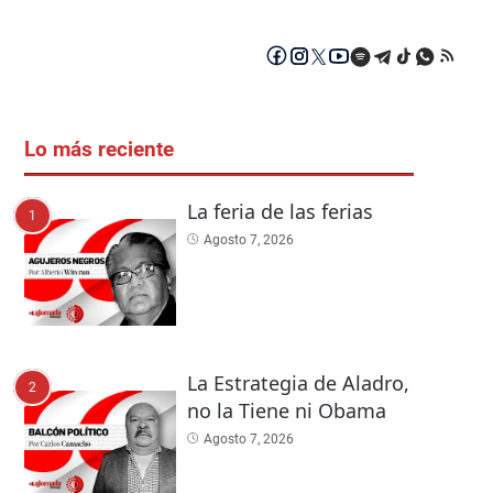
Lo más reciente
La feria de las ferias
1
Agosto 7, 2026
La Estrategia de Aladro,
2
no la Tiene ni Obama
Agosto 7, 2026