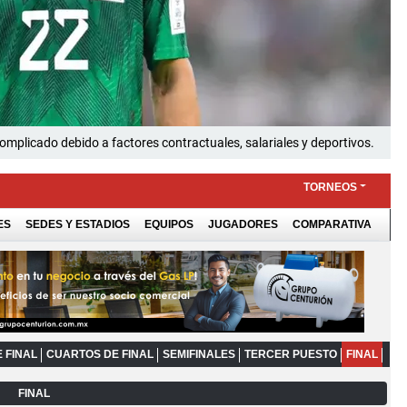
omplicado debido a factores contractuales, salariales y deportivos.