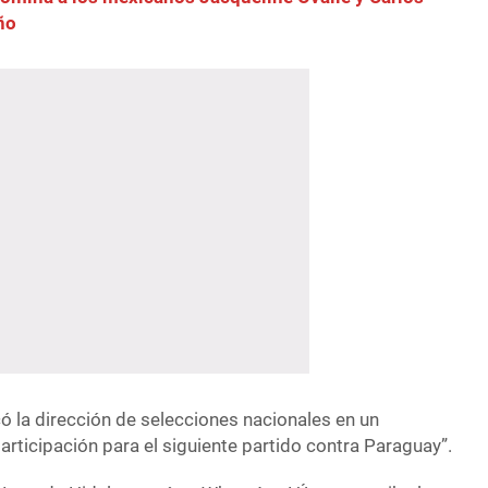
ño
có la dirección de selecciones nacionales en un
articipación para el siguiente partido contra Paraguay”.