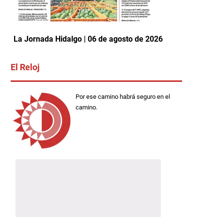
La Jornada Hidalgo | 06 de agosto de 2026
El Reloj
Por ese camino habrá seguro en el
camino.