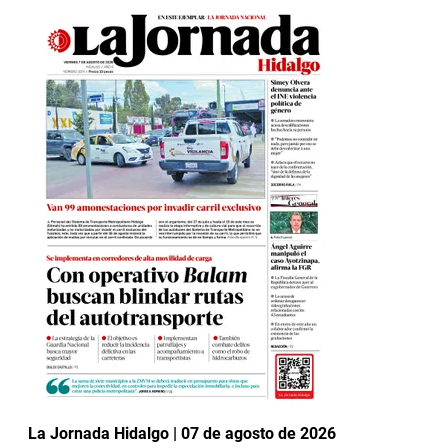
La Jornada Hidalgo | 07 de agosto de 2026