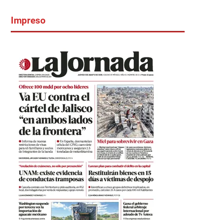
Impreso