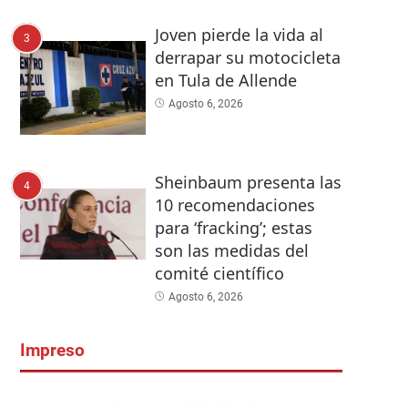
Joven pierde la vida al
3
derrapar su motocicleta
en Tula de Allende
Agosto 6, 2026
Sheinbaum presenta las
4
10 recomendaciones
para ‘fracking’; estas
son las medidas del
comité científico
Agosto 6, 2026
Impreso