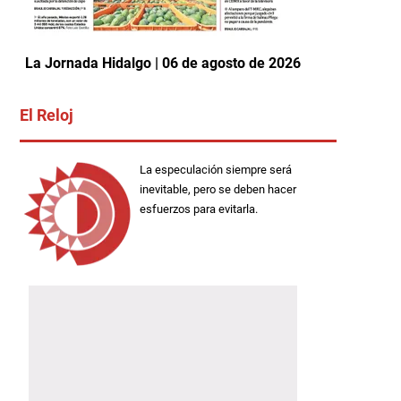
La Jornada Hidalgo | 06 de agosto de 2026
El Reloj
La especulación siempre será
inevitable, pero se deben hacer
esfuerzos para evitarla.