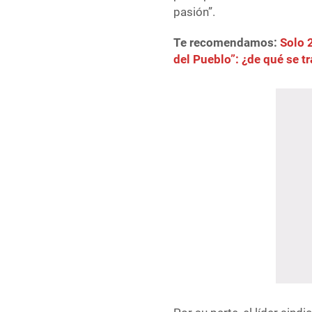
pasión”.
Te recomendamos:
Solo 
del Pueblo”: ¿de qué se tr