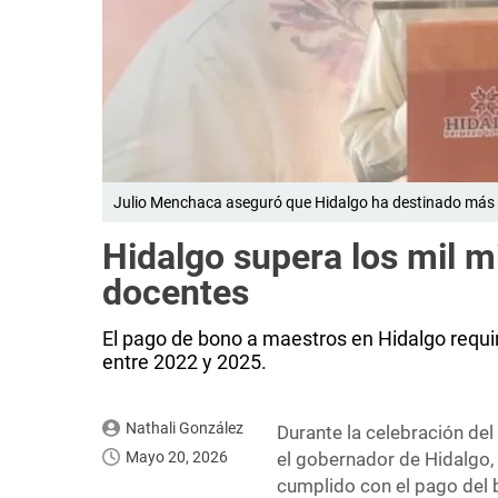
Julio Menchaca aseguró que Hidalgo ha destinado más de
Hidalgo supera los mil m
docentes
El pago de bono a maestros en Hidalgo requir
entre 2022 y 2025.
Nathali González
Durante la celebración del 
Mayo 20, 2026
el gobernador de Hidalgo,
cumplido con el pago del 