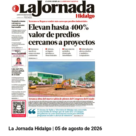
La Jornada Hidalgo | 05 de agosto de 2026