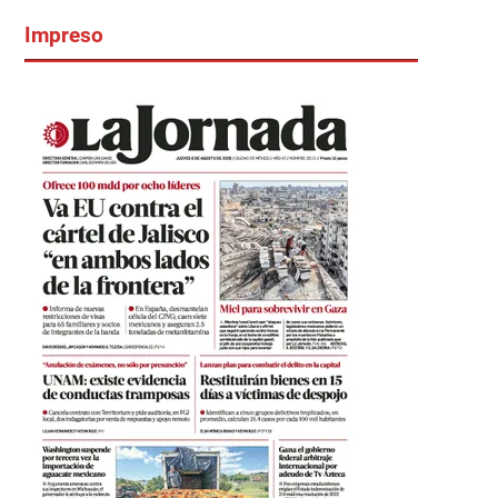
Impreso