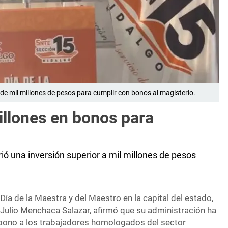
 mil millones de pesos para cumplir con bonos al magisterio.
illones en bonos para
ió una inversión superior a mil millones de pesos
Día de la Maestra y del Maestro en la capital del estado,
 Julio Menchaca Salazar, afirmó que su administración ha
bono a los trabajadores homologados del sector