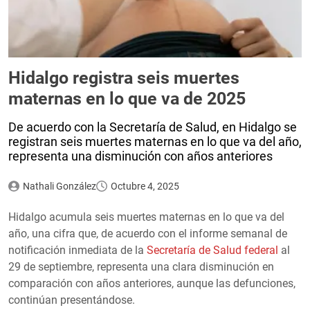
Hidalgo registra seis muertes
maternas en lo que va de 2025
De acuerdo con la Secretaría de Salud, en Hidalgo se
registran seis muertes maternas en lo que va del año,
representa una disminución con años anteriores
Nathali González
Octubre 4, 2025
Hidalgo acumula seis muertes maternas en lo que va del
año, una cifra que, de acuerdo con el informe semanal de
notificación inmediata de la
Secretaría de Salud federal
al
29 de septiembre, representa una clara disminución en
comparación con años anteriores, aunque las defunciones,
continúan presentándose.