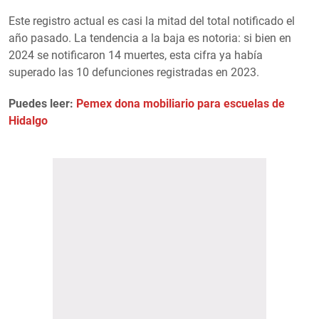
Este registro actual es casi la mitad del total notificado el
año pasado. La tendencia a la baja es notoria: si bien en
2024 se notificaron 14 muertes, esta cifra ya había
superado las 10 defunciones registradas en 2023.
Puedes leer:
Pemex dona mobiliario para escuelas de
Hidalgo