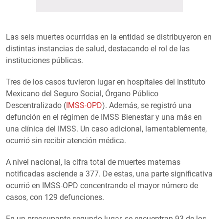
Las seis muertes ocurridas en la entidad se distribuyeron en
distintas instancias de salud, destacando el rol de las
instituciones públicas.
Tres de los casos tuvieron lugar en hospitales del Instituto
Mexicano del Seguro Social, Órgano Público
Descentralizado (
IMSS-OPD
). Además, se registró una
defunción en el régimen de IMSS Bienestar y una más en
una clínica del IMSS. Un caso adicional, lamentablemente,
ocurrió sin recibir atención médica.
A nivel nacional, la cifra total de muertes maternas
notificadas asciende a 377. De estas, una parte significativa
ocurrió en IMSS-OPD concentrando el mayor número de
casos, con 129 defunciones.
En un preocupante segundo lugar, se encuentran 93 de los