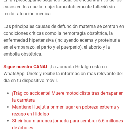
casos en los que la mujer lamentablemente falleció sin
recibir atención médica.
Las principales causas de defunción materna se centran en
condiciones críticas como la hemorragia obstétrica, la
enfermedad hipertensiva (incluyendo edema y proteinuria
en el embarazo, el parto y el puerperio), el aborto y la
embolia obstétrica.
Sigue nuestro CANAL
¡La Jornada Hidalgo está en
WhatsApp! Únete y recibe la información más relevante del
día en tu dispositivo móvil.
¡Trágico accidente! Muere motociclista tras derrapar en
la carretera
Mantiene Huejutla primer lugar en pobreza extrema y
rezago en Hidalgo
Sheinbaum arranca jornada para sembrar 6.6 millones
de árboles