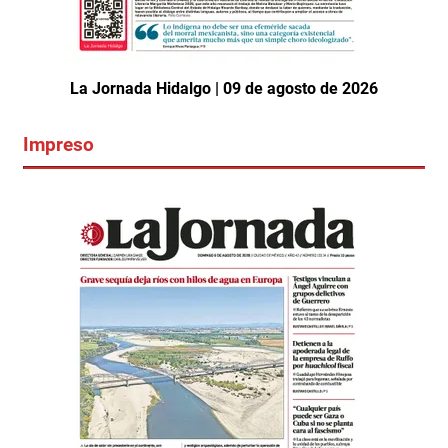
La Jornada Hidalgo | 09 de agosto de 2026
Impreso