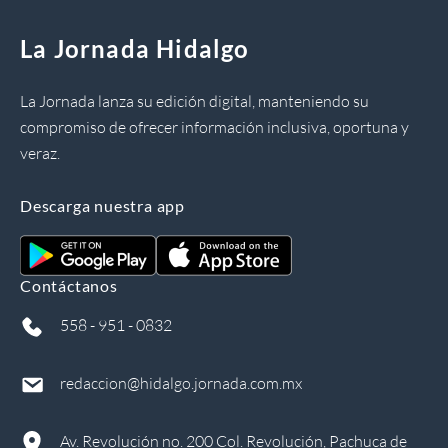
La Jornada Hidalgo
La Jornada lanza su edición digital, manteniendo su
compromiso de ofrecer información inclusiva, oportuna y
veraz.
Descarga nuestra app
Contáctanos
558 - 951 - 0832
redaccion@hidalgo.jornada.com.mx
Av. Revolución no. 200 Col. Revolución, Pachuca de