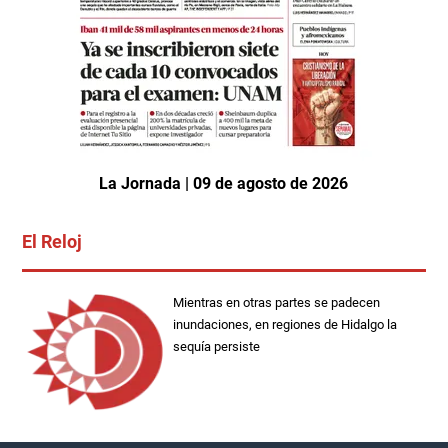
La Jornada | 09 de agosto de 2026
El Reloj
Mientras en otras partes se padecen
inundaciones, en regiones de Hidalgo la
sequía persiste