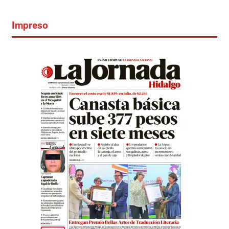
Impreso