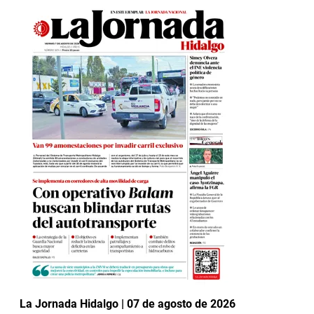
La Jornada Hidalgo | 07 de agosto de 2026