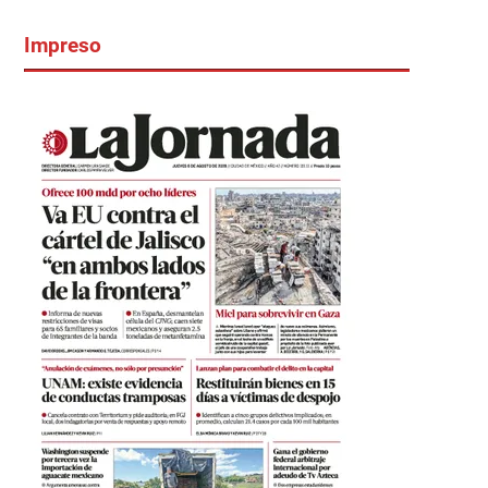
Impreso