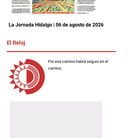
La Jornada Hidalgo | 06 de agosto de 2026
El Reloj
Por ese camino habrá seguro en el
camino.