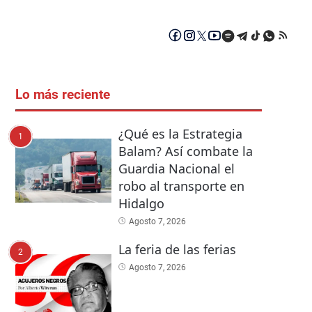
Lo más reciente
¿Qué es la Estrategia
1
Balam? Así combate la
Guardia Nacional el
robo al transporte en
Hidalgo
Agosto 7, 2026
La feria de las ferias
2
Agosto 7, 2026