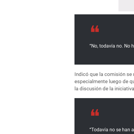
“No, todavía no. No h
Indicó que la comisión se 
especialmente luego de qu
la discusión de la iniciati
“Todavía no se han 