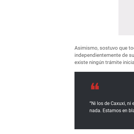
Asimismo, sostuvo que to
independientemente de su 
existe ningún trámite inici
“Ni los de Caxuxi, ni
nada. Estamos en bla