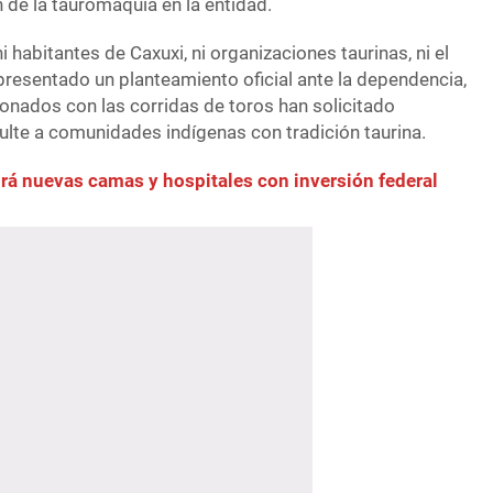
 de la tauromaquia en la entidad.
i habitantes de Caxuxi, ni organizaciones taurinas, ni el
resentado un planteamiento oficial ante la dependencia,
onados con las corridas de toros han solicitado
lte a comunidades indígenas con tradición taurina.
rá nuevas camas y hospitales con inversión federal