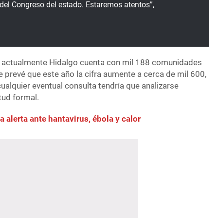
 del Congreso del estado. Estaremos atentos”,
e actualmente Hidalgo cuenta con mil 188 comunidades
 prevé que este año la cifra aumente a cerca de mil 600,
ualquier eventual consulta tendría que analizarse
tud formal.
a alerta ante hantavirus, ébola y calor