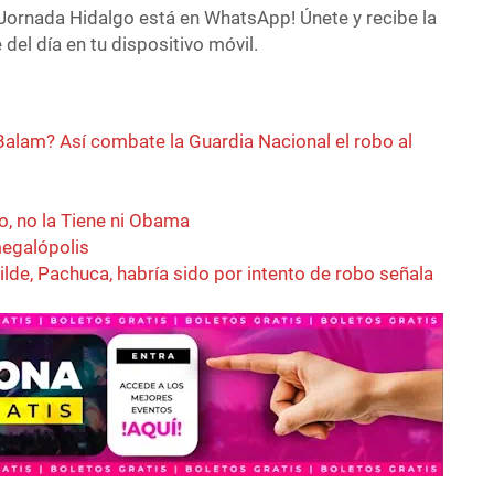
Jornada Hidalgo está en WhatsApp! Únete y recibe la
del día en tu dispositivo móvil.
Balam? Así combate la Guardia Nacional el robo al
o, no la Tiene ni Obama
megalópolis
lde, Pachuca, habría sido por intento de robo señala