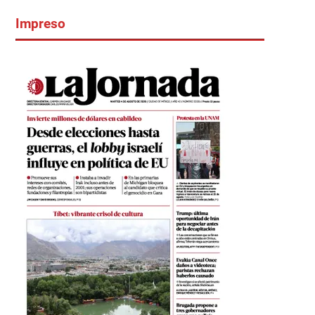
Impreso