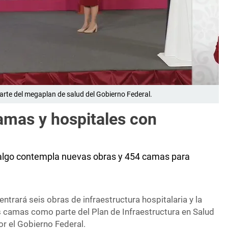
rte del megaplan de salud del Gobierno Federal.
amas y hospitales con
Hidalgo contempla nuevas obras y 454 camas para
ntrará seis obras de infraestructura hospitalaria y la
s camas como parte del Plan de Infraestructura en Salud
r el Gobierno Federal.