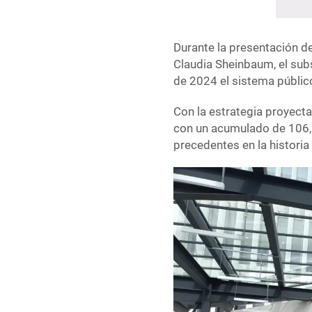
Durante la presentación d
Claudia Sheinbaum, el subs
de 2024 el sistema públic
Con la estrategia proyecta
con un acumulado de 106,1
precedentes en la historia 