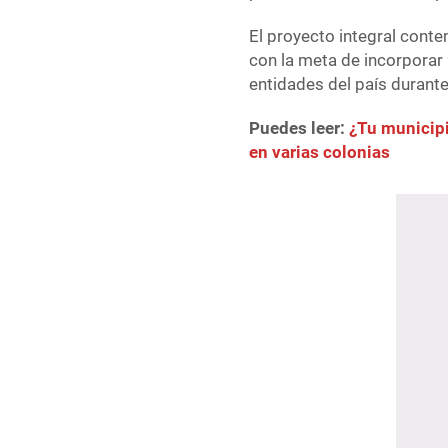
El proyecto integral cont
con la meta de incorporar
entidades del país durant
Puedes leer:
¿Tu municipi
en varias colonias