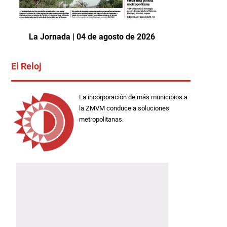
La Jornada | 04 de agosto de 2026
El Reloj
La incorporación de más municipios a
la ZMVM conduce a soluciones
metropolitanas.