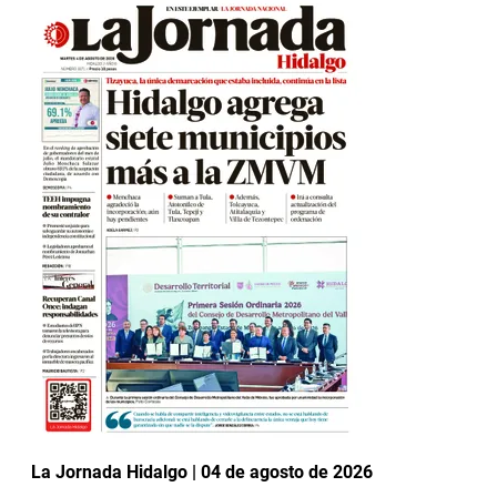
La Jornada Hidalgo | 04 de agosto de 2026