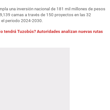
empla una inversión nacional de 181 mil millones de pesos
 9,139 camas a través de 150 proyectos en las 32
e el periodo 2024-2030.
o tendrá Tuzobús? Autoridades analizan nuevas rutas