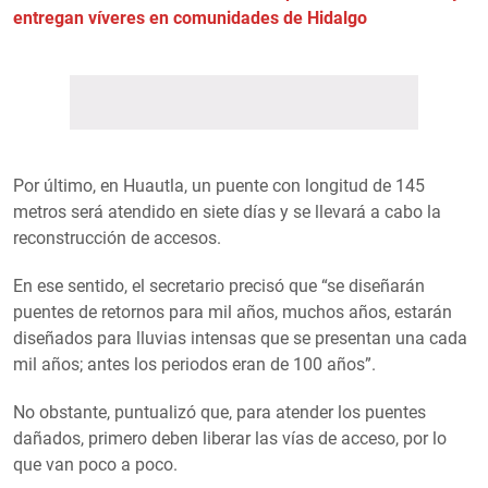
entregan víveres en comunidades de Hidalgo
Por último, en Huautla, un puente con longitud de 145
metros será atendido en siete días y se llevará a cabo la
reconstrucción de accesos.
En ese sentido, el secretario precisó que “se diseñarán
puentes de retornos para mil años, muchos años, estarán
diseñados para lluvias intensas que se presentan una cada
mil años; antes los periodos eran de 100 años”.
No obstante, puntualizó que, para atender los puentes
dañados, primero deben liberar las vías de acceso, por lo
que van poco a poco.