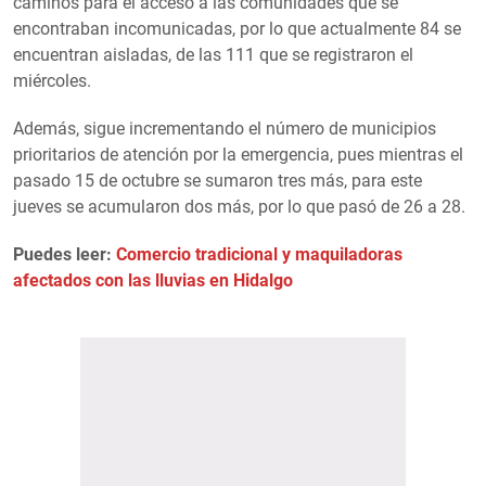
caminos para el acceso a las comunidades que se
encontraban incomunicadas, por lo que actualmente 84 se
encuentran aisladas, de las 111 que se registraron el
miércoles.
Además, sigue incrementando el número de municipios
prioritarios de atención por la emergencia, pues mientras el
pasado 15 de octubre se sumaron tres más, para este
jueves se acumularon dos más, por lo que pasó de 26 a 28.
Puedes leer:
Comercio tradicional y maquiladoras
afectados con las lluvias en Hidalgo