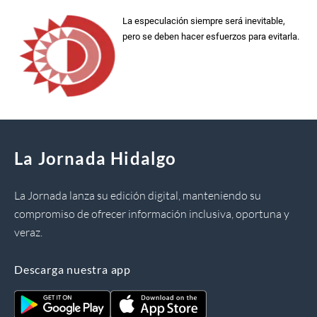
La especulación siempre será inevitable,
pero se deben hacer esfuerzos para evitarla.
La Jornada Hidalgo
La Jornada lanza su edición digital, manteniendo su
compromiso de ofrecer información inclusiva, oportuna y
veraz.
Descarga nuestra app