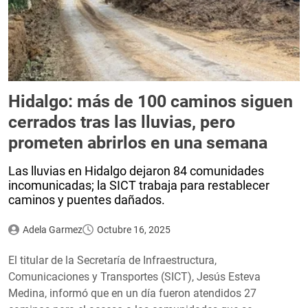
Hidalgo: más de 100 caminos siguen
cerrados tras las lluvias, pero
prometen abrirlos en una semana
Las lluvias en Hidalgo dejaron 84 comunidades
incomunicadas; la SICT trabaja para restablecer
caminos y puentes dañados.
Adela Garmez
Octubre 16, 2025
El titular de la Secretaría de Infraestructura,
Comunicaciones y Transportes (SICT), Jesús Esteva
Medina, informó que en un día fueron atendidos 27