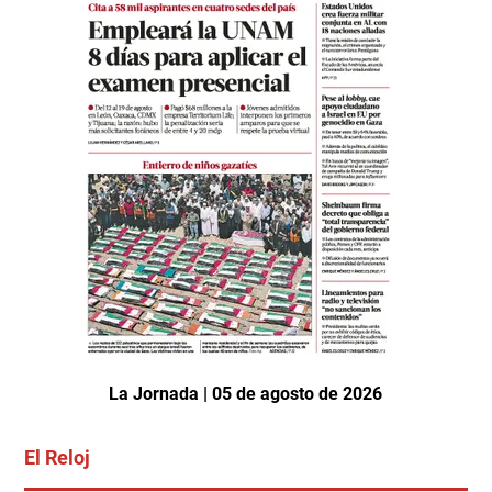
La Jornada | 05 de agosto de 2026
El Reloj