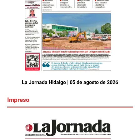
La Jornada Hidalgo | 05 de agosto de 2026
Impreso