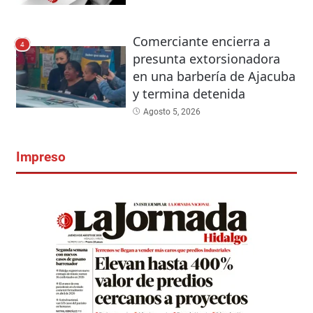
Comerciante encierra a
4
presunta extorsionadora
en una barbería de Ajacuba
y termina detenida
Agosto 5, 2026
Impreso