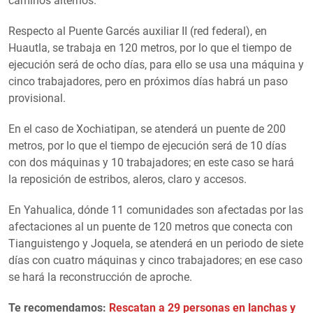
caminos alternos.
Respecto al Puente Garcés auxiliar II (red federal), en
Huautla, se trabaja en 120 metros, por lo que el tiempo de
ejecución será de ocho días, para ello se usa una máquina y
cinco trabajadores, pero en próximos días habrá un paso
provisional.
En el caso de Xochiatipan, se atenderá un puente de 200
metros, por lo que el tiempo de ejecución será de 10 días
con dos máquinas y 10 trabajadores; en este caso se hará
la reposición de estribos, aleros, claro y accesos.
En Yahualica, dónde 11 comunidades son afectadas por las
afectaciones al un puente de 120 metros que conecta con
Tianguistengo y Joquela, se atenderá en un periodo de siete
días con cuatro máquinas y cinco trabajadores; en ese caso
se hará la reconstrucción de aproche.
Te recomendamos:
Rescatan a 29 personas en lanchas y