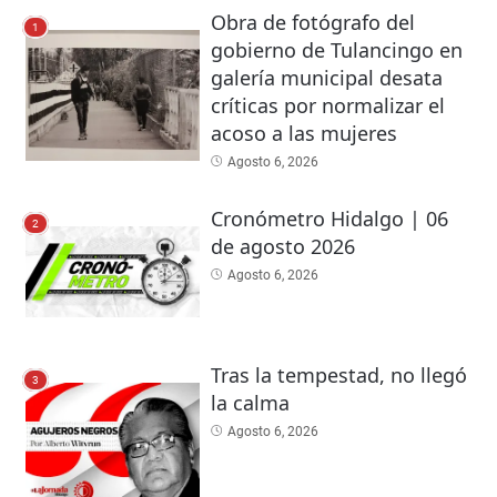
Obra de fotógrafo del
1
gobierno de Tulancingo en
galería municipal desata
críticas por normalizar el
acoso a las mujeres
Agosto 6, 2026
Cronómetro Hidalgo | 06
2
de agosto 2026
Agosto 6, 2026
Tras la tempestad, no llegó
3
la calma
Agosto 6, 2026