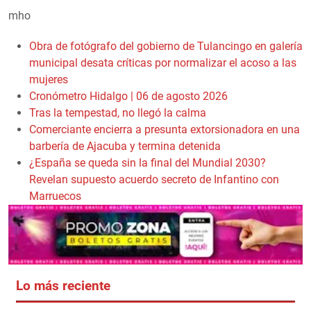
mho
Obra de fotógrafo del gobierno de Tulancingo en galería
municipal desata críticas por normalizar el acoso a las
mujeres
Cronómetro Hidalgo | 06 de agosto 2026
Tras la tempestad, no llegó la calma
Comerciante encierra a presunta extorsionadora en una
barbería de Ajacuba y termina detenida
¿España se queda sin la final del Mundial 2030?
Revelan supuesto acuerdo secreto de Infantino con
Marruecos
Lo más reciente