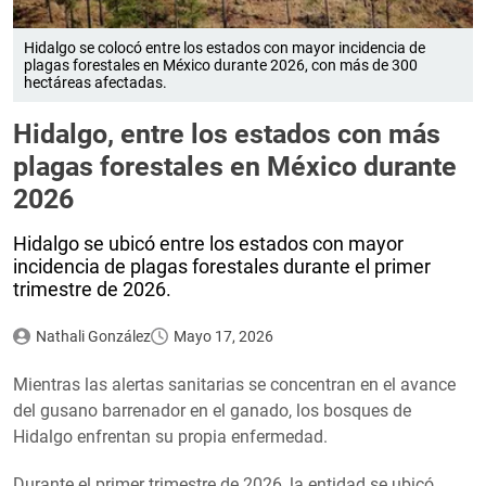
Hidalgo se colocó entre los estados con mayor incidencia de
plagas forestales en México durante 2026, con más de 300
hectáreas afectadas.
Hidalgo, entre los estados con más
plagas forestales en México durante
2026
Hidalgo se ubicó entre los estados con mayor
incidencia de plagas forestales durante el primer
trimestre de 2026.
Nathali González
Mayo 17, 2026
Mientras las alertas sanitarias se concentran en el avance
del gusano barrenador en el ganado, los bosques de
Hidalgo enfrentan su propia enfermedad.
​Durante el primer trimestre de 2026, la entidad se ubicó