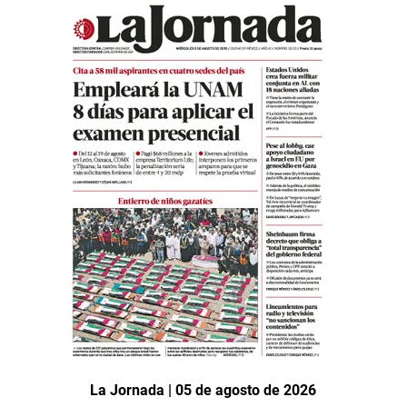
La Jornada | 05 de agosto de 2026