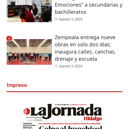
Emociones” a secundarias y
bachilleratos
Agosto 5, 2026
Zempoala entrega nueve
4
obras en solo dos días;
inaugura calles, canchas,
drenaje y escuela
Agosto 5, 2026
Impreso