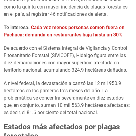
como la quinta con mayor incidencia de plagas forestales
en el país, al registrar 46 notificaciones de alerta.
Te interesa:
Cada vez menos personas comen fuera en
Pachuca; demanda en restaurantes baja hasta un 30%
​De acuerdo con el Sistema Integral de Vigilancia y Control
Fitosanitario Forestal (SIVICOFF), Hidalgo figura entre las
diez demarcaciones con mayor superficie afectada en
territorio nacional, acumulando 324.9 hectáreas dañadas.
​A nivel federal, la devastación alcanzó las 12 mil 950.9
hectáreas en los primeros tres meses del año. La
problemática se concentra severamente en diez estados
que, en conjunto, suman 10 mil 563.9 hectáreas afectadas;
es decir, el 81.6 por ciento del total nacional.
Estados más afectados por plagas
forestales