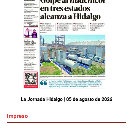
La Jornada Hidalgo | 05 de agosto de 2026
Impreso