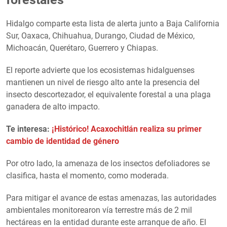
​Hidalgo comparte esta lista de alerta junto a ​Baja California
Sur, Oaxaca, Chihuahua, Durango, Ciudad de México,
Michoacán, Querétaro, Guerrero y Chiapas.
​El reporte advierte que los ecosistemas hidalguenses
mantienen un nivel de riesgo alto ante la presencia del
insecto descortezador, el equivalente forestal a una plaga
ganadera de alto impacto.
Te interesa:
¡Histórico! Acaxochitlán realiza su primer
cambio de identidad de género
Por otro lado, la amenaza de los insectos defoliadores se
clasifica, hasta el momento, como moderada.
Para mitigar el avance de estas amenazas, las autoridades
ambientales monitorearon vía terrestre más de 2 mil
hectáreas en la entidad durante este arranque de año. El