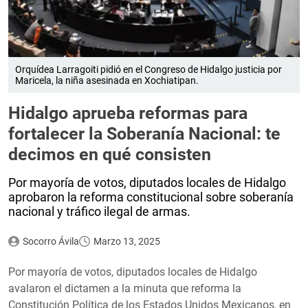
Orquídea Larragoiti pidió en el Congreso de Hidalgo justicia por
Maricela, la niña asesinada en Xochiatipan.
Hidalgo aprueba reformas para
fortalecer la Soberanía Nacional: te
decimos en qué consisten
Por mayoría de votos, diputados locales de Hidalgo
aprobaron la reforma constitucional sobre soberanía
nacional y tráfico ilegal de armas.
Socorro Ávila
Marzo 13, 2025
Por mayoría de votos, diputados locales de Hidalgo
avalaron el dictamen a la minuta que reforma la
Constitución Política de los Estados Unidos Mexicanos, en