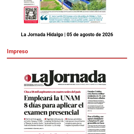
La Jornada Hidalgo | 05 de agosto de 2026
Impreso