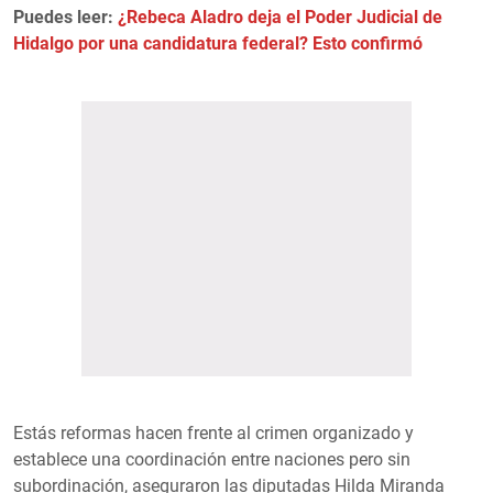
Puedes leer:
¿Rebeca Aladro deja el Poder Judicial de
Hidalgo por una candidatura federal? Esto confirmó
Estás reformas hacen frente al crimen organizado y
establece una coordinación entre naciones pero sin
subordinación, aseguraron las diputadas Hilda Miranda