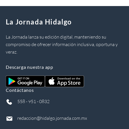
La Jornada Hidalgo
La Jornada lanza su edición digital, manteniendo su
compromiso de ofrecer información inclusiva, oportuna y
veraz.
Descarga nuestra app
Contáctanos
558 - 951 - 0832
redaccion@hidalgo.jornada.com.mx