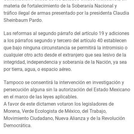
materia de fortalecimiento de la Soberanía Nacional y
tráfico ilegal de armas presentado por la presidenta Claudia
Sheinbaum Pardo.
Las reformas al segundo párrafo del artículo 19 y adiciones
a los párrafos segundo y tercero del artículo 40 establecen
que bajo ninguna circunstancia se permitirá la intromisio o
cualquier otro acto desde el extranjero que sea lesivo de la
integridad, independencia y soberanía de la Nación, ya sea
por tierra, agua, o espacio aéreo.
Tampoco se consentirá la intervención en investigación y
persecución alguna sin la autorización del Estado Mexicano
en el marco de las leyes aplicables.
A favor de este dictamen votaron los legisladores de
Morena, Verde Ecologista de México, del Trabajo,
Movimiento Ciudadano, Nueva Alianza y de la Revolución
Democrática.