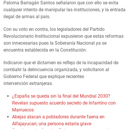
Paloma Barragán Santos señalaron que con ello se evita
cualquier intento de manipular las instituciones, y la entrada
ilegal de armas al país.
Con su voto en contra, los legisladores del Partido
Revolucionario Institucional expusieron que estás reformas
son innecesarias pues la Soberanía Nacional ya se
encuentra establecida en la Constitución.
Indicaron que el dictamen es reflejo de la incapacidad de
combatir la delincuencia organizada, y solicitaron al
Gobierno Federal que explique recientes
intervención extranjeras.
¿España se queda sin la final del Mundial 2030?
Revelan supuesto acuerdo secreto de Infantino con
Marruecos
Abejas atacan a pobladores durante faena en
Alfajayucan; una persona estaría grave