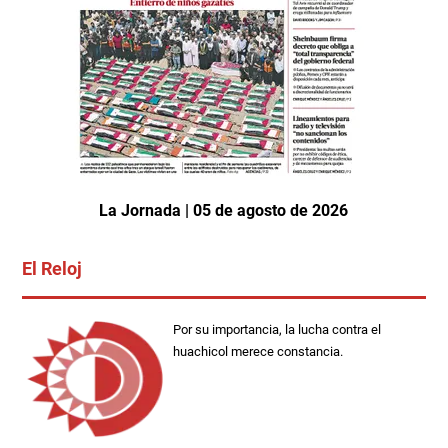
La Jornada | 05 de agosto de 2026
El Reloj
Por su importancia, la lucha contra el
huachicol merece constancia.