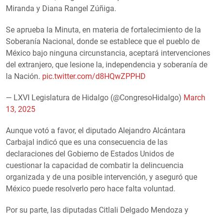
Miranda y Diana Rangel Zúñiga.
Se aprueba la Minuta, en materia de fortalecimiento de la
Soberanía Nacional, donde se establece que el pueblo de
México bajo ninguna circunstancia, aceptará intervenciones
del extranjero, que lesione la, independencia y soberanía de
la Nación.
pic.twitter.com/d8HQwZPPHD
— LXVI Legislatura de Hidalgo (@CongresoHidalgo)
March
13, 2025
Aunque votó a favor, el diputado Alejandro Alcántara
Carbajal indicó que es una consecuencia de las
declaraciones del Gobierno de Estados Unidos de
cuestionar la capacidad de combatir la delincuencia
organizada y de una posible intervención, y aseguró que
México puede resolverlo pero hace falta voluntad.
Por su parte, las diputadas Citlali Delgado Mendoza y