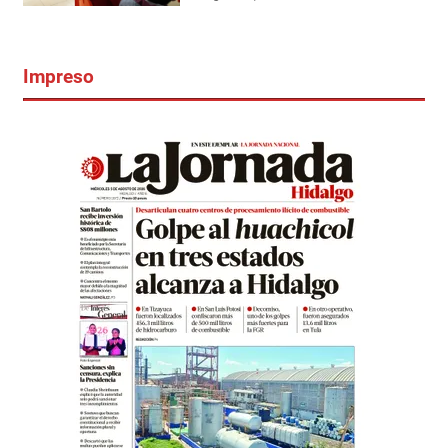
Impreso