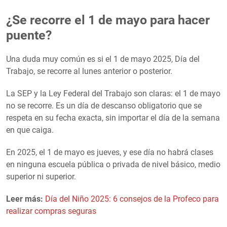
¿Se recorre el 1 de mayo para hacer
puente?
Una duda muy común es si el 1 de mayo 2025, Día del
Trabajo, se recorre al lunes anterior o posterior.
La SEP y la Ley Federal del Trabajo son claras: el 1 de mayo
no se recorre. Es un día de descanso obligatorio que se
respeta en su fecha exacta, sin importar el día de la semana
en que caiga.
En 2025, el 1 de mayo es jueves, y ese día no habrá clases
en ninguna escuela pública o privada de nivel básico, medio
superior ni superior.
Leer más:
Día del Niño 2025: 6 consejos de la Profeco para
realizar compras seguras