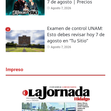
7 de agosto | Precios
Agosto 7, 2026
Examen de control UNAM:
4
Esto debes revisar hoy 7 de
agosto en “Tu Sitio”
Agosto 7, 2026
Impreso