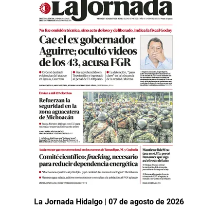
La Jornada Hidalgo | 07 de agosto de 2026