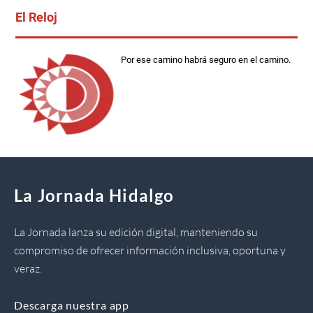
El Reloj
Por ese camino habrá seguro en el camino.
La Jornada Hidalgo
La Jornada lanza su edición digital, manteniendo su
compromiso de ofrecer información inclusiva, oportuna y
veraz.
Descarga nuestra app