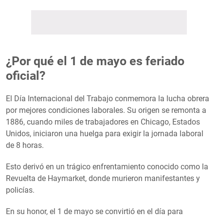
¿Por qué el 1 de mayo es feriado
oficial?
El Día Internacional del Trabajo conmemora la lucha obrera
por mejores condiciones laborales. Su origen se remonta a
1886, cuando miles de trabajadores en Chicago, Estados
Unidos, iniciaron una huelga para exigir la jornada laboral
de 8 horas.
Esto derivó en un trágico enfrentamiento conocido como la
Revuelta de Haymarket, donde murieron manifestantes y
policías.
En su honor, el 1 de mayo se convirtió en el día para