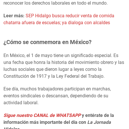
reconocer los derechos laborales en todo el mundo.
Leer más:
SEP Hidalgo busca reducir venta de comida
chatarra afuera de escuelas; ya dialoga con alcaldes
¿Cómo se conmemora en México?
En México, el 1 de mayo tiene un significado especial. Es
una fecha que honra la historia del movimiento obrero y las
luchas sociales que dieron lugar a leyes como la
Constitución de 1917 y la Ley Federal del Trabajo.
Ese día, muchos trabajadores participan en marchas,
eventos sindicales o descansan, dependiendo de su
actividad laboral.
Sigue nuestro CANAL de WHATSAPP
y entérate de la
información más importante del día con
La Jornada