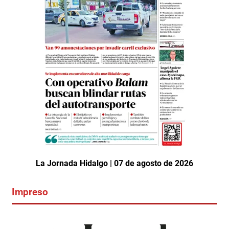
La Jornada Hidalgo | 07 de agosto de 2026
Impreso