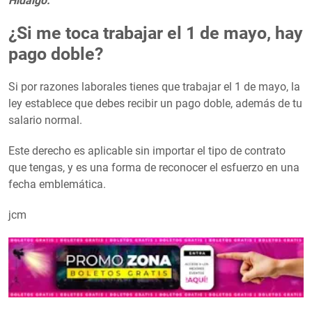
Hidalgo.
¿Si me toca trabajar el 1 de mayo, hay
pago doble?
Si por razones laborales tienes que trabajar el 1 de mayo, la
ley establece que debes recibir un pago doble, además de tu
salario normal.
Este derecho es aplicable sin importar el tipo de contrato
que tengas, y es una forma de reconocer el esfuerzo en una
fecha emblemática.
jcm