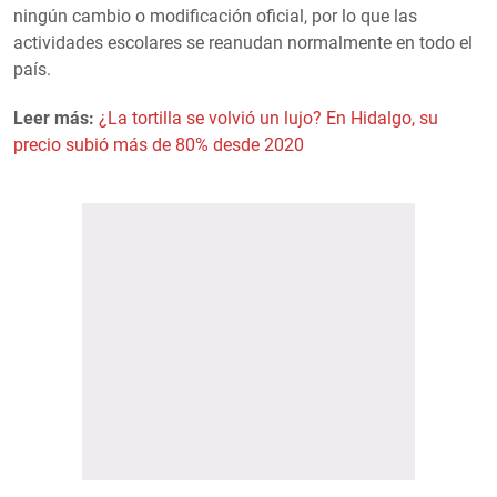
ningún cambio o modificación oficial, por lo que las
actividades escolares se reanudan normalmente en todo el
país.
Leer más:
¿La tortilla se volvió un lujo? En Hidalgo, su
precio subió más de 80% desde 2020