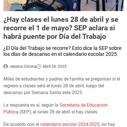
¿Hay clases el lunes 28 de abril y se
recorre el 1 de mayo? SEP aclara si
habrá puente por Día del Trabajo
¿El Día del Trabajo se recorre? Esto dice la SEP sobre
los días de descanso en el calendario escolar 2025.
Jessica Corona
Abril 24, 2025
Miles de estudiantes y padres de familia se preguntan si el
regreso a clases será el lunes 28 de abril, luego del
descanso por Semana Santa este 2025.
La respuesta es sí, según la
Secretaría de Educación
Pública
(SEP), el lunes 28 de abril sí hay clases.
De acuerdo con el
calendario escolar 2024-2025
, no hay